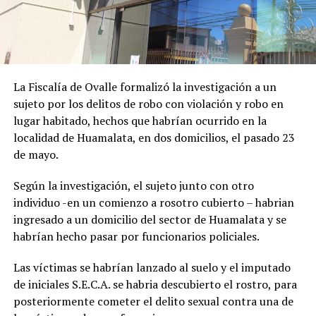
La Fiscalía de Ovalle formalizó la investigación a un
sujeto por los delitos de robo con violación y robo en
lugar habitado, hechos que habrían ocurrido en la
localidad de Huamalata, en dos domicilios, el pasado 23
de mayo.
Según la investigación, el sujeto junto con otro
individuo -en un comienzo a rosotro cubierto – habrian
ingresado a un domicilio del sector de Huamalata y se
habrían hecho pasar por funcionarios policiales.
Las víctimas se habrían lanzado al suelo y el imputado
de iniciales S.E.C.A. se habria descubierto el rostro, para
posteriormente cometer el delito sexual contra una de