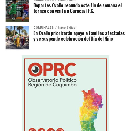
Deportes Ovalle reanuda este fin de semana el
torneo con visita a Curacaví F.C.
COMUNALES
hace 3 días
En Ovalle priorizarán apoyo a familias afectadas
y se suspende celebración del Día del Niño