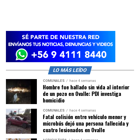
LO MÁS LEÍDO
COMUNALES
hace 4 semanas
Hombre fue hallado sin vida al interior
de un pozo en Ovalle: PDI investiga
homicidio
COMUNALES
hace 4 semanas
Fatal colisión entre vehículo menor y
microbús dejó una persona fallecida y
cuatro lesionados en Ovalle