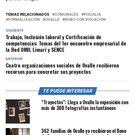
TEMAS RELACIONADOS
COMUNALES
FISCALÍA
FORMALIZACIÓN
OVALLE
ROBO CON VIOLACIÓN
SIGUIENTE
Trabajo, Inclusión laboral y Certificación de
competencias: Temas del 1er encuentro empresarial de
la Red OMIL Limarí y SENCE
ANTERIOR
Cuatro organizaciones sociales de Ovalle recibieron
recursos para concretar sus proyectos
TE PUEDE INTERESAR
“Trayectos”: Llega a Ovalle la exposición con
más de 300 fotografías instantáneas
362 familias de Ovalle ya recibieron el Bono