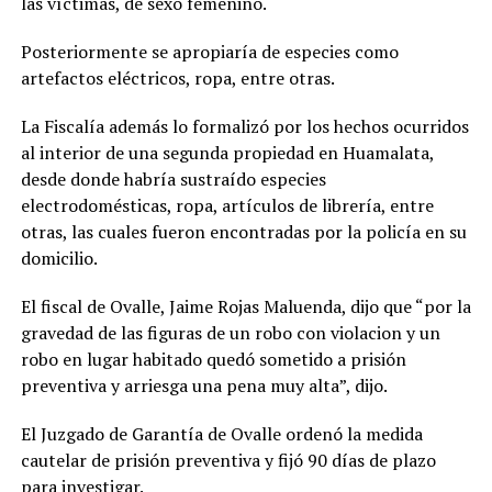
las víctimas, de sexo femenino.
Posteriormente se apropiaría de especies como
artefactos eléctricos, ropa, entre otras.
La Fiscalía además lo formalizó por los hechos ocurridos
al interior de una segunda propiedad en Huamalata,
desde donde habría sustraído especies
electrodomésticas, ropa, artículos de librería, entre
otras, las cuales fueron encontradas por la policía en su
domicilio.
El fiscal de Ovalle, Jaime Rojas Maluenda, dijo que “por la
gravedad de las figuras de un robo con violacion y un
robo en lugar habitado quedó sometido a prisión
preventiva y arriesga una pena muy alta”, dijo.
El Juzgado de Garantía de Ovalle ordenó la medida
cautelar de prisión preventiva y fijó 90 días de plazo
para investigar.