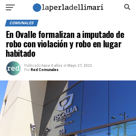
COMUNALES
En Ovalle formalizan a imputado de
robo con violación y robo en lugar
habitado
Publicado
hace 4 años
el
Mayo 27, 2022
Por
Red Comunales