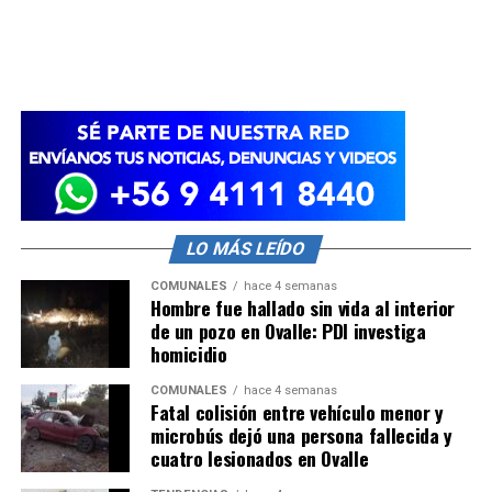
LO MÁS LEÍDO
COMUNALES
hace 4 semanas
Hombre fue hallado sin vida al interior
de un pozo en Ovalle: PDI investiga
homicidio
COMUNALES
hace 4 semanas
Fatal colisión entre vehículo menor y
microbús dejó una persona fallecida y
cuatro lesionados en Ovalle