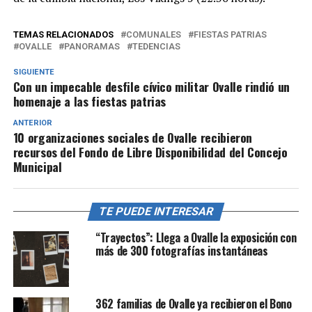
TEMAS RELACIONADOS
COMUNALES
FIESTAS PATRIAS
OVALLE
PANORAMAS
TEDENCIAS
SIGUIENTE
Con un impecable desfile cívico militar Ovalle rindió un
homenaje a las fiestas patrias
ANTERIOR
10 organizaciones sociales de Ovalle recibieron
recursos del Fondo de Libre Disponibilidad del Concejo
Municipal
TE PUEDE INTERESAR
“Trayectos”: Llega a Ovalle la exposición con
más de 300 fotografías instantáneas
362 familias de Ovalle ya recibieron el Bono