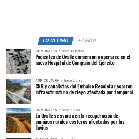
LO ÚLTIMO
+ LEÍDO
COMUNALES
hace 14 horas
Pacientes de Ovalle comienzan a operarse en el
nuevo Hospital de Campaña del Ejército
AGRICULTURA
hace 2 días
CNR y canalistas del Embalse Recoleta recorren
infraestructura de riego afectada por temporal
COMUNALES
hace 3 días
En Ovalle se avanza en la recuperación de
caminos rurales costeros afectados por las
lluvias