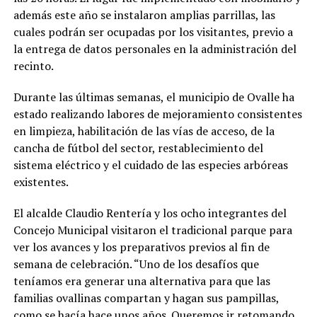
además este año se instalaron amplias parrillas, las
cuales podrán ser ocupadas por los visitantes, previo a
la entrega de datos personales en la administración del
recinto.
Durante las últimas semanas, el municipio de Ovalle ha
estado realizando labores de mejoramiento consistentes
en limpieza, habilitación de las vías de acceso, de la
cancha de fútbol del sector, restablecimiento del
sistema eléctrico y el cuidado de las especies arbóreas
existentes.
El alcalde Claudio Rentería y los ocho integrantes del
Concejo Municipal visitaron el tradicional parque para
ver los avances y los preparativos previos al fin de
semana de celebración. “Uno de los desafíos que
teníamos era generar una alternativa para que las
familias ovallinas compartan y hagan sus pampillas,
como se hacía hace unos años. Queremos ir retomando