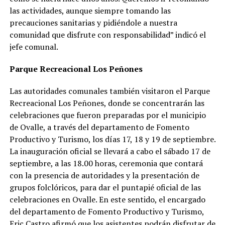
las actividades, aunque siempre tomando las
precauciones sanitarias y pidiéndole a nuestra
comunidad que disfrute con responsabilidad” indicó el
jefe comunal.
Parque Recreacional Los Peñones
Las autoridades comunales también visitaron el Parque
Recreacional Los Peñones, donde se concentrarán las
celebraciones que fueron preparadas por el municipio
de Ovalle, a través del departamento de Fomento
Productivo y Turismo, los días 17, 18 y 19 de septiembre.
La inauguración oficial se llevará a cabo el sábado 17 de
septiembre, a las 18.00 horas, ceremonia que contará
con la presencia de autoridades y la presentación de
grupos folclóricos, para dar el puntapié oficial de las
celebraciones en Ovalle. En este sentido, el encargado
del departamento de Fomento Productivo y Turismo,
Eric Castro afirmó que los asistentes podrán disfrutar de