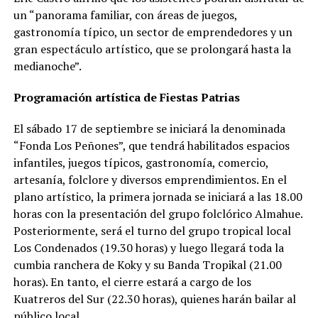
un “panorama familiar, con áreas de juegos,
gastronomía típico, un sector de emprendedores y un
gran espectáculo artístico, que se prolongará hasta la
medianoche”.
Programación artística de Fiestas Patrias
El sábado 17 de septiembre se iniciará la denominada
“Fonda Los Peñones”, que tendrá habilitados espacios
infantiles, juegos típicos, gastronomía, comercio,
artesanía, folclore y diversos emprendimientos. En el
plano artístico, la primera jornada se iniciará a las 18.00
horas con la presentación del grupo folclórico Almahue.
Posteriormente, será el turno del grupo tropical local
Los Condenados (19.30 horas) y luego llegará toda la
cumbia ranchera de Koky y su Banda Tropikal (21.00
horas). En tanto, el cierre estará a cargo de los
Kuatreros del Sur (22.30 horas), quienes harán bailar al
público local.