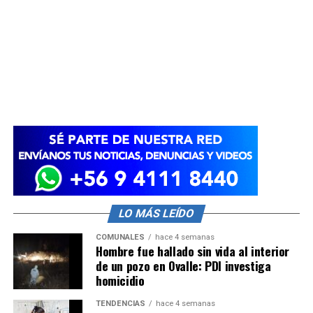
LO MÁS LEÍDO
COMUNALES
hace 4 semanas
Hombre fue hallado sin vida al interior
de un pozo en Ovalle: PDI investiga
homicidio
TENDENCIAS
hace 4 semanas