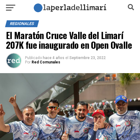
REGIONALES
El Maratón Cruce Valle del Limarí
207K fue inaugurado en Open Ovalle
Publicado
hace 4 años
el
Septiembre 23, 2022
Por
Red Comunales