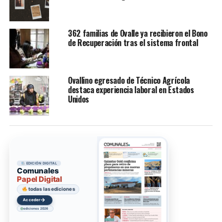
362 familias de Ovalle ya recibieron el Bono
de Recuperación tras el sistema frontal
Ovallino egresado de Técnico Agrícola
destaca experiencia laboral en Estados
Unidos
EDICIÓN DIGITAL
Comunales
Papel Digital
todas las ediciones
→
Acceder
ediciones 2026