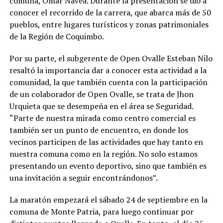
comuna, Omar Navea. Durante la presentación se dio a
conocer el recorrido de la carrera, que abarca más de 50
pueblos, entre lugares turísticos y zonas patrimoniales
de la Región de Coquimbo.
Por su parte, el subgerente de Open Ovalle Esteban Nilo
resaltó la importancia dar a conocer esta actividad a la
comunidad, la que también cuenta con la participación
de un colaborador de Open Ovalle, se trata de Jhon
Urquieta que se desempeña en el área se Seguridad.
“Parte de nuestra mirada como centro comercial es
también ser un punto de encuentro, en donde los
vecinos participen de las actividades que hay tanto en
nuestra comuna como en la región. No solo estamos
presentando un evento deportivo, sino que también es
una invitación a seguir encontrándonos”.
La maratón empezará el sábado 24 de septiembre en la
comuna de Monte Patria, para luego continuar por