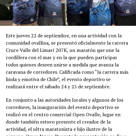
Este jueves 22 de septiembre, en una actividad con la
comunidad ovallina, se presentó oficialmente la carrera
Cruce Valle del Limarí 207K, un maratón que une la
cordillera con el mar y en la que pueden participar
todos quienes deseen unirse a medida que avanza la
caravana de corredores. Calificada como “la carrera más
linda y emotiva de Chile”, el evento deportivo se
realizará entre el sábado 24 y 25 de septiembre.
En conjunto a las autoridades locales y algunos de los
corredores, la inauguración del evento deportivo se
realizó en el centro comercial Open Ovalle, lugar en
donde también estuvo presente el creador de la
actividad, el ultra maratonista e hijo ilustre de la