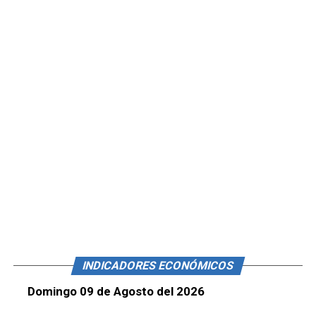
INDICADORES ECONÓMICOS
Domingo 09 de Agosto del 2026