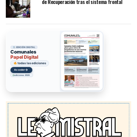
de Recuperación tras el sistema frontal
EDICIÓN DIGITAL
Comunales
Papel Digital
todas las ediciones
→
Acceder
ediciones 2026