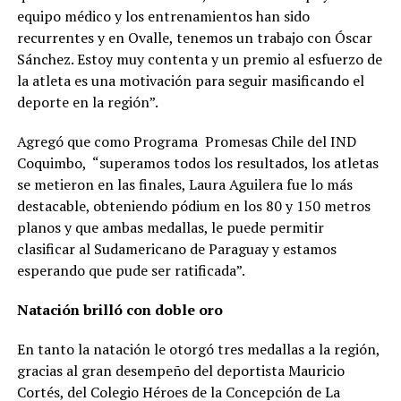
equipo médico y los entrenamientos han sido
recurrentes y en Ovalle, tenemos un trabajo con Óscar
Sánchez. Estoy muy contenta y un premio al esfuerzo de
la atleta es una motivación para seguir masificando el
deporte en la región”.
Agregó que como Programa Promesas Chile del IND
Coquimbo, “superamos todos los resultados, los atletas
se metieron en las finales, Laura Aguilera fue lo más
destacable, obteniendo pódium en los 80 y 150 metros
planos y que ambas medallas, le puede permitir
clasificar al Sudamericano de Paraguay y estamos
esperando que pude ser ratificada”.
Natación brilló con doble oro
En tanto la natación le otorgó tres medallas a la región,
gracias al gran desempeño del deportista Mauricio
Cortés, del Colegio Héroes de la Concepción de La