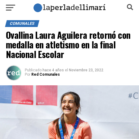
COMUNALES
Ovallina Laura Aguilera retornó con
medalla en atletismo en la final
Nacional Escolar
Publicado
hace 4 años
el
Noviembre 23, 2022
Por
Red Comunales