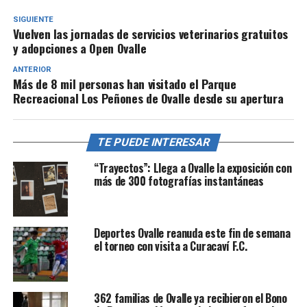
SIGUIENTE
Vuelven las jornadas de servicios veterinarios gratuitos
y adopciones a Open Ovalle
ANTERIOR
Más de 8 mil personas han visitado el Parque
Recreacional Los Peñones de Ovalle desde su apertura
TE PUEDE INTERESAR
“Trayectos”: Llega a Ovalle la exposición con
más de 300 fotografías instantáneas
Deportes Ovalle reanuda este fin de semana
el torneo con visita a Curacaví F.C.
362 familias de Ovalle ya recibieron el Bono