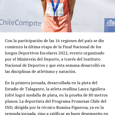
Con la participación de las 16 regiones del país se dio
comienzo la última etapa de la Final Nacional de los
Juegos Deportivos Escolares 2022, evento organizado
por el Ministerio del Deporte, a través del Instituto
Nacional de Deportes y que esta semana desarrolló en
las disciplinas de atletismo y natación.
En la primera jornada, desarrollada en la pista del
Estadio de Talagante, la atleta ovallina Laura Aguilera
Jofré logró medalla de plata, en la prueba de 80 metros
planos. La deportista del Programa Promesas Chile del
IND, dirigida por la técnico Romina Figueroa, ya en la
segunda jornada, vino a ratificar su buen desempeño en