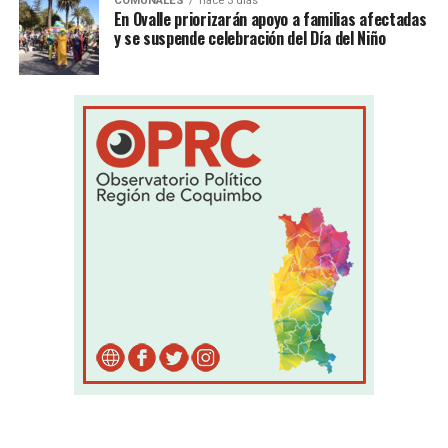
COMUNALES
hace 3 días
En Ovalle priorizarán apoyo a familias afectadas
y se suspende celebración del Día del Niño