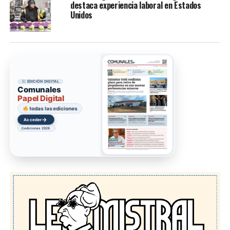
destaca experiencia laboral en Estados
Unidos
EDICIÓN DIGITAL
Comunales
Papel Digital
todas las ediciones
→
Acceder
ediciones 2026