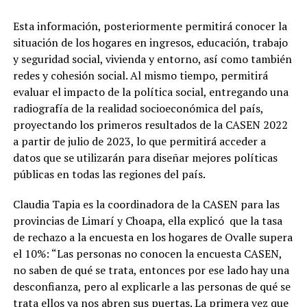
Esta información, posteriormente permitirá conocer la
situación de los hogares en ingresos, educación, trabajo
y seguridad social, vivienda y entorno, así como también
redes y cohesión social. Al mismo tiempo, permitirá
evaluar el impacto de la política social, entregando una
radiografía de la realidad socioeconómica del país,
proyectando los primeros resultados de la CASEN 2022
a partir de julio de 2023, lo que permitirá acceder a
datos que se utilizarán para diseñar mejores políticas
públicas en todas las regiones del país.
Claudia Tapia es la coordinadora de la CASEN para las
provincias de Limarí y Choapa, ella explicó que la tasa
de rechazo a la encuesta en los hogares de Ovalle supera
el 10%: “Las personas no conocen la encuesta CASEN,
no saben de qué se trata, entonces por ese lado hay una
desconfianza, pero al explicarle a las personas de qué se
trata ellos ya nos abren sus puertas. La primera vez que