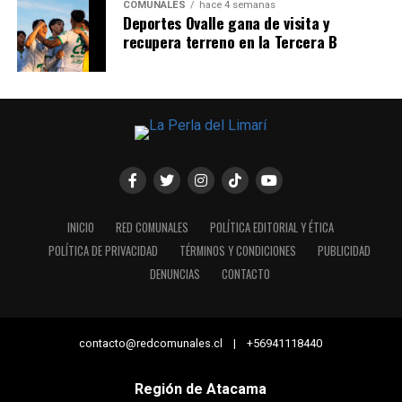
COMUNALES
hace 4 semanas
Deportes Ovalle gana de visita y
recupera terreno en la Tercera B
INICIO
RED COMUNALES
POLÍTICA EDITORIAL Y ÉTICA
POLÍTICA DE PRIVACIDAD
TÉRMINOS Y CONDICIONES
PUBLICIDAD
DENUNCIAS
CONTACTO
contacto@redcomunales.cl | +56941118440
Región de Atacama