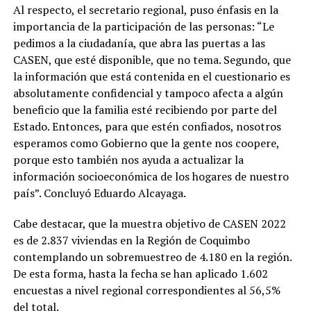
Al respecto, el secretario regional, puso énfasis en la
importancia de la participación de las personas: “Le
pedimos a la ciudadanía, que abra las puertas a las
CASEN, que esté disponible, que no tema. Segundo, que
la información que está contenida en el cuestionario es
absolutamente confidencial y tampoco afecta a algún
beneficio que la familia esté recibiendo por parte del
Estado. Entonces, para que estén confiados, nosotros
esperamos como Gobierno que la gente nos coopere,
porque esto también nos ayuda a actualizar la
información socioeconómica de los hogares de nuestro
país”. Concluyó Eduardo Alcayaga.
Cabe destacar, que la muestra objetivo de CASEN 2022
es de 2.837 viviendas en la Región de Coquimbo
contemplando un sobremuestreo de 4.180 en la región.
De esta forma, hasta la fecha se han aplicado 1.602
encuestas a nivel regional correspondientes al 56,5%
del total.