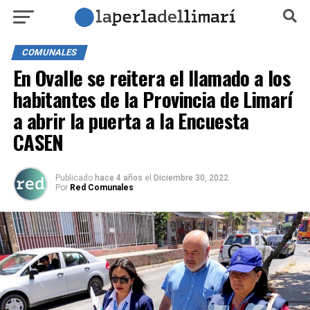
COMUNALES
En Ovalle se reitera el llamado a los
habitantes de la Provincia de Limarí
a abrir la puerta a la Encuesta
CASEN
Publicado
hace 4 años
el
Diciembre 30, 2022
Por
Red Comunales