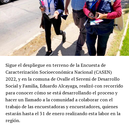
Sigue el despliegue en terreno de la Encuesta de
Caracterización Socioeconómica Nacional (CASEN)
2022, y en la comuna de Ovalle el Seremi de Desarrollo
Social y Familia, Eduardo Alcayaga, realizó con recorrido
para conocer cómo se está desarrollando el proceso y
hacer un llamado a la comunidad a colaborar con el
trabajo de las encuestadoras y encuestadores, quienes
estarán hasta el 31 de enero realizando esta labor en la
región.