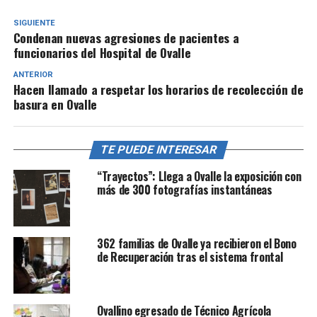
SIGUIENTE
Condenan nuevas agresiones de pacientes a
funcionarios del Hospital de Ovalle
ANTERIOR
Hacen llamado a respetar los horarios de recolección de
basura en Ovalle
TE PUEDE INTERESAR
“Trayectos”: Llega a Ovalle la exposición con
más de 300 fotografías instantáneas
362 familias de Ovalle ya recibieron el Bono
de Recuperación tras el sistema frontal
Ovallino egresado de Técnico Agrícola