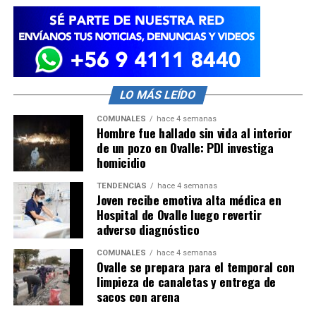
LO MÁS LEÍDO
COMUNALES
hace 4 semanas
Hombre fue hallado sin vida al interior
de un pozo en Ovalle: PDI investiga
homicidio
TENDENCIAS
hace 4 semanas
Joven recibe emotiva alta médica en
Hospital de Ovalle luego revertir
adverso diagnóstico
COMUNALES
hace 4 semanas
Ovalle se prepara para el temporal con
limpieza de canaletas y entrega de
sacos con arena