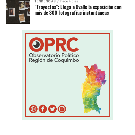
TENDENCIAS
hace 4 días
“Trayectos”: Llega a Ovalle la exposición con
más de 300 fotografías instantáneas