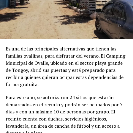
Es una de las principales alternativas que tienen las
familias ovallinas, para disfrutar del verano. El Camping
Municipal de Ovalle, ubicado en el sector playa grande
de Tongoy, abrió sus puertas y está preparado para
recibir a quienes quieran ocupar estas dependencias de
forma gratuita.
Para este año, se autorizaron 24 sitios que estarán
demarcados en el recinto y podrán ser ocupados por 7
días y con un máximo 10 de personas por grupo. El
recinto cuenta con duchas, servicios higiénicos,
lavandería, un área de cancha de fútbol y un acceso a
directo a la playa.