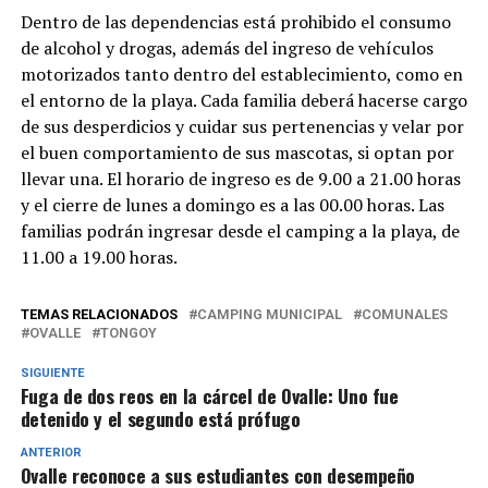
Dentro de las dependencias está prohibido el consumo
de alcohol y drogas, además del ingreso de vehículos
motorizados tanto dentro del establecimiento, como en
el entorno de la playa. Cada familia deberá hacerse cargo
de sus desperdicios y cuidar sus pertenencias y velar por
el buen comportamiento de sus mascotas, si optan por
llevar una. El horario de ingreso es de 9.00 a 21.00 horas
y el cierre de lunes a domingo es a las 00.00 horas. Las
familias podrán ingresar desde el camping a la playa, de
11.00 a 19.00 horas.
TEMAS RELACIONADOS
CAMPING MUNICIPAL
COMUNALES
OVALLE
TONGOY
SIGUIENTE
Fuga de dos reos en la cárcel de Ovalle: Uno fue
detenido y el segundo está prófugo
ANTERIOR
Ovalle reconoce a sus estudiantes con desempeño