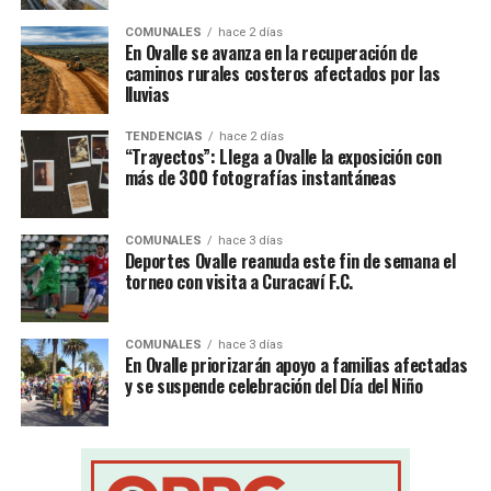
COMUNALES
hace 2 días
En Ovalle se avanza en la recuperación de
caminos rurales costeros afectados por las
lluvias
TENDENCIAS
hace 2 días
“Trayectos”: Llega a Ovalle la exposición con
más de 300 fotografías instantáneas
COMUNALES
hace 3 días
Deportes Ovalle reanuda este fin de semana el
torneo con visita a Curacaví F.C.
COMUNALES
hace 3 días
En Ovalle priorizarán apoyo a familias afectadas
y se suspende celebración del Día del Niño