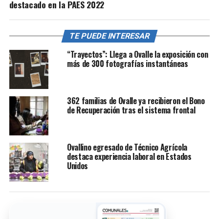
destacado en la PAES 2022
TE PUEDE INTERESAR
“Trayectos”: Llega a Ovalle la exposición con
más de 300 fotografías instantáneas
362 familias de Ovalle ya recibieron el Bono
de Recuperación tras el sistema frontal
Ovallino egresado de Técnico Agrícola
destaca experiencia laboral en Estados
Unidos