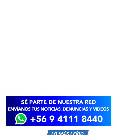
LO MÁS LEÍDO