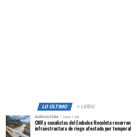
LO ÚLTIMO
+ LEÍDO
AGRICULTURA
hace 1 día
CNR y canalistas del Embalse Recoleta recorren
infraestructura de riego afectada por temporal