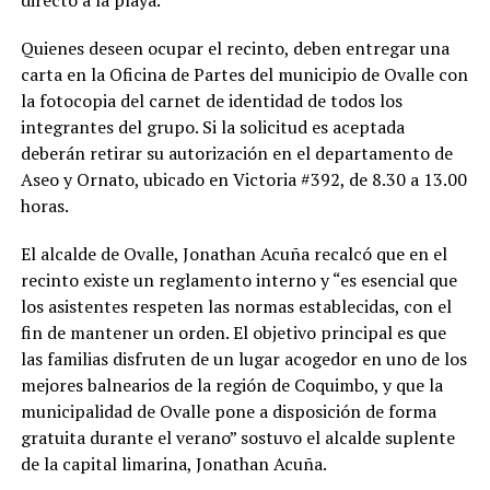
Quienes deseen ocupar el recinto, deben entregar una
carta en la Oficina de Partes del municipio de Ovalle con
la fotocopia del carnet de identidad de todos los
integrantes del grupo. Si la solicitud es aceptada
deberán retirar su autorización en el departamento de
Aseo y Ornato, ubicado en Victoria #392, de 8.30 a 13.00
horas.
El alcalde de Ovalle, Jonathan Acuña recalcó que en el
recinto existe un reglamento interno y “es esencial que
los asistentes respeten las normas establecidas, con el
fin de mantener un orden. El objetivo principal es que
las familias disfruten de un lugar acogedor en uno de los
mejores balnearios de la región de Coquimbo, y que la
municipalidad de Ovalle pone a disposición de forma
gratuita durante el verano” sostuvo el alcalde suplente
de la capital limarina, Jonathan Acuña.