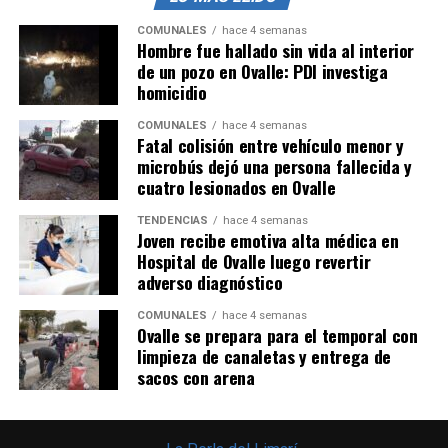
COMUNALES
hace 4 semanas
Hombre fue hallado sin vida al interior
de un pozo en Ovalle: PDI investiga
homicidio
COMUNALES
hace 4 semanas
Fatal colisión entre vehículo menor y
microbús dejó una persona fallecida y
cuatro lesionados en Ovalle
TENDENCIAS
hace 4 semanas
Joven recibe emotiva alta médica en
Hospital de Ovalle luego revertir
adverso diagnóstico
COMUNALES
hace 4 semanas
Ovalle se prepara para el temporal con
limpieza de canaletas y entrega de
sacos con arena