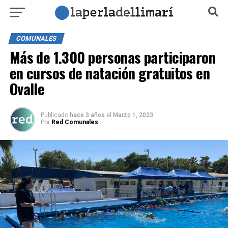
COMUNALES
Más de 1.300 personas participaron
en cursos de natación gratuitos en
Ovalle
Publicado
hace 3 años
el
Marzo 1, 2023
Por
Red Comunales