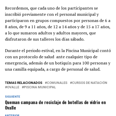
Recordemos, que cada uno de los participantes se
inscribió previamente con el personal municipal y
participaron en grupos compuestos por personas de 6 a
8 años, de 9 a 11 años, de 12 a 14 años y de 15 a 17 años,
a lo que sumaron adultos y adultos mayores, que
disfrutaron de sus talleres los días sábado.
Durante el periodo estival, en la Piscina Municipal contó
con un protocolo de salud ante cualquier tipo de
emergencia, además de un botiquín para 100 personas y
una camilla equipada, a cargo de personal de salud.
TEMAS RELACIONADOS
COMUNALES
CURSOS DE NATACIÓN
OVALLE
PISCINA MUNICIPAL
SIGUIENTE
Queman campana de reciclaje de botellas de vidrio en
Ovalle
ANTERIOR