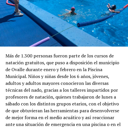
Más de 1.300 personas fueron parte de los cursos de
natación gratuitos, que puso a disposición el municipio
de Ovalle durante enero y febrero en la Piscina
Municipal. Niños y niñas desde los 6 años, jóvenes,
adultos y adultos mayores conocieron las diversas
técnicas del nado, gracias a los talleres impartidos por
profesores de natación, quienes trabajaron de lunes a
sábado con los distintos grupos etarios, con el objetivo
de que obtuvieran las herramientas para desenvolverse
de mejor forma en el medio acuático y así reaccionar
ante una situación de emergencia en una piscina o en el