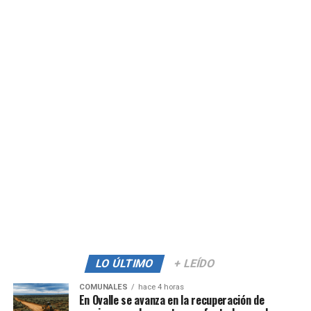
LO ÚLTIMO
+ LEÍDO
COMUNALES
hace 4 horas
En Ovalle se avanza en la recuperación de