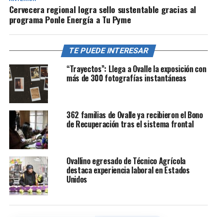
Cervecera regional logra sello sustentable gracias al
programa Ponle Energía a Tu Pyme
TE PUEDE INTERESAR
“Trayectos”: Llega a Ovalle la exposición con
más de 300 fotografías instantáneas
362 familias de Ovalle ya recibieron el Bono
de Recuperación tras el sistema frontal
Ovallino egresado de Técnico Agrícola
destaca experiencia laboral en Estados
Unidos