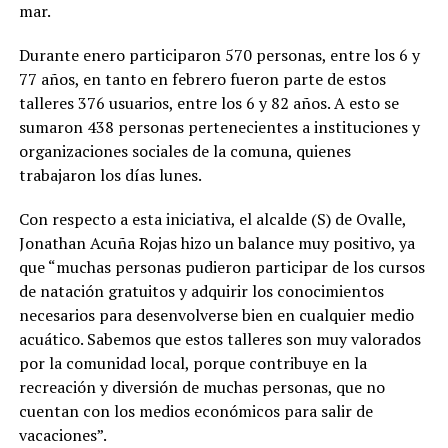
mar.
Durante enero participaron 570 personas, entre los 6 y
77 años, en tanto en febrero fueron parte de estos
talleres 376 usuarios, entre los 6 y 82 años. A esto se
sumaron 438 personas pertenecientes a instituciones y
organizaciones sociales de la comuna, quienes
trabajaron los días lunes.
Con respecto a esta iniciativa, el alcalde (S) de Ovalle,
Jonathan Acuña Rojas hizo un balance muy positivo, ya
que “muchas personas pudieron participar de los cursos
de natación gratuitos y adquirir los conocimientos
necesarios para desenvolverse bien en cualquier medio
acuático. Sabemos que estos talleres son muy valorados
por la comunidad local, porque contribuye en la
recreación y diversión de muchas personas, que no
cuentan con los medios económicos para salir de
vacaciones”.