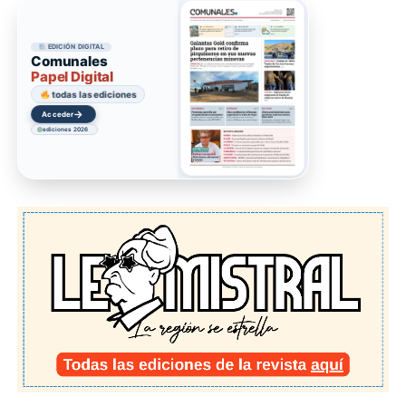
EDICIÓN DIGITAL
Comunales
Papel Digital
todas las ediciones
→
Acceder
ediciones 2026