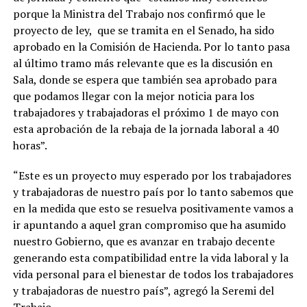
porque la Ministra del Trabajo nos confirmó que le
proyecto de ley, que se tramita en el Senado, ha sido
aprobado en la Comisión de Hacienda. Por lo tanto pasa
al último tramo más relevante que es la discusión en
Sala, donde se espera que también sea aprobado para
que podamos llegar con la mejor noticia para los
trabajadores y trabajadoras el próximo 1 de mayo con
esta aprobación de la rebaja de la jornada laboral a 40
horas”.
“Este es un proyecto muy esperado por los trabajadores
y trabajadoras de nuestro país por lo tanto sabemos que
en la medida que esto se resuelva positivamente vamos a
ir apuntando a aquel gran compromiso que ha asumido
nuestro Gobierno, que es avanzar en trabajo decente
generando esta compatibilidad entre la vida laboral y la
vida personal para el bienestar de todos los trabajadores
y trabajadoras de nuestro país”, agregó la Seremi del
Trabajo.