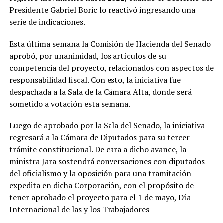
Presidente Gabriel Boric lo reactivó ingresando una
serie de indicaciones.
Esta última semana la Comisión de Hacienda del Senado
aprobó, por unanimidad, los artículos de su
competencia del proyecto, relacionados con aspectos de
responsabilidad fiscal. Con esto, la iniciativa fue
despachada a la Sala de la Cámara Alta, donde será
sometido a votación esta semana.
Luego de aprobado por la Sala del Senado, la iniciativa
regresará a la Cámara de Diputados para su tercer
trámite constitucional. De cara a dicho avance, la
ministra Jara sostendrá conversaciones con diputados
del oficialismo y la oposición para una tramitación
expedita en dicha Corporación, con el propósito de
tener aprobado el proyecto para el 1 de mayo, Día
Internacional de las y los Trabajadores