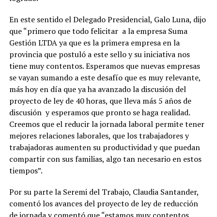
En este sentido el Delegado Presidencial, Galo Luna, dijo
que “primero que todo felicitar a la empresa Suma
Gestión LTDA ya que es la primera empresa en la
provincia que postuló a este sello y su iniciativa nos
tiene muy contentos. Esperamos que nuevas empresas
se vayan sumando a este desafío que es muy relevante,
más hoy en día que ya ha avanzado la discusión del
proyecto de ley de 40 horas, que lleva más 5 años de
discusión y esperamos que pronto se haga realidad.
Creemos que el reducir la jornada laboral permite tener
mejores relaciones laborales, que los trabajadores y
trabajadoras aumenten su productividad y que puedan
compartir con sus familias, algo tan necesario en estos
tiempos”.
Por su parte la Seremi del Trabajo, Claudia Santander,
comentó los avances del proyecto de ley de reducción
de jornada y comentó que “estamos muy contentos