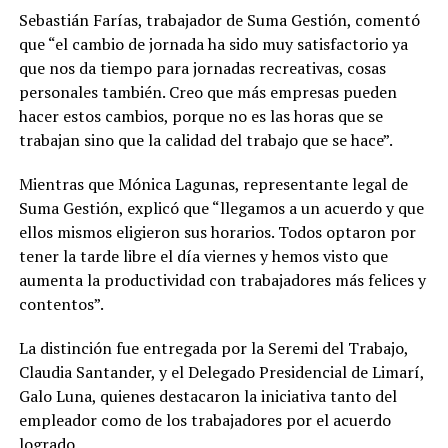
Sebastián Farías, trabajador de Suma Gestión, comentó
que “el cambio de jornada ha sido muy satisfactorio ya
que nos da tiempo para jornadas recreativas, cosas
personales también. Creo que más empresas pueden
hacer estos cambios, porque no es las horas que se
trabajan sino que la calidad del trabajo que se hace”.
Mientras que Mónica Lagunas, representante legal de
Suma Gestión, explicó que “llegamos a un acuerdo y que
ellos mismos eligieron sus horarios. Todos optaron por
tener la tarde libre el día viernes y hemos visto que
aumenta la productividad con trabajadores más felices y
contentos”.
La distinción fue entregada por la Seremi del Trabajo,
Claudia Santander, y el Delegado Presidencial de Limarí,
Galo Luna, quienes destacaron la iniciativa tanto del
empleador como de los trabajadores por el acuerdo
logrado.