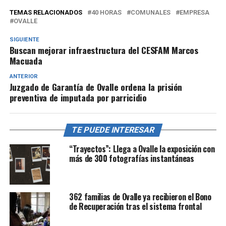
TEMAS RELACIONADOS
40 HORAS
COMUNALES
EMPRESA
OVALLE
SIGUIENTE
Buscan mejorar infraestructura del CESFAM Marcos
Macuada
ANTERIOR
Juzgado de Garantía de Ovalle ordena la prisión
preventiva de imputada por parricidio
TE PUEDE INTERESAR
“Trayectos”: Llega a Ovalle la exposición con
más de 300 fotografías instantáneas
362 familias de Ovalle ya recibieron el Bono
de Recuperación tras el sistema frontal