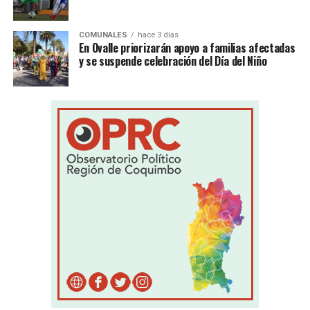
COMUNALES
hace 3 días
En Ovalle priorizarán apoyo a familias afectadas
y se suspende celebración del Día del Niño