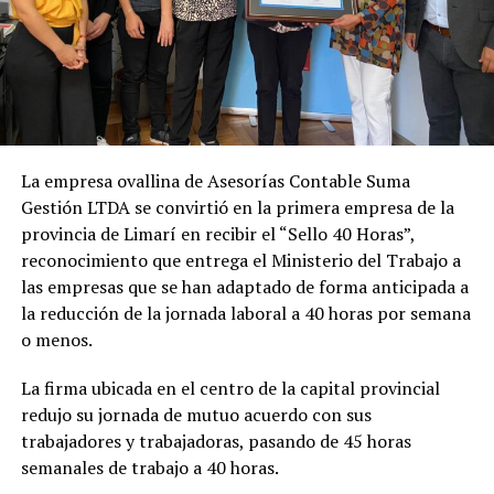
La empresa ovallina de Asesorías Contable Suma
Gestión LTDA se convirtió en la primera empresa de la
provincia de Limarí en recibir el “Sello 40 Horas”,
reconocimiento que entrega el Ministerio del Trabajo a
las empresas que se han adaptado de forma anticipada a
la reducción de la jornada laboral a 40 horas por semana
o menos.
La firma ubicada en el centro de la capital provincial
redujo su jornada de mutuo acuerdo con sus
trabajadores y trabajadoras, pasando de 45 horas
semanales de trabajo a 40 horas.