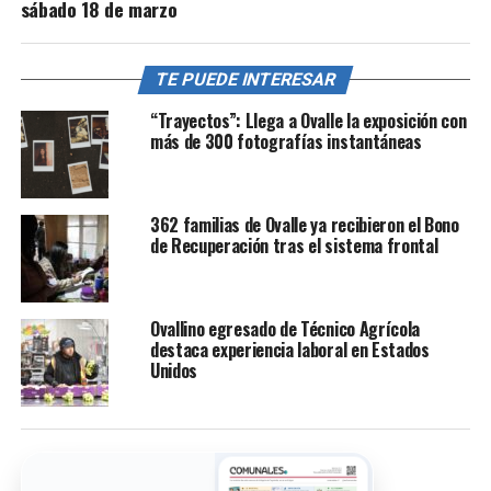
sábado 18 de marzo
TE PUEDE INTERESAR
“Trayectos”: Llega a Ovalle la exposición con
más de 300 fotografías instantáneas
362 familias de Ovalle ya recibieron el Bono
de Recuperación tras el sistema frontal
Ovallino egresado de Técnico Agrícola
destaca experiencia laboral en Estados
Unidos