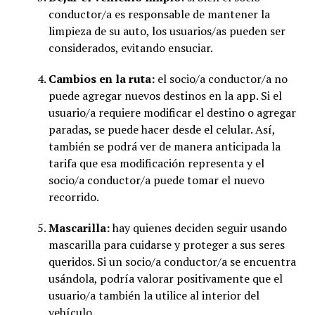
conductor/a es responsable de mantener la
limpieza de su auto, los usuarios/as pueden ser
considerados, evitando ensuciar.
Cambios en la ruta:
el socio/a conductor/a no
puede agregar nuevos destinos en la app. Si el
usuario/a requiere modificar el destino o agregar
paradas, se puede hacer desde el celular. Así,
también se podrá ver de manera anticipada la
tarifa que esa modificación representa y el
socio/a conductor/a puede tomar el nuevo
recorrido.
Mascarilla:
hay quienes deciden seguir usando
mascarilla para cuidarse y proteger a sus seres
queridos. Si un socio/a conductor/a se encuentra
usándola, podría valorar positivamente que el
usuario/a también la utilice al interior del
vehículo.