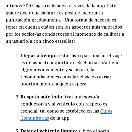
últimos 500 viajes realizados a través de la app. Esto
quiere decir que siempre es posible mejorar la
puntuación gradualmente. Una forma de hacerlo es
tener en cuenta cuáles son los aspectos más valorados
por los socios/as conductores al momento de calificar a
un usuario/a con cinco estrellas:
Llegar a tiempo
: estar listo para iniciar el viaje
es un aspecto importante. Si el usuario/a tiene
algún inconveniente y se atrasó, la
recomendación es cancelar el viaje o avisar
oportunamente a quien espera.
Respeto ante todo
: tratar al socio/a
conductor/a y al vehículo con respeto es
esencial, tal como se establece en las
Guías
Comunitarias
de la app.
Dejar el vehículo limpio
: si bien el socio