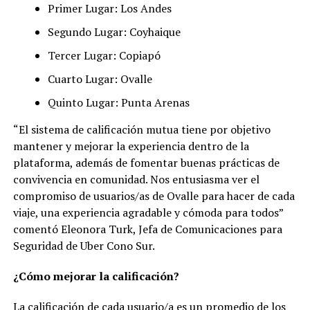
Primer Lugar: Los Andes
Segundo Lugar: Coyhaique
Tercer Lugar: Copiapó
Cuarto Lugar: Ovalle
Quinto Lugar: Punta Arenas
“El sistema de calificación mutua tiene por objetivo
mantener y mejorar la experiencia dentro de la
plataforma, además de fomentar buenas prácticas de
convivencia en comunidad. Nos entusiasma ver el
compromiso de usuarios/as de Ovalle para hacer de cada
viaje, una experiencia agradable y cómoda para todos”
comentó Eleonora Turk, Jefa de Comunicaciones para
Seguridad de Uber Cono Sur.
¿Cómo mejorar la calificación?
La calificación de cada usuario/a es un promedio de los