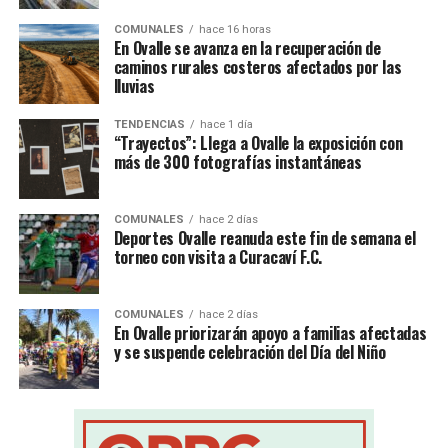
COMUNALES
hace 16 horas
En Ovalle se avanza en la recuperación de
caminos rurales costeros afectados por las
lluvias
TENDENCIAS
hace 1 día
“Trayectos”: Llega a Ovalle la exposición con
más de 300 fotografías instantáneas
COMUNALES
hace 2 días
Deportes Ovalle reanuda este fin de semana el
torneo con visita a Curacaví F.C.
COMUNALES
hace 2 días
En Ovalle priorizarán apoyo a familias afectadas
y se suspende celebración del Día del Niño