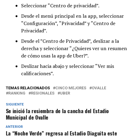
Seleccionar “Centro de privacidad”.
Desde el menú principal en la app, seleccionar
“Configuración”, “Privacidad” y “Centro de
Privacidad”.
Desde el ”Centro de Privacidad”, deslizar a la
derecha y seleccionar “¿Quieres ver un resumen
de cómo usas la app de Uber?”.
Deslizar hacia abajo y seleccionar “Ver mis
calificaciones”.
TEMAS RELACIONADOS
CINCO MEJORES
OVALLE
RANKING
REGIONALES
UBER
SIGUIENTE
Se inició la resiembra de la cancha del Estadio
Municipal de Ovalle
ANTERIOR
La “Noche Verde” regresa al Estadio Diaguita este