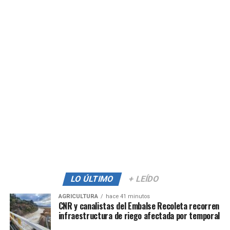
LO ÚLTIMO
+ LEÍDO
AGRICULTURA
hace 41 minutos
CNR y canalistas del Embalse Recoleta recorren
infraestructura de riego afectada por temporal