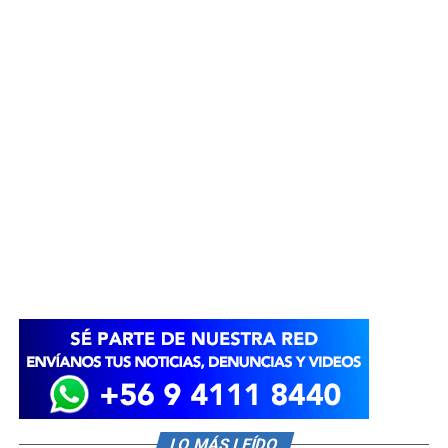
LO MÁS LEÍDO