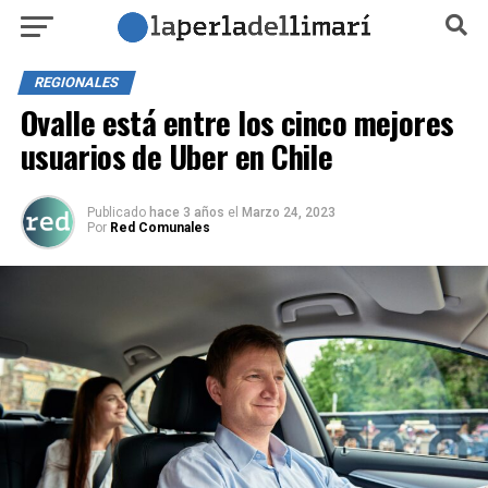
REGIONALES
Ovalle está entre los cinco mejores
usuarios de Uber en Chile
Publicado
hace 3 años
el
Marzo 24, 2023
Por
Red Comunales