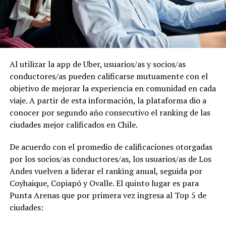
Al utilizar la app de Uber, usuarios/as y socios/as
conductores/as pueden calificarse mutuamente con el
objetivo de mejorar la experiencia en comunidad en cada
viaje. A partir de esta información, la plataforma dio a
conocer por segundo año consecutivo el ranking de las
ciudades mejor calificados en Chile.
De acuerdo con el promedio de calificaciones otorgadas
por los socios/as conductores/as, los usuarios/as de Los
Andes vuelven a liderar el ranking anual, seguida por
Coyhaique, Copiapó y Ovalle. El quinto lugar es para
Punta Arenas que por primera vez ingresa al Top 5 de
ciudades: