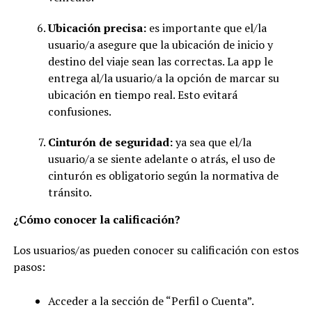
Ubicación precisa:
es importante que el/la
usuario/a asegure que la ubicación de inicio y
destino del viaje sean las correctas. La app le
entrega al/la usuario/a la opción de marcar su
ubicación en tiempo real. Esto evitará
confusiones.
Cinturón de seguridad:
ya sea que el/la
usuario/a se siente adelante o atrás, el uso de
cinturón es obligatorio según la normativa de
tránsito.
¿Cómo conocer la calificación?
Los usuarios/as pueden conocer su calificación con estos
pasos:
Acceder a la sección de “Perfil o Cuenta”.