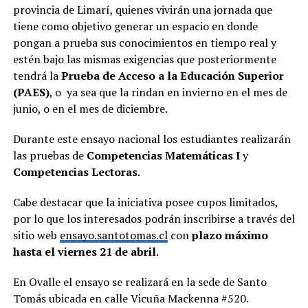
provincia de Limarí, quienes vivirán una jornada que
tiene como objetivo generar un espacio en donde
pongan a prueba sus conocimientos en tiempo real y
estén bajo las mismas exigencias que posteriormente
tendrá la
Prueba de Acceso a la Educación Superior
(PAES)
, o
ya sea que la rindan en invierno en el mes de
junio, o en el mes de diciembre.
Durante este ensayo nacional los estudiantes realizarán
las pruebas de
Competencias Matemáticas I
y
Competencias Lectoras
.
Cabe destacar que la iniciativa posee cupos limitados,
por lo que los interesados podrán inscribirse a través del
sitio web
ensayo.santotomas.cl
con
plazo máximo
hasta el viernes 21 de abril
.
En Ovalle el ensayo se realizará en la sede de Santo
Tomás ubicada en calle Vicuña Mackenna #520.