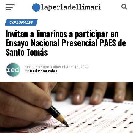
COMUNALES
Invitan a limarinos a participar en
Ensayo Nacional Presencial PAES de
Santo Tomás
Publicado
hace 3 años
el
Abril 18, 2023
Por
Red Comunales