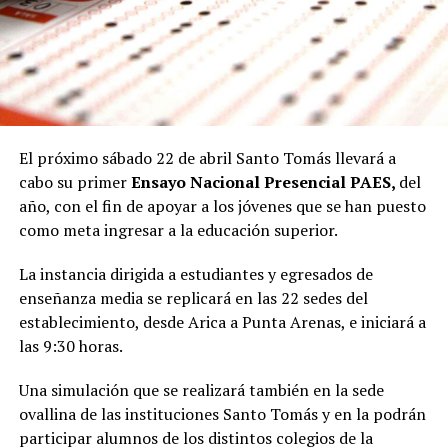
El próximo sábado 22 de abril Santo Tomás llevará a
cabo su primer
Ensayo Nacional Presencial PAES,
del
año, con el fin de apoyar a los jóvenes que se han puesto
como meta ingresar a la educación superior.
La instancia dirigida a estudiantes y egresados de
enseñanza media se replicará en las 22 sedes del
establecimiento, desde Arica a Punta Arenas, e iniciará a
las 9:30 horas.
Una simulación que se realizará también en la sede
ovallina de las instituciones Santo Tomás y en la podrán
participar alumnos de los distintos colegios de la