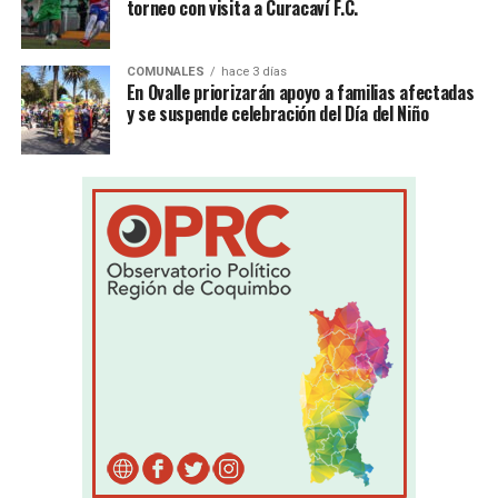
torneo con visita a Curacaví F.C.
COMUNALES
hace 3 días
En Ovalle priorizarán apoyo a familias afectadas
y se suspende celebración del Día del Niño