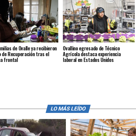
milias de Ovalle ya recibieron
Ovallino egresado de Técnico
o de Recuperación tras el
Agrícola destaca experiencia
a frontal
laboral en Estados Unidos
LO MÁS LEÍDO