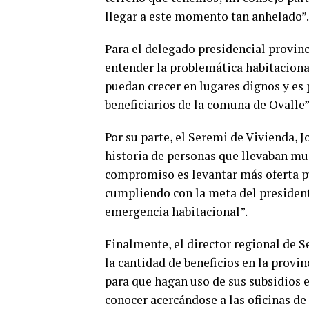
llegar a este momento tan anhelado”.
Para el delegado presidencial provin
entender la problemática habitacion
puedan crecer en lugares dignos y es 
beneficiarios de la comuna de Ovalle”
Por su parte, el Seremi de Vivienda, 
historia de personas que llevaban mu
compromiso es levantar más oferta pú
cumpliendo con la meta del presidente 
emergencia habitacional”.
Finalmente, el director regional de S
la cantidad de beneficios en la provin
para que hagan uso de sus subsidios e
conocer acercándose a las oficinas d