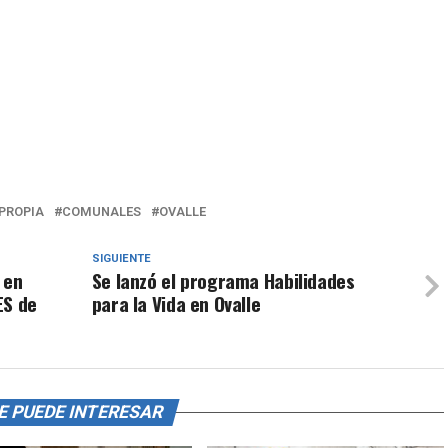
PROPIA
COMUNALES
OVALLE
SIGUIENTE
 en
Se lanzó el programa Habilidades
ES de
para la Vida en Ovalle
E PUEDE INTERESAR