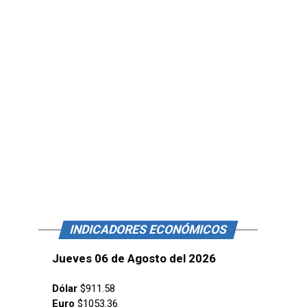
INDICADORES ECONÓMICOS
Jueves 06 de Agosto del 2026
Dólar
$911.58
Euro
$1053.36