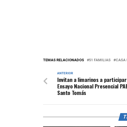
TEMAS RELACIONADOS
51 FAMILIAS
CASA 
ANTERIOR
Invitan a limarinos a participar
Ensayo Nacional Presencial PA
Santo Tomás
T