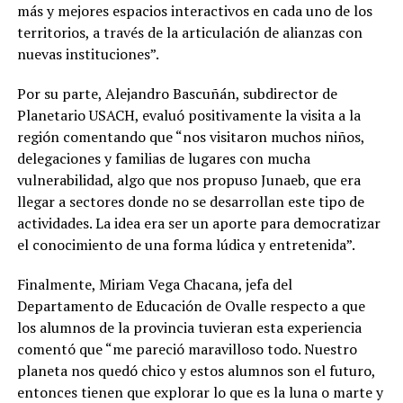
más y mejores espacios interactivos en cada uno de los
territorios, a través de la articulación de alianzas con
nuevas instituciones”.
Por su parte, Alejandro Bascuñán, subdirector de
Planetario USACH, evaluó positivamente la visita a la
región comentando que “nos visitaron muchos niños,
delegaciones y familias de lugares con mucha
vulnerabilidad, algo que nos propuso Junaeb, que era
llegar a sectores donde no se desarrollan este tipo de
actividades. La idea era ser un aporte para democratizar
el conocimiento de una forma lúdica y entretenida”.
Finalmente, Miriam Vega Chacana, jefa del
Departamento de Educación de Ovalle respecto a que
los alumnos de la provincia tuvieran esta experiencia
comentó que “me pareció maravilloso todo. Nuestro
planeta nos quedó chico y estos alumnos son el futuro,
entonces tienen que explorar lo que es la luna o marte y