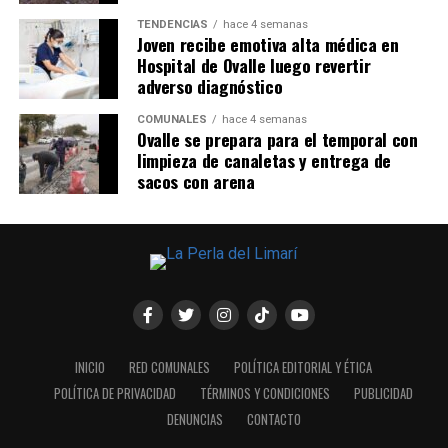
TENDENCIAS
hace 4 semanas
Joven recibe emotiva alta médica en
Hospital de Ovalle luego revertir
adverso diagnóstico
COMUNALES
hace 4 semanas
Ovalle se prepara para el temporal con
limpieza de canaletas y entrega de
sacos con arena
INICIO
RED COMUNALES
POLÍTICA EDITORIAL Y ÉTICA
POLÍTICA DE PRIVACIDAD
TÉRMINOS Y CONDICIONES
PUBLICIDAD
DENUNCIAS
CONTACTO