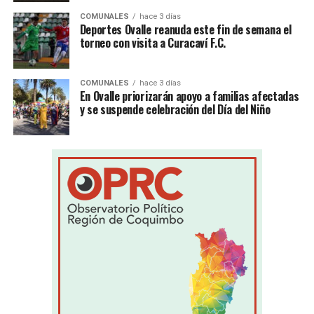
COMUNALES
hace 3 días
Deportes Ovalle reanuda este fin de semana el
torneo con visita a Curacaví F.C.
COMUNALES
hace 3 días
En Ovalle priorizarán apoyo a familias afectadas
y se suspende celebración del Día del Niño