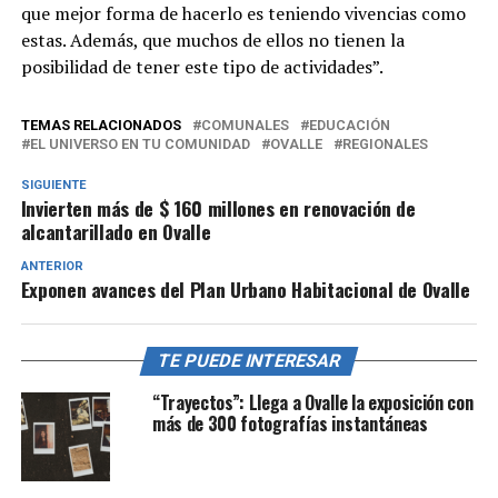
que mejor forma de hacerlo es teniendo vivencias como
estas. Además, que muchos de ellos no tienen la
posibilidad de tener este tipo de actividades”.
TEMAS RELACIONADOS
COMUNALES
EDUCACIÓN
EL UNIVERSO EN TU COMUNIDAD
OVALLE
REGIONALES
SIGUIENTE
Invierten más de $ 160 millones en renovación de
alcantarillado en Ovalle
ANTERIOR
Exponen avances del Plan Urbano Habitacional de Ovalle
TE PUEDE INTERESAR
“Trayectos”: Llega a Ovalle la exposición con
más de 300 fotografías instantáneas