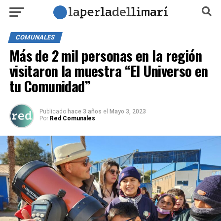
COMUNALES
Más de 2 mil personas en la región
visitaron la muestra “El Universo en
tu Comunidad”
Publicado
hace 3 años
el
Mayo 3, 2023
Por
Red Comunales