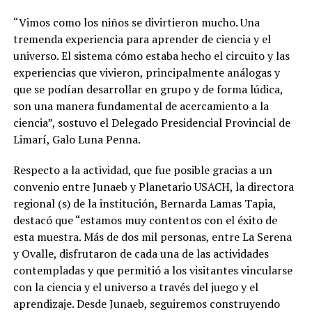
“Vimos como los niños se divirtieron mucho. Una
tremenda experiencia para aprender de ciencia y el
universo. El sistema cómo estaba hecho el circuito y las
experiencias que vivieron, principalmente análogas y
que se podían desarrollar en grupo y de forma lúdica,
son una manera fundamental de acercamiento a la
ciencia”, sostuvo el Delegado Presidencial Provincial de
Limarí, Galo Luna Penna.
Respecto a la actividad, que fue posible gracias a un
convenio entre Junaeb y Planetario USACH, la directora
regional (s) de la institución, Bernarda Lamas Tapia,
destacó que “estamos muy contentos con el éxito de
esta muestra. Más de dos mil personas, entre La Serena
y Ovalle, disfrutaron de cada una de las actividades
contempladas y que permitió a los visitantes vincularse
con la ciencia y el universo a través del juego y el
aprendizaje. Desde Junaeb, seguiremos construyendo