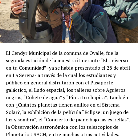
El Cendyr Municipal de la comuna de Ovalle, fue la
segunda estación de la muestra itinerante “El Universo
en tu Comunidad” -ya se había presentado el 28 de abril
en La Serena- a través de la cual los estudiantes y
público en general disfrutaron con el Pasaporte
galáctico, el Ludo espacial, los talleres sobre Agujeros
negros, “Cohete de agua” y “Pinta tu chapita”; también
con ¿Cuántos planetas tienen anillos en el Sistema
Solar?, la exhibición de la película “Eclipse: un juego de
luz y sombra”, el “Concierto de piano bajo las estrellas”,
la Observación astronómica con los telescopios de
Planetario USACH, entre muchas otras actividades.