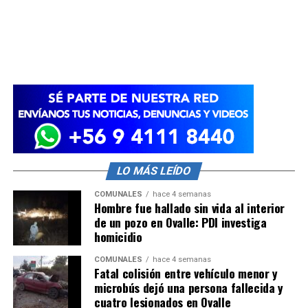
LO MÁS LEÍDO
COMUNALES
hace 4 semanas
Hombre fue hallado sin vida al interior
de un pozo en Ovalle: PDI investiga
homicidio
COMUNALES
hace 4 semanas
Fatal colisión entre vehículo menor y
microbús dejó una persona fallecida y
cuatro lesionados en Ovalle