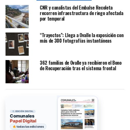
CNR y canalistas del Embalse Recoleta
recorren infraestructura de riego afectada
por temporal
“Trayectos”: Llega a Ovalle la exposición con
más de 300 fotografías instantáneas
362 familias de Ovalle ya recibieron el Bono
de Recuperación tras el sistema frontal
EDICIÓN DIGITAL
Comunales
Papel Digital
todas las ediciones