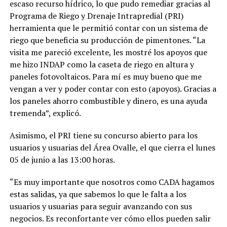
escaso recurso hídrico, lo que pudo remediar gracias al
Programa de Riego y Drenaje Intrapredial (PRI)
herramienta que le permitió contar con un sistema de
riego que beneficia su producción de pimentones. “La
visita me pareció excelente, les mostré los apoyos que
me hizo INDAP como la caseta de riego en altura y
paneles fotovoltaicos. Para mí es muy bueno que me
vengan a ver y poder contar con esto (apoyos). Gracias a
los paneles ahorro combustible y dinero, es una ayuda
tremenda”, explicó.
Asimismo, el PRI tiene su concurso abierto para los
usuarios y usuarias del Área Ovalle, el que cierra el lunes
05 de junio a las 13:00 horas.
“Es muy importante que nosotros como CADA hagamos
estas salidas, ya que sabemos lo que le falta a los
usuarios y usuarias para seguir avanzando con sus
negocios. Es reconfortante ver cómo ellos pueden salir