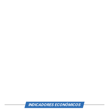
INDICADORES ECONÓMICOS