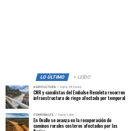
LO ÚLTIMO
+ LEÍDO
AGRICULTURA
hace 18 horas
CNR y canalistas del Embalse Recoleta recorren
infraestructura de riego afectada por temporal
COMUNALES
hace 1 día
En Ovalle se avanza en la recuperación de
caminos rurales costeros afectados por las