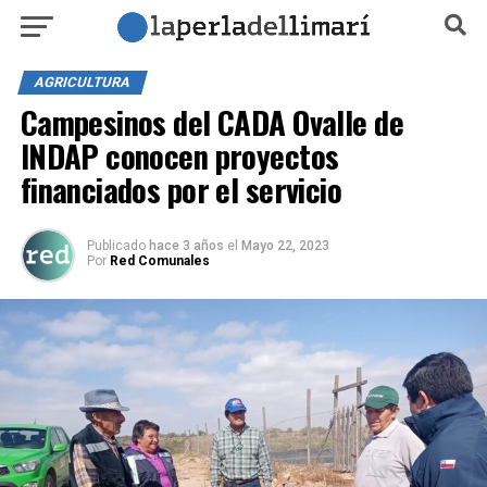
AGRICULTURA
Campesinos del CADA Ovalle de
INDAP conocen proyectos
financiados por el servicio
Publicado
hace 3 años
el
Mayo 22, 2023
Por
Red Comunales