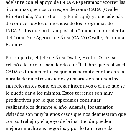
adelante con el apoyo de INDAP. Esperamos recorrer las
5 comunas que nos corresponde como CADA (Ovalle,
Río Hurtado, Monte Patria y Punitaqui), ya que además
de conocerlos
,
les damos idea de los programas de
INDAP a los que podrían postular”, indicó la presidenta
del Comité de Agencia de Área (CADA) Ovalle, Petronila
Espinoza.
Por su parte, el Jefe de Área Ovalle, Héctor Ortiz, se
refirió a la jornada señalando que “la labor que realiza el
CADA es fundamental ya que nos permite contar con la
mirada de nuestros usuarios y usuarias en momentos
tan relevantes como entregar incentivos o el uso que se
le puede dar a los mismos. Estos terrenos son muy
productivos por lo que esperamos continuar
realizándolos durante el año. Además, los usuarios
visitados son muy buenos casos que nos demuestran que
con su trabajo y el apoyo de la institución pueden
mejorar mucho sus negocios y por lo tanto su vida”.