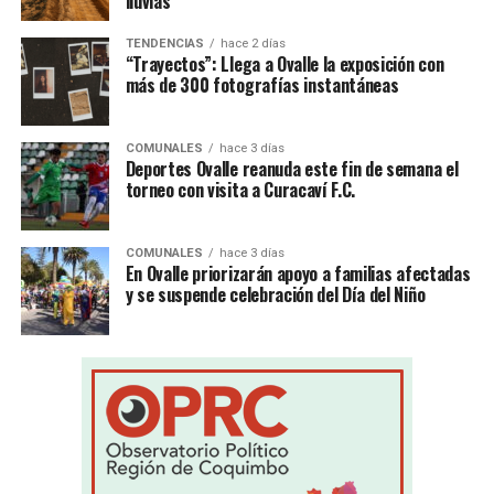
lluvias
TENDENCIAS
hace 2 días
“Trayectos”: Llega a Ovalle la exposición con
más de 300 fotografías instantáneas
COMUNALES
hace 3 días
Deportes Ovalle reanuda este fin de semana el
torneo con visita a Curacaví F.C.
COMUNALES
hace 3 días
En Ovalle priorizarán apoyo a familias afectadas
y se suspende celebración del Día del Niño