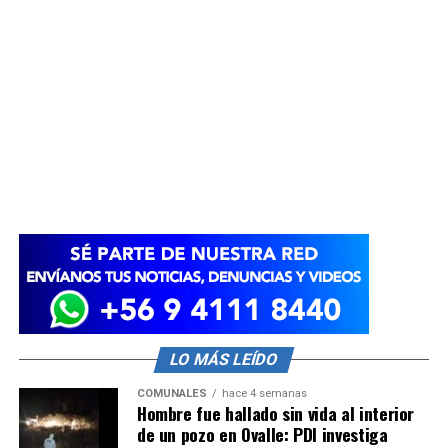
LO MÁS LEÍDO
COMUNALES
hace 4 semanas
Hombre fue hallado sin vida al interior
de un pozo en Ovalle: PDI investiga