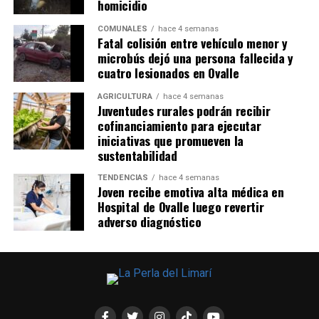
homicidio
COMUNALES
hace 4 semanas
Fatal colisión entre vehículo menor y
microbús dejó una persona fallecida y
cuatro lesionados en Ovalle
AGRICULTURA
hace 4 semanas
Juventudes rurales podrán recibir
cofinanciamiento para ejecutar
iniciativas que promueven la
sustentabilidad
TENDENCIAS
hace 4 semanas
Joven recibe emotiva alta médica en
Hospital de Ovalle luego revertir
adverso diagnóstico