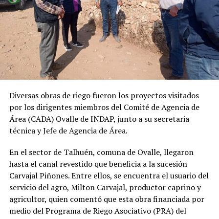
Diversas obras de riego fueron los proyectos visitados
por los dirigentes miembros del Comité de Agencia de
Área (CADA) Ovalle de INDAP, junto a su secretaria
técnica y Jefe de Agencia de Área.
En el sector de Talhuén, comuna de Ovalle, llegaron
hasta el canal revestido que beneficia a la sucesión
Carvajal Piñones. Entre ellos, se encuentra el usuario del
servicio del agro, Milton Carvajal, productor caprino y
agricultor, quien comentó que esta obra financiada por
medio del Programa de Riego Asociativo (PRA) del