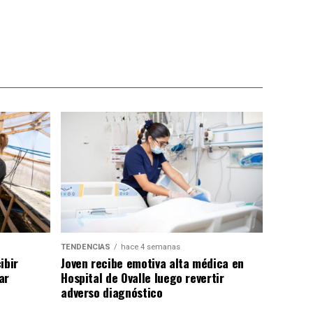
TENDENCIAS
hace 4 semanas
ibir
Joven recibe emotiva alta médica en
ar
Hospital de Ovalle luego revertir
adverso diagnóstico