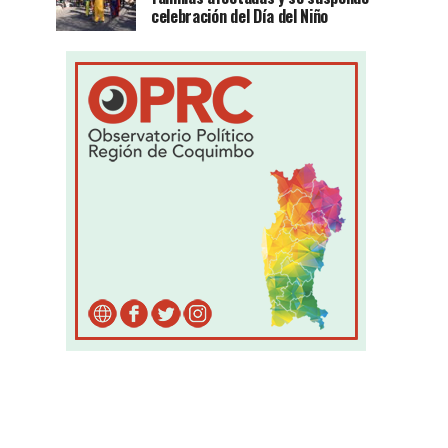
celebración del Día del Niño