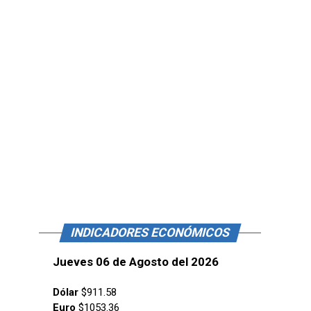
INDICADORES ECONÓMICOS
Jueves 06 de Agosto del 2026
Dólar
$911.58
Euro
$1053.36