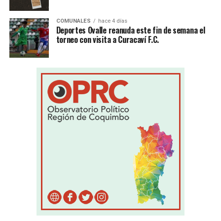
COMUNALES
hace 4 días
Deportes Ovalle reanuda este fin de semana el
torneo con visita a Curacaví F.C.