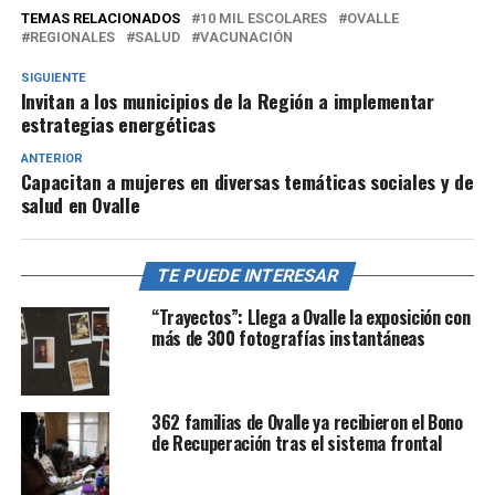
TEMAS RELACIONADOS
10 MIL ESCOLARES
OVALLE
REGIONALES
SALUD
VACUNACIÓN
SIGUIENTE
Invitan a los municipios de la Región a implementar
estrategias energéticas
ANTERIOR
Capacitan a mujeres en diversas temáticas sociales y de
salud en Ovalle
TE PUEDE INTERESAR
“Trayectos”: Llega a Ovalle la exposición con
más de 300 fotografías instantáneas
362 familias de Ovalle ya recibieron el Bono
de Recuperación tras el sistema frontal