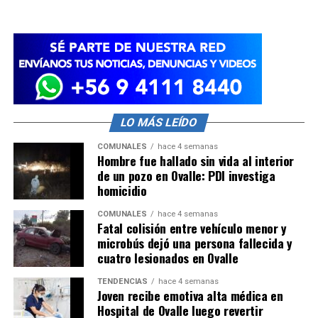
LO MÁS LEÍDO
COMUNALES
hace 4 semanas
Hombre fue hallado sin vida al interior
de un pozo en Ovalle: PDI investiga
homicidio
COMUNALES
hace 4 semanas
Fatal colisión entre vehículo menor y
microbús dejó una persona fallecida y
cuatro lesionados en Ovalle
TENDENCIAS
hace 4 semanas
Joven recibe emotiva alta médica en
Hospital de Ovalle luego revertir