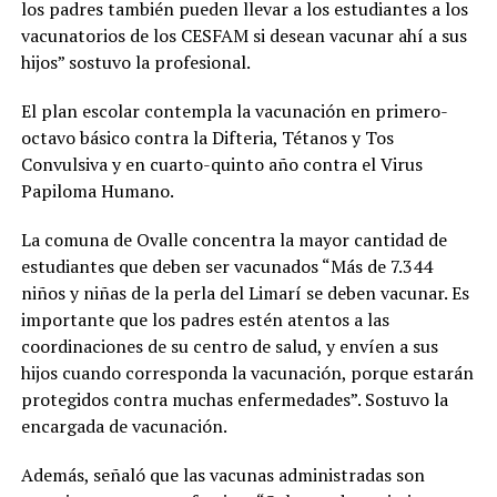
los padres también pueden llevar a los estudiantes a los
vacunatorios de los CESFAM si desean vacunar ahí a sus
hijos” sostuvo la profesional.
El plan escolar contempla la vacunación en primero-
octavo básico contra la Difteria, Tétanos y Tos
Convulsiva y en cuarto-quinto año contra el Virus
Papiloma Humano.
La comuna de Ovalle concentra la mayor cantidad de
estudiantes que deben ser vacunados “Más de 7.344
niños y niñas de la perla del Limarí se deben vacunar. Es
importante que los padres estén atentos a las
coordinaciones de su centro de salud, y envíen a sus
hijos cuando corresponda la vacunación, porque estarán
protegidos contra muchas enfermedades”. Sostuvo la
encargada de vacunación.
Además, señaló que las vacunas administradas son