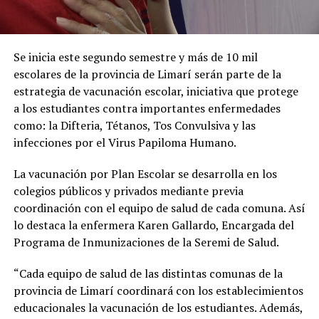
Se inicia este segundo semestre y más de 10 mil
escolares de la provincia de Limarí serán parte de la
estrategia de vacunación escolar, iniciativa que protege
a los estudiantes contra importantes enfermedades
como: la Difteria, Tétanos, Tos Convulsiva y las
infecciones por el Virus Papiloma Humano.
La vacunación por Plan Escolar se desarrolla en los
colegios públicos y privados mediante previa
coordinación con el equipo de salud de cada comuna. Así
lo destaca la enfermera Karen Gallardo, Encargada del
Programa de Inmunizaciones de la Seremi de Salud.
“Cada equipo de salud de las distintas comunas de la
provincia de Limarí coordinará con los establecimientos
educacionales la vacunación de los estudiantes. Además,