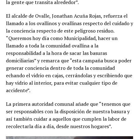
la gente que transita alrededor”.
El alcalde de Ovalle, Jonathan Acuña Rojas, refuerza el
llamado a los ovallinos y ovallinas respecto del cuidado y
la conciencia respecto de este peligroso residuo.
“Queremos hoy día como Municipalidad, hacer un
llamado a toda la comunidad ovallina a la
responsabilidad a la hora de sacar las basuras
domiciliarias” y remarca que “esta campaña busca poder
generar conciencia dentro de toda la comunidad
echando el vidrio en cajas, cerrándolas y escribiendo que
hay vidrio al interior, para evitar cualquier tipo de
accidente”.
La primera autoridad comunal añade que “tenemos que
ser responsables con la disposición de nuestra basura y
así también cuidar a aquellos que cumplen la labor de
recolectarla día a día, desde nuestros hogares”.