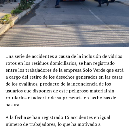
Una serie de accidentes a causa de la inclusión de vidrios
rotos en los residuos domiciliarios, se han registrado
entre los trabajadores de la empresa Solo Verde que está
a cargo del retiro de los desechos generados en las casas
de los ovallinos, producto de la inconciencia de los
usuarios que disponen de este peligroso material sin
rotularlos ni advertir de su presencia en las bolsas de
basura.
A la fecha se han registrado 15 accidentes en igual
número de trabajadores, lo que ha motivado a