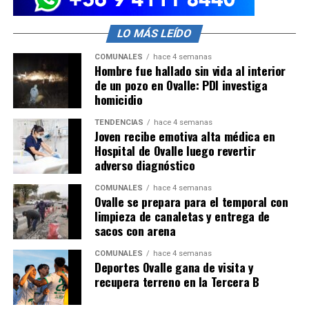
LO MÁS LEÍDO
COMUNALES
hace 4 semanas
Hombre fue hallado sin vida al interior
de un pozo en Ovalle: PDI investiga
homicidio
TENDENCIAS
hace 4 semanas
Joven recibe emotiva alta médica en
Hospital de Ovalle luego revertir
adverso diagnóstico
COMUNALES
hace 4 semanas
Ovalle se prepara para el temporal con
limpieza de canaletas y entrega de
sacos con arena
COMUNALES
hace 4 semanas
Deportes Ovalle gana de visita y
recupera terreno en la Tercera B