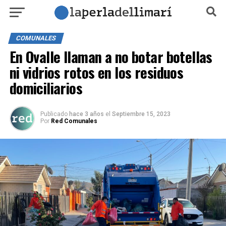
COMUNALES
En Ovalle llaman a no botar botellas
ni vidrios rotos en los residuos
domiciliarios
Publicado
hace 3 años
el
Septiembre 15, 2023
Por
Red Comunales