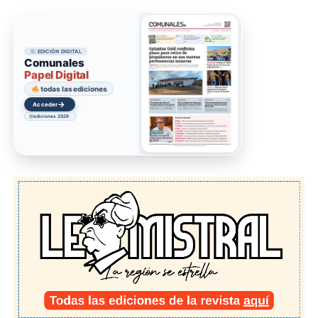
EDICIÓN DIGITAL
Comunales
Papel Digital
todas las ediciones
→
Acceder
ediciones 2026