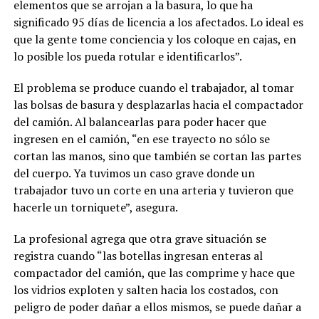
elementos que se arrojan a la basura, lo que ha
significado 95 días de licencia a los afectados. Lo ideal es
que la gente tome conciencia y los coloque en cajas, en
lo posible los pueda rotular e identificarlos”.
El problema se produce cuando el trabajador, al tomar
las bolsas de basura y desplazarlas hacia el compactador
del camión. Al balancearlas para poder hacer que
ingresen en el camión, “en ese trayecto no sólo se
cortan las manos, sino que también se cortan las partes
del cuerpo. Ya tuvimos un caso grave donde un
trabajador tuvo un corte en una arteria y tuvieron que
hacerle un torniquete”, asegura.
La profesional agrega que otra grave situación se
registra cuando “las botellas ingresan enteras al
compactador del camión, que las comprime y hace que
los vidrios exploten y salten hacia los costados, con
peligro de poder dañar a ellos mismos, se puede dañar a