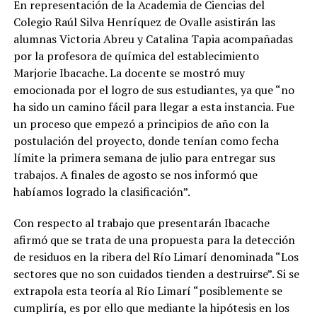
En representación de la Academia de Ciencias del
Colegio Raúl Silva Henríquez de Ovalle asistirán las
alumnas Victoria Abreu y Catalina Tapia acompañadas
por la profesora de química del establecimiento
Marjorie Ibacache. La docente se mostró muy
emocionada por el logro de sus estudiantes, ya que “no
ha sido un camino fácil para llegar a esta instancia. Fue
un proceso que empezó a principios de año con la
postulación del proyecto, donde tenían como fecha
límite la primera semana de julio para entregar sus
trabajos. A finales de agosto se nos informó que
habíamos logrado la clasificación”.
Con respecto al trabajo que presentarán Ibacache
afirmó que se trata de una propuesta para la detección
de residuos en la ribera del Río Limarí denominada “Los
sectores que no son cuidados tienden a destruirse”. Si se
extrapola esta teoría al Río Limarí “posiblemente se
cumpliría, es por ello que mediante la hipótesis en los