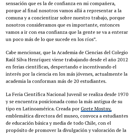
sensación que es la de confianza en mi compañera,
porque al final nosotros vamos allá a representar a la
comuna y a concientizar sobre nuestro trabajo, porque
nosotros consideramos que es importante, entonces
vamos a ir con esa confianza que la gente se va a enterar
un poco más de lo que sucede en los ríos”.
Cabe mencionar, que la Academia de Ciencias del Colegio
Raúl Silva Henríquez viene trabajando desde el año 2012
en ferias científicas, despertando e incentivando el
interés por la ciencia en los más jóvenes, actualmente la
academia la conforman más de 20 estudiantes.
La Feria Científica Nacional Juvenil se realiza desde 1970
y se encuentra posicionada como la más antigua de su
tipo en Latinoamérica. Creada por
Grete Mostny,
emblemática directora del museo, convoca a estudiantes
de educación básica y media de todo Chile, con el
propósito de promover la divulgación y valoración de la