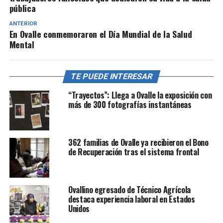
pública
ANTERIOR
En Ovalle conmemoraron el Día Mundial de la Salud
Mental
TE PUEDE INTERESAR
“Trayectos”: Llega a Ovalle la exposición con
más de 300 fotografías instantáneas
362 familias de Ovalle ya recibieron el Bono
de Recuperación tras el sistema frontal
Ovallino egresado de Técnico Agrícola
destaca experiencia laboral en Estados
Unidos