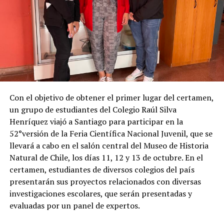
Con el objetivo de obtener el primer lugar del certamen,
un grupo de estudiantes del Colegio Raúl Silva
Henríquez viajó a Santiago para participar en la
52°versión de la Feria Científica Nacional Juvenil, que se
llevará a cabo en el salón central del Museo de Historia
Natural de Chile, los días 11, 12 y 13 de octubre. En el
certamen, estudiantes de diversos colegios del país
presentarán sus proyectos relacionados con diversas
investigaciones escolares, que serán presentadas y
evaluadas por un panel de expertos.