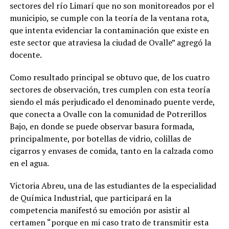
sectores del río Limarí que no son monitoreados por el
municipio, se cumple con la teoría de la ventana rota,
que intenta evidenciar la contaminación que existe en
este sector que atraviesa la ciudad de Ovalle” agregó la
docente.
Como resultado principal se obtuvo que, de los cuatro
sectores de observación, tres cumplen con esta teoría
siendo el más perjudicado el denominado puente verde,
que conecta a Ovalle con la comunidad de Potrerillos
Bajo, en donde se puede observar basura formada,
principalmente, por botellas de vidrio, colillas de
cigarros y envases de comida, tanto en la calzada como
en el agua.
Victoria Abreu, una de las estudiantes de la especialidad
de Química Industrial, que participará en la
competencia manifestó su emoción por asistir al
certamen “porque en mi caso trato de transmitir esta