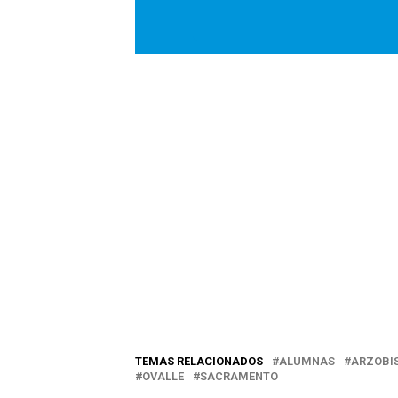
TEMAS RELACIONADOS
ALUMNAS
ARZOBI
OVALLE
SACRAMENTO