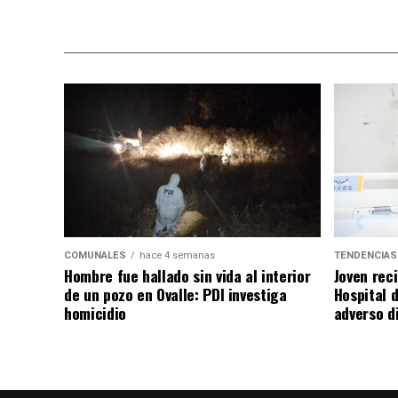
COMUNALES
hace 4 semanas
TENDENCIAS
Hombre fue hallado sin vida al interior
Joven rec
de un pozo en Ovalle: PDI investiga
Hospital d
homicidio
adverso d