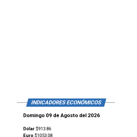
INDICADORES ECONÓMICOS
Domingo 09 de Agosto del 2026
Dólar
$913.86
Euro
$1053.08