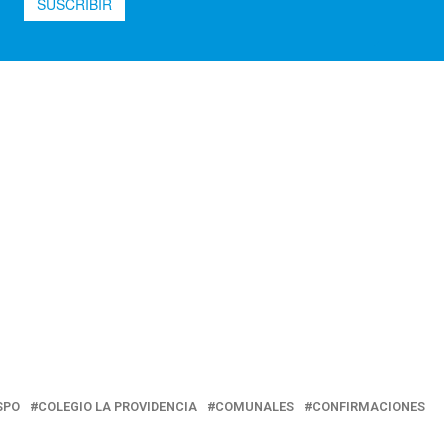
SPO
COLEGIO LA PROVIDENCIA
COMUNALES
CONFIRMACIONES