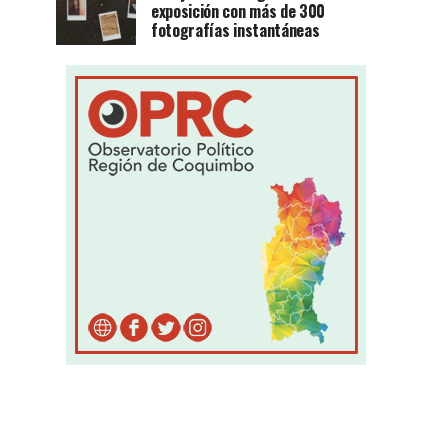
exposición con más de 300
fotografías instantáneas