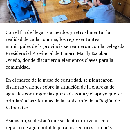
Con el fin de llegar a acuerdos y retroalimentar la
realidad de cada comuna, los representantes
municipales de la provincia se reunieron con la Delegada
Presidencial Provincial de Limarí, Marily Escobar
Oviedo, donde discutieron elementos claves para la
comunidad.
En el marco de la mesa de seguridad, se plantearon
distintas visiones sobre la situación de la entrega de
agua, las contingencias por cada zona y el apoyo que se
brindará a las víctimas de la catástrofe de la Región de
Valparaíso.
Asimismo, se destacó que se debía intervenir en el
reparto de agua potable para los sectores con más