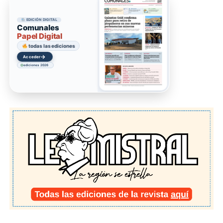
EDICIÓN DIGITAL
Comunales
Papel Digital
todas las ediciones
→
Acceder
ediciones 2026