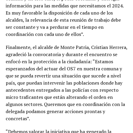
información para las medidas que necesitamos el 2024.
Es muy favorable la disposición de cada uno de los
alcaldes, la relevancia de esta reunión de trabajo debe
ser constante y va a perdurar en el tiempo en
coordinación con cada uno de ellos”.
Finalmente, el alcalde de Monte Patria, Cristian Herrera,
agradeció la convocatoria y durante el encuentro se
enfocó en la protección a la ciudadanía: “Estamos
esperanzados del actuar del OS7 en nuestra comuna y
que se pueda revertir una situación que sucede a nivel
país, que puedan intervenir las poblaciones donde hay
antecedentes entregados a las policías con respecto
micro traficantes que están alterando el orden en
algunos sectores. Queremos que en coordinación con la
delegada podamos generar acciones prontas y
concretas”.
“Debemos valorar la iniciativa que ha generado la