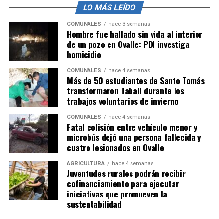
LO MÁS LEÍDO
COMUNALES
hace 3 semanas
Hombre fue hallado sin vida al interior
de un pozo en Ovalle: PDI investiga
homicidio
COMUNALES
hace 4 semanas
Más de 50 estudiantes de Santo Tomás
transformaron Tabalí durante los
trabajos voluntarios de invierno
COMUNALES
hace 4 semanas
Fatal colisión entre vehículo menor y
microbús dejó una persona fallecida y
cuatro lesionados en Ovalle
AGRICULTURA
hace 4 semanas
Juventudes rurales podrán recibir
cofinanciamiento para ejecutar
iniciativas que promueven la
sustentabilidad