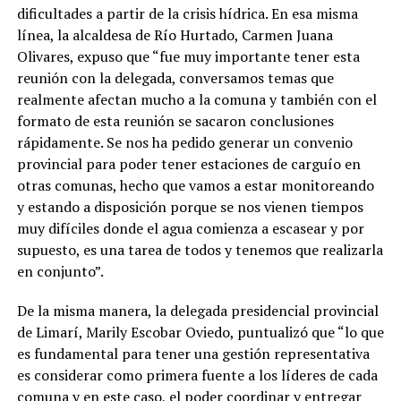
dificultades a partir de la crisis hídrica. En esa misma
línea, la alcaldesa de Río Hurtado, Carmen Juana
Olivares, expuso que “fue muy importante tener esta
reunión con la delegada, conversamos temas que
realmente afectan mucho a la comuna y también con el
formato de esta reunión se sacaron conclusiones
rápidamente. Se nos ha pedido generar un convenio
provincial para poder tener estaciones de carguío en
otras comunas, hecho que vamos a estar monitoreando
y estando a disposición porque se nos vienen tiempos
muy difíciles donde el agua comienza a escasear y por
supuesto, es una tarea de todos y tenemos que realizarla
en conjunto”.
De la misma manera, la delegada presidencial provincial
de Limarí, Marily Escobar Oviedo, puntualizó que “lo que
es fundamental para tener una gestión representativa
es considerar como primera fuente a los líderes de cada
comuna y en este caso, el poder coordinar y entregar