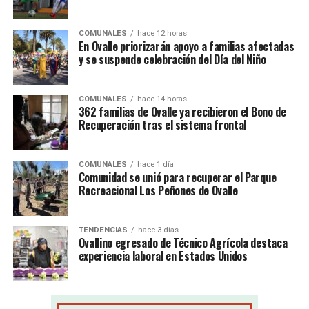
COMUNALES
hace 12 horas
En Ovalle priorizarán apoyo a familias afectadas
y se suspende celebración del Día del Niño
COMUNALES
hace 14 horas
362 familias de Ovalle ya recibieron el Bono de
Recuperación tras el sistema frontal
COMUNALES
hace 1 día
Comunidad se unió para recuperar el Parque
Recreacional Los Peñones de Ovalle
TENDENCIAS
hace 3 días
Ovallino egresado de Técnico Agrícola destaca
experiencia laboral en Estados Unidos