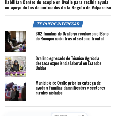
Habilitan Centro de acopio en Ovalle para recibir ayuda
en apoyo de los damnificados de la Región de Valparaíso
TE PUEDE INTERESAR
362 familias de Ovalle ya recibieron el Bono
de Recuperación tras el sistema frontal
Ovallino egresado de Técnico Agrícola
destaca experiencia laboral en Estados
Unidos
Municipio de Ovalle prioriza entrega de
ayuda a familias damnificadas y sectores
rurales aislados