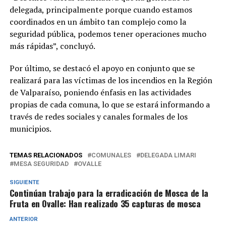
delegada, principalmente porque cuando estamos
coordinados en un ámbito tan complejo como la
seguridad pública, podemos tener operaciones mucho
más rápidas”, concluyó.
Por último, se destacó el apoyo en conjunto que se
realizará para las víctimas de los incendios en la Región
de Valparaíso, poniendo énfasis en las actividades
propias de cada comuna, lo que se estará informando a
través de redes sociales y canales formales de los
municipios.
TEMAS RELACIONADOS
COMUNALES
DELEGADA LIMARI
MESA SEGURIDAD
OVALLE
SIGUIENTE
Continúan trabajo para la erradicación de Mosca de la
Fruta en Ovalle: Han realizado 35 capturas de mosca
ANTERIOR