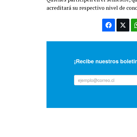
acreditará su respectivo nivel de con