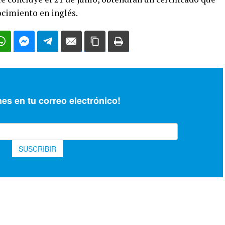
ocimiento en inglés.