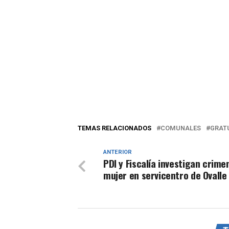
TEMAS RELACIONADOS
COMUNALES
GRAT
ANTERIOR
PDI y Fiscalía investigan crime
mujer en servicentro de Ovalle