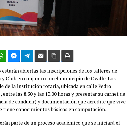
estarán abiertas las inscripciones de los talleres de
ry Club en conjunto con el municipio de Ovalle. Los
de de la institución rotaria, ubicada en calle Pedro
 entre las 8.30 y las 13.00 horas y presentar su carnet de
ncia de conducir) y documentación que acredite que vive
ue tiene conocimientos básicos en computación.
erán parte de un proceso académico que se iniciará el