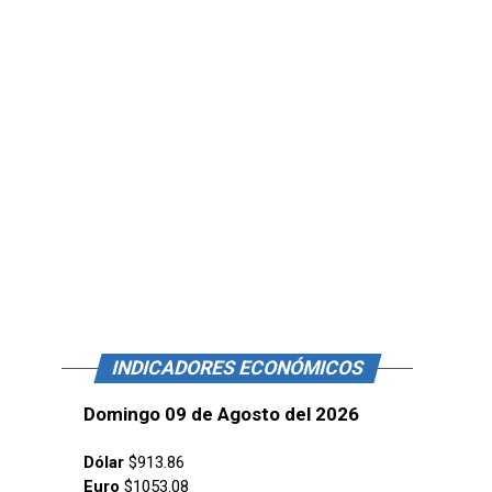
INDICADORES ECONÓMICOS
Domingo 09 de Agosto del 2026
Dólar
$913.86
Euro
$1053.08