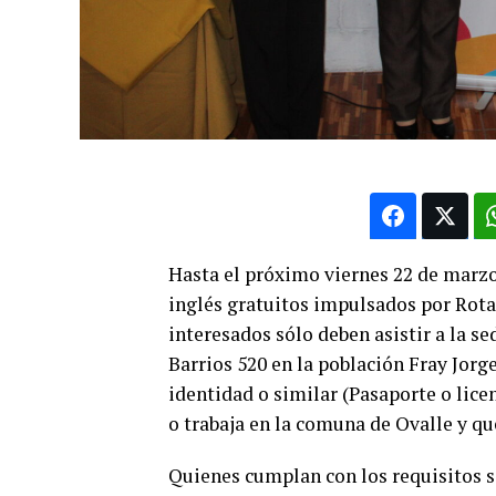
Hasta el próximo viernes 22 de marzo 
inglés gratuitos impulsados por Rota
interesados sólo deben asistir a la se
Barrios 520 en la población Fray Jorge,
identidad o similar (Pasaporte o lice
o trabaja en la comuna de Ovalle y q
Quienes cumplan con los requisitos s