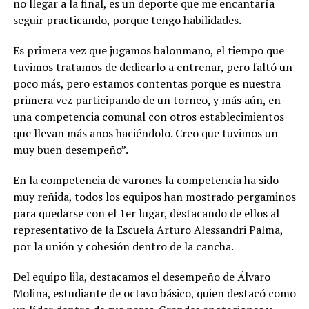
no llegar a la final, es un deporte que me encantaría
seguir practicando, porque tengo habilidades.
Es primera vez que jugamos balonmano, el tiempo que
tuvimos tratamos de dedicarlo a entrenar, pero faltó un
poco más, pero estamos contentas porque es nuestra
primera vez participando de un torneo, y más aún, en
una competencia comunal con otros establecimientos
que llevan más años haciéndolo. Creo que tuvimos un
muy buen desempeño”.
En la competencia de varones la competencia ha sido
muy reñida, todos los equipos han mostrado pergaminos
para quedarse con el 1er lugar, destacando de ellos al
representativo de la Escuela Arturo Alessandri Palma,
por la unión y cohesión dentro de la cancha.
Del equipo lila, destacamos el desempeño de Álvaro
Molina, estudiante de octavo básico, quien destacó como