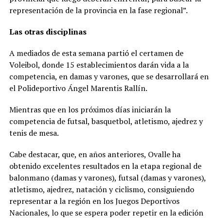
representación de la provincia en la fase regional”.
Las otras disciplinas
A mediados de esta semana partió el certamen de
Voleibol, donde 15 establecimientos darán vida a la
competencia, en damas y varones, que se desarrollará en
el Polideportivo Ángel Marentis Rallín.
Mientras que en los próximos días iniciarán la
competencia de futsal, basquetbol, atletismo, ajedrez y
tenis de mesa.
Cabe destacar, que, en años anteriores, Ovalle ha
obtenido excelentes resultados en la etapa regional de
balonmano (damas y varones), futsal (damas y varones),
atletismo, ajedrez, natación y ciclismo, consiguiendo
representar a la región en los Juegos Deportivos
Nacionales, lo que se espera poder repetir en la edición