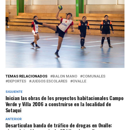
TEMAS RELACIONADOS
BALON MANO
COMUNALES
DEPORTES
JUEGOS ESCOLARES
OVALLE
SIGUIENTE
Inician las obras de los proyectos habitacionales Campo
Verde y Villa 2006 a construirse en la localidad de
Sotaqui
ANTERIOR
Desarticulan banda de tráfico de drogas en Ovalle: