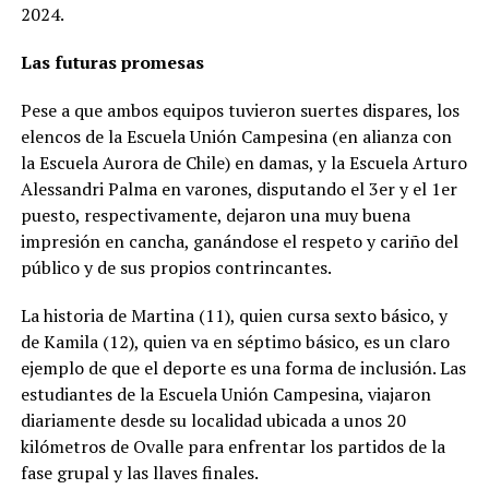
2024.
Las futuras promesas
Pese a que ambos equipos tuvieron suertes dispares, los
elencos de la Escuela Unión Campesina (en alianza con
la Escuela Aurora de Chile) en damas, y la Escuela Arturo
Alessandri Palma en varones, disputando el 3er y el 1er
puesto, respectivamente, dejaron una muy buena
impresión en cancha, ganándose el respeto y cariño del
público y de sus propios contrincantes.
La historia de Martina (11), quien cursa sexto básico, y
de Kamila (12), quien va en séptimo básico, es un claro
ejemplo de que el deporte es una forma de inclusión. Las
estudiantes de la Escuela Unión Campesina, viajaron
diariamente desde su localidad ubicada a unos 20
kilómetros de Ovalle para enfrentar los partidos de la
fase grupal y las llaves finales.