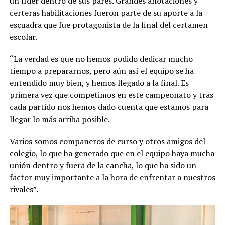
un líder dentro de sus pares. Grandes anotaciones y
certeras habilitaciones fueron parte de su aporte a la
escuadra que fue protagonista de la final del certamen
escolar.
“La verdad es que no hemos podido dedicar mucho
tiempo a prepararnos, pero aún así el equipo se ha
entendido muy bien, y hemos llegado a la final. Es
primera vez que competimos en este campeonato y tras
cada partido nos hemos dado cuenta que estamos para
llegar lo más arriba posible.
Varios somos compañeros de curso y otros amigos del
colegio, lo que ha generado que en el equipo haya mucha
unión dentro y fuera de la cancha, lo que ha sido un
factor muy importante a la hora de enfrentar a nuestros
rivales”.