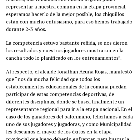
representar a nuestra comuna en la etapa provincial,
esperamos hacerlo de la mejor posible, los chiquillos
están con mucho entusiasmo, para eso hemos trabajado
durante 2-3 años.
La competencia estuvo bastante reñida, se nos dieron
los resultados y nuestros jugadores mostraron en la
cancha todo lo planificado en los entrenamientos”.
Al respecto, el alcalde Jonathan Acuña Rojas, manifestó
que “nos da mucha felicidad que todos los
establecimientos educacionales de la comuna puedan
participar de estas competencias deportivas, de
diferentes disciplinas, donde se busca finalmente un
representante regional para ir a la etapa nacional. En el
caso de los ganadores del balonmano, felicitamos a cada
uno de sus jugadores y jugadoras, y como Municipalidad
les deseamos el mayor de los éxitos en la etapa
provincial que luego deberán enfrentar, para buscar la