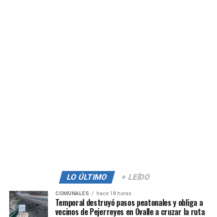
LO ÚLTIMO
+ LEÍDO
COMUNALES
hace 18 horas
Temporal destruyó pasos peatonales y obliga a
vecinos de Pejerreyes en Ovalle a cruzar la ruta