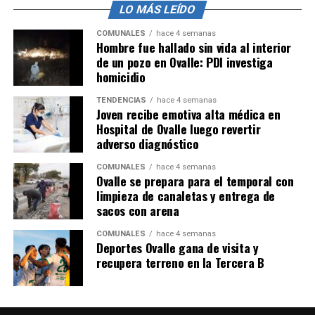
LO MÁS LEÍDO
COMUNALES
hace 4 semanas
Hombre fue hallado sin vida al interior
de un pozo en Ovalle: PDI investiga
homicidio
TENDENCIAS
hace 4 semanas
Joven recibe emotiva alta médica en
Hospital de Ovalle luego revertir
adverso diagnóstico
COMUNALES
hace 4 semanas
Ovalle se prepara para el temporal con
limpieza de canaletas y entrega de
sacos con arena
COMUNALES
hace 4 semanas
Deportes Ovalle gana de visita y
recupera terreno en la Tercera B