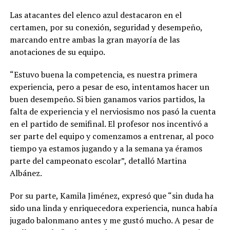
Las atacantes del elenco azul destacaron en el
certamen, por su conexión, seguridad y desempeño,
marcando entre ambas la gran mayoría de las
anotaciones de su equipo.
“Estuvo buena la competencia, es nuestra primera
experiencia, pero a pesar de eso, intentamos hacer un
buen desempeño. Si bien ganamos varios partidos, la
falta de experiencia y el nerviosismo nos pasó la cuenta
en el partido de semifinal. El profesor nos incentivó a
ser parte del equipo y comenzamos a entrenar, al poco
tiempo ya estamos jugando y a la semana ya éramos
parte del campeonato escolar”, detalló Martina
Albánez.
Por su parte, Kamila Jiménez, expresó que “sin duda ha
sido una linda y enriquecedora experiencia, nunca había
jugado balonmano antes y me gustó mucho. A pesar de