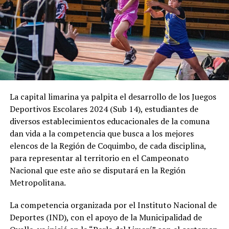
La capital limarina ya palpita el desarrollo de los Juegos
Deportivos Escolares 2024 (Sub 14), estudiantes de
diversos establecimientos educacionales de la comuna
dan vida a la competencia que busca a los mejores
elencos de la Región de Coquimbo, de cada disciplina,
para representar al territorio en el Campeonato
Nacional que este año se disputará en la Región
Metropolitana.
La competencia organizada por el Instituto Nacional de
Deportes (IND), con el apoyo de la Municipalidad de