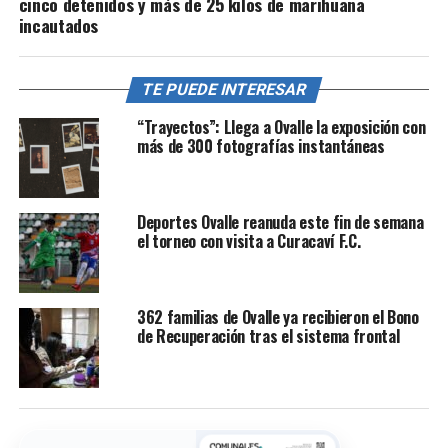
cinco detenidos y más de 25 kilos de marihuana
incautados
TE PUEDE INTERESAR
“Trayectos”: Llega a Ovalle la exposición con
más de 300 fotografías instantáneas
Deportes Ovalle reanuda este fin de semana
el torneo con visita a Curacaví F.C.
362 familias de Ovalle ya recibieron el Bono
de Recuperación tras el sistema frontal