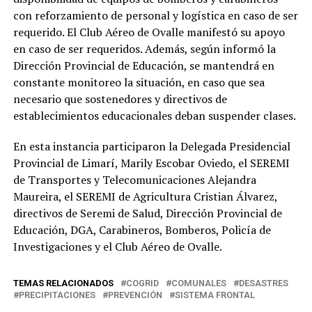
con reforzamiento de personal y logística en caso de ser
requerido. El Club Aéreo de Ovalle manifestó su apoyo
en caso de ser requeridos. Además, según informó la
Dirección Provincial de Educación, se mantendrá en
constante monitoreo la situación, en caso que sea
necesario que sostenedores y directivos de
establecimientos educacionales deban suspender clases.
En esta instancia participaron la Delegada Presidencial
Provincial de Limarí, Marily Escobar Oviedo, el SEREMI
de Transportes y Telecomunicaciones Alejandra
Maureira, el SEREMI de Agricultura Cristian Álvarez,
directivos de Seremi de Salud, Dirección Provincial de
Educación, DGA, Carabineros, Bomberos, Policía de
Investigaciones y el Club Aéreo de Ovalle.
TEMAS RELACIONADOS
COGRID
COMUNALES
DESASTRES
PRECIPITACIONES
PREVENCIÓN
SISTEMA FRONTAL