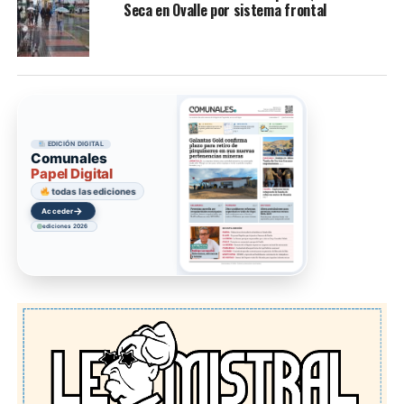
Seca en Ovalle por sistema frontal
EDICIÓN DIGITAL
Comunales
Papel Digital
todas las ediciones
→
Acceder
ediciones 2026