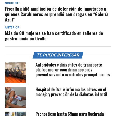
SIGUIENTE
Fiscalía pidió ampliación de detención de imputados a
quienes Carabineros sorprendió con drogas en “Galería
Azul”
ANTERIOR
Más de 80 mujeres se han certificado en talleres de
gastronomía en Ovalle
TE PUEDE INTERESAR
Autoridades y dirigentes de transporte
público menor coordinan acciones
preventivas ante eventuales precipitaciones
Hospital de Ovalle informa las claves en el
manejo y prevención de la diabetes infantil
Pronostican hasta 65mm para Quebrada