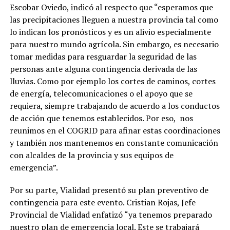
Escobar Oviedo, indicó al respecto que “esperamos que
las precipitaciones lleguen a nuestra provincia tal como
lo indican los pronósticos y es un alivio especialmente
para nuestro mundo agrícola. Sin embargo, es necesario
tomar medidas para resguardar la seguridad de las
personas ante alguna contingencia derivada de las
lluvias. Como por ejemplo los cortes de caminos, cortes
de energía, telecomunicaciones o el apoyo que se
requiera, siempre trabajando de acuerdo a los conductos
de acción que tenemos establecidos. Por eso, nos
reunimos en el COGRID para afinar estas coordinaciones
y también nos mantenemos en constante comunicación
con alcaldes de la provincia y sus equipos de
emergencia”.
Por su parte, Vialidad presentó su plan preventivo de
contingencia para este evento. Cristian Rojas, Jefe
Provincial de Vialidad enfatizó “ya tenemos preparado
nuestro plan de emergencia local. Este se trabajará