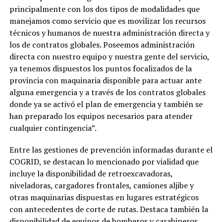
principalmente con los dos tipos de modalidades que
manejamos como servicio que es movilizar los recursos
técnicos y humanos de nuestra administración directa y
los de contratos globales. Poseemos administración
directa con nuestro equipo y nuestra gente del servicio,
ya tenemos dispuestos los puntos focalizados de la
provincia con maquinaria disponible para actuar ante
alguna emergencia y a través de los contratos globales
donde ya se activó el plan de emergencia y también se
han preparado los equipos necesarios para atender
cualquier contingencia”.
Entre las gestiones de prevención informadas durante el
COGRID, se destacan lo mencionado por vialidad que
incluye la disponibilidad de retroexcavadoras,
niveladoras, cargadores frontales, camiones aljibe y
otras maquinarias dispuestas en lugares estratégicos
con antecedentes de corte de rutas. Destaca también la
disponibilidad de equipos de bomberos y carabineros