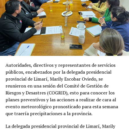
Autoridades, directivos y representantes de servicios
públicos, encabezados por la delegada presidencial
provincial de Limarí, Marily Escobar Oviedo, se
reunieron en una sesión del Comité de Gestión de
Riesgos y Desastres (COGRID), esto para conocer los
planes preventivos y las acciones a realizar de cara al
evento meteorológico pronosticado para esta semana
que traería precipitaciones a la provincia.
La delegada presidencial provincial de Limarí, Marily