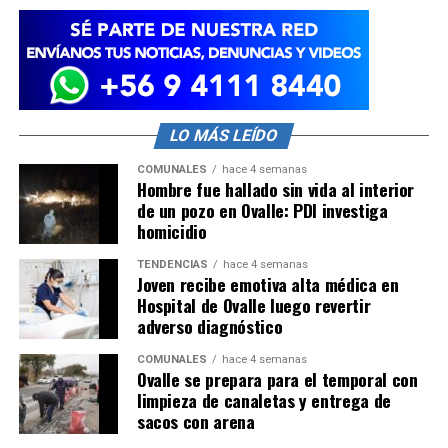
LO MÁS LEÍDO
COMUNALES
hace 4 semanas
Hombre fue hallado sin vida al interior
de un pozo en Ovalle: PDI investiga
homicidio
TENDENCIAS
hace 4 semanas
Joven recibe emotiva alta médica en
Hospital de Ovalle luego revertir
adverso diagnóstico
COMUNALES
hace 4 semanas
Ovalle se prepara para el temporal con
limpieza de canaletas y entrega de
sacos con arena