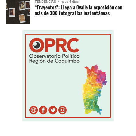
TENDENCIAS
hace 4 días
“Trayectos”: Llega a Ovalle la exposición con
más de 300 fotografías instantáneas