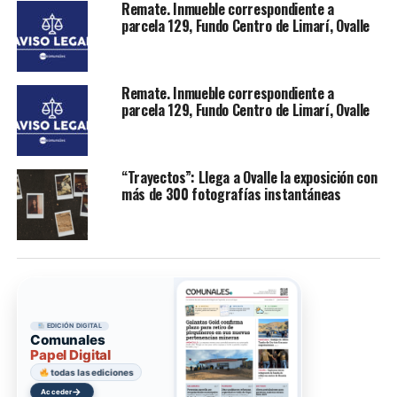
Remate. Inmueble correspondiente a
parcela 129, Fundo Centro de Limarí, Ovalle
Remate. Inmueble correspondiente a
parcela 129, Fundo Centro de Limarí, Ovalle
“Trayectos”: Llega a Ovalle la exposición con
más de 300 fotografías instantáneas
EDICIÓN DIGITAL
Comunales
Papel Digital
todas las ediciones
→
Acceder