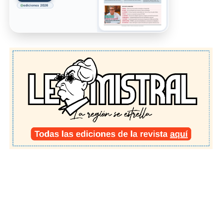
ediciones 2026