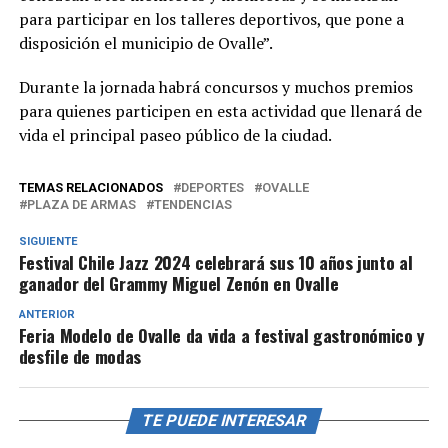
para participar en los talleres deportivos, que pone a
disposición el municipio de Ovalle”.
Durante la jornada habrá concursos y muchos premios
para quienes participen en esta actividad que llenará de
vida el principal paseo público de la ciudad.
TEMAS RELACIONADOS
DEPORTES
OVALLE
PLAZA DE ARMAS
TENDENCIAS
SIGUIENTE
Festival Chile Jazz 2024 celebrará sus 10 años junto al
ganador del Grammy Miguel Zenón en Ovalle
ANTERIOR
Feria Modelo de Ovalle da vida a festival gastronómico y
desfile de modas
TE PUEDE INTERESAR