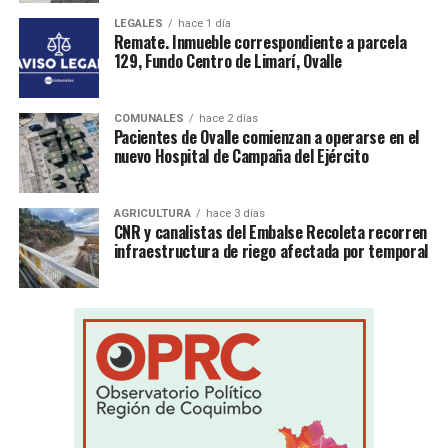
LEGALES
hace 1 día
Remate. Inmueble correspondiente a parcela
129, Fundo Centro de Limarí, Ovalle
COMUNALES
hace 2 días
Pacientes de Ovalle comienzan a operarse en el
nuevo Hospital de Campaña del Ejército
AGRICULTURA
hace 3 días
CNR y canalistas del Embalse Recoleta recorren
infraestructura de riego afectada por temporal