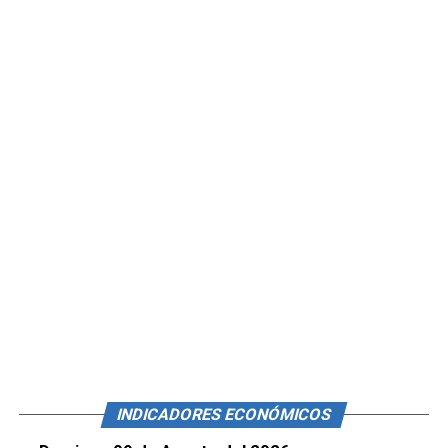
INDICADORES ECONÓMICOS