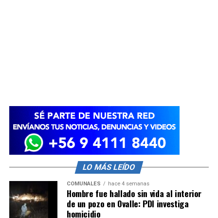
LO MÁS LEÍDO
COMUNALES
hace 4 semanas
Hombre fue hallado sin vida al interior
de un pozo en Ovalle: PDI investiga
homicidio