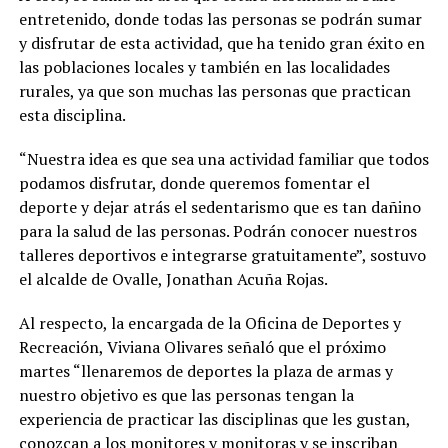
entretenido, donde todas las personas se podrán sumar
y disfrutar de esta actividad, que ha tenido gran éxito en
las poblaciones locales y también en las localidades
rurales, ya que son muchas las personas que practican
esta disciplina.
“Nuestra idea es que sea una actividad familiar que todos
podamos disfrutar, donde queremos fomentar el
deporte y dejar atrás el sedentarismo que es tan dañino
para la salud de las personas. Podrán conocer nuestros
talleres deportivos e integrarse gratuitamente”, sostuvo
el alcalde de Ovalle, Jonathan Acuña Rojas.
Al respecto, la encargada de la Oficina de Deportes y
Recreación, Viviana Olivares señaló que el próximo
martes “llenaremos de deportes la plaza de armas y
nuestro objetivo es que las personas tengan la
experiencia de practicar las disciplinas que les gustan,
conozcan a los monitores y monitoras y se inscriban