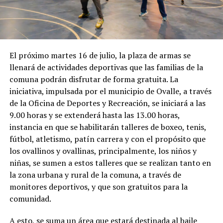
El próximo martes 16 de julio, la plaza de armas se
llenará de actividades deportivas que las familias de la
comuna podrán disfrutar de forma gratuita. La
iniciativa, impulsada por el municipio de Ovalle, a través
de la Oficina de Deportes y Recreación, se iniciará a las
9.00 horas y se extenderá hasta las 13.00 horas,
instancia en que se habilitarán talleres de boxeo, tenis,
fútbol, atletismo, patín carrera y con el propósito que
los ovallinos y ovallinas, principalmente, los niños y
niñas, se sumen a estos talleres que se realizan tanto en
la zona urbana y rural de la comuna, a través de
monitores deportivos, y que son gratuitos para la
comunidad.
A esto, se suma un área que estará destinada al baile