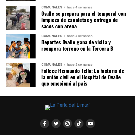
COMUNALES
hace 4 semanas
Ovalle se prepara para el temporal con
limpieza de canaletas y entrega de
sacos con arena
COMUNALES
hace 4 semanas
Deportes Ovalle gana de visita y
recupera terreno en la Tercera B
COMUNALES
hace 2 semanas
Fallece Reimundo Tello: La historia de
la unión civil en el Hospital de Ovalle
que emocionó al país