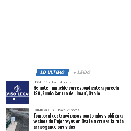
LO ÚLTIMO
+ LEÍDO
LEGALES
hace 4 horas
Remate. Inmueble correspondiente a parcela
129, Fundo Centro de Limarí, Ovalle
COMUNALES
hace 22 horas
Temporal destruyó pasos peatonales y obliga a
vecinos de Pejerreyes en Ovalle a cruzar la ruta
arriesgando sus vidas