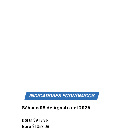
INDICADORES ECONÓMICOS
Sábado 08 de Agosto del 2026
Dólar
$913.86
Euro
$1053.08