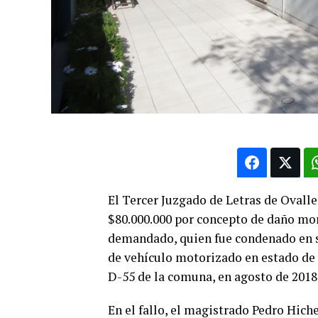
El Tercer Juzgado de Letras de Ovall
$80.000.000 por concepto de daño mora
demandado, quien fue condenado en se
de vehículo motorizado en estado de 
D-55 de la comuna, en agosto de 2018
En el fallo, el magistrado Pedro Hiche 