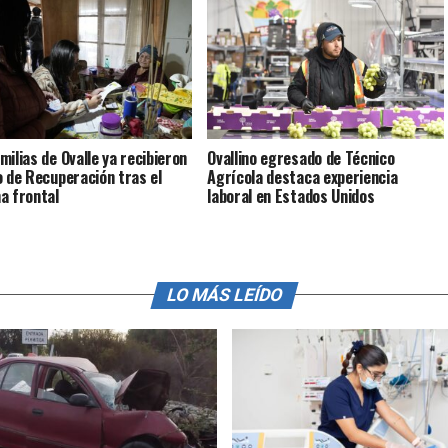
milias de Ovalle ya recibieron
Ovallino egresado de Técnico
o de Recuperación tras el
Agrícola destaca experiencia
a frontal
laboral en Estados Unidos
LO MÁS LEÍDO