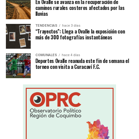
En Ovalle se avanza en la recuperación de
caminos rurales costeros afectados por las
lluvias
TENDENCIAS
hace 3 días
“Trayectos”: Llega a Ovalle la exposición con
más de 300 fotografías instantáneas
COMUNALES
hace 4 días
Deportes Ovalle reanuda este fin de semana el
torneo con visita a Curacaví F.C.