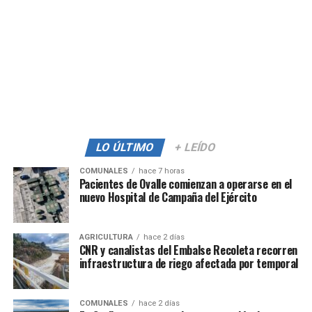
LO ÚLTIMO
+ LEÍDO
COMUNALES
hace 7 horas
Pacientes de Ovalle comienzan a operarse en el
nuevo Hospital de Campaña del Ejército
AGRICULTURA
hace 2 días
CNR y canalistas del Embalse Recoleta recorren
infraestructura de riego afectada por temporal
COMUNALES
hace 2 días