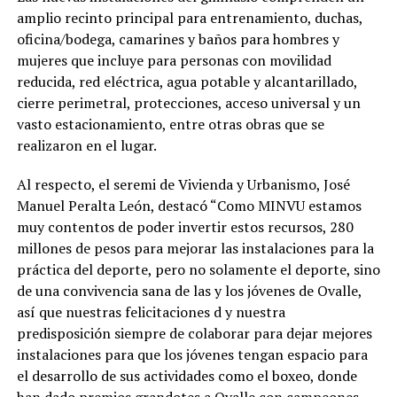
amplio recinto principal para entrenamiento, duchas,
oficina/bodega, camarines y baños para hombres y
mujeres que incluye para personas con movilidad
reducida, red eléctrica, agua potable y alcantarillado,
cierre perimetral, protecciones, acceso universal y un
vasto estacionamiento, entre otras obras que se
realizaron en el lugar.
Al respecto, el seremi de Vivienda y Urbanismo, José
Manuel Peralta León, destacó “Como MINVU estamos
muy contentos de poder invertir estos recursos, 280
millones de pesos para mejorar las instalaciones para la
práctica del deporte, pero no solamente el deporte, sino
de una convivencia sana de las y los jóvenes de Ovalle,
así que nuestras felicitaciones d y nuestra
predisposición siempre de colaborar para dejar mejores
instalaciones para que los jóvenes tengan espacio para
el desarrollo de sus actividades como el boxeo, donde
han dado premios grandotes a Ovalle con campeones