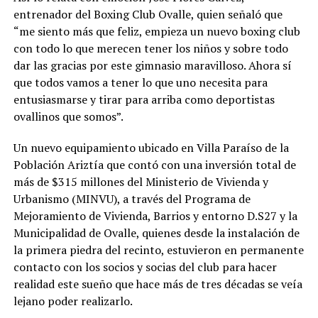
entrenador del Boxing Club Ovalle, quien señaló que
“me siento más que feliz, empieza un nuevo boxing club
con todo lo que merecen tener los niños y sobre todo
dar las gracias por este gimnasio maravilloso. Ahora sí
que todos vamos a tener lo que uno necesita para
entusiasmarse y tirar para arriba como deportistas
ovallinos que somos”.
Un nuevo equipamiento ubicado en Villa Paraíso de la
Población Ariztía que contó con una inversión total de
más de $315 millones del Ministerio de Vivienda y
Urbanismo (MINVU), a través del Programa de
Mejoramiento de Vivienda, Barrios y entorno D.S27 y la
Municipalidad de Ovalle, quienes desde la instalación de
la primera piedra del recinto, estuvieron en permanente
contacto con los socios y socias del club para hacer
realidad este sueño que hace más de tres décadas se veía
lejano poder realizarlo.