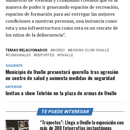
manera de poder ir generando espacios de recreación,
espacios de formación para así entregar las mejores
condiciones a nuestras personas, una instancia como
esta y una infraestructura como esta es un rescate de
los niños de la delincuencia”.
TEMAS RELACIONADOS
BOXEO
BOXING CLUB OVALLE
COMUNALES
DEPORTES
OVALLE
SIGUIENTE
Municipio de Ovalle presentará querella tras agresión
en centro de salud y aumenta medidas de seguridad
ANTERIOR
Invitan a show Teletón en la plaza de armas de Ovalle
TE PUEDE INTERESAR
“Trayectos”: Llega a Ovalle la exposición con
más de 300 fotografías instantáneas