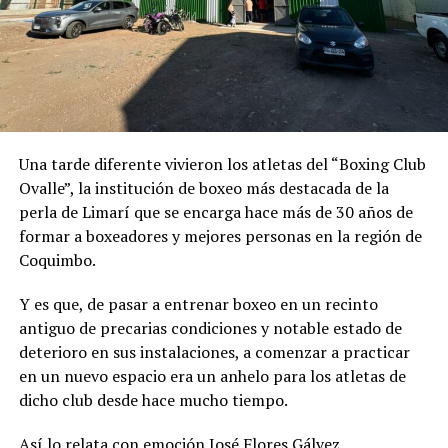
Una tarde diferente vivieron los atletas del “Boxing Club
Ovalle”, la institución de boxeo más destacada de la
perla de Limarí que se encarga hace más de 30 años de
formar a boxeadores y mejores personas en la región de
Coquimbo.
Y es que, de pasar a entrenar boxeo en un recinto
antiguo de precarias condiciones y notable estado de
deterioro en sus instalaciones, a comenzar a practicar
en un nuevo espacio era un anhelo para los atletas de
dicho club desde hace mucho tiempo.
Así lo relata con emoción José Flores Gálvez,