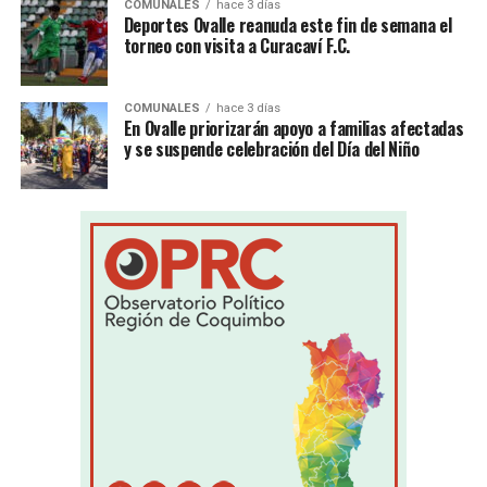
COMUNALES
hace 3 días
Deportes Ovalle reanuda este fin de semana el
torneo con visita a Curacaví F.C.
COMUNALES
hace 3 días
En Ovalle priorizarán apoyo a familias afectadas
y se suspende celebración del Día del Niño