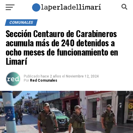
COMUNALES
Sección Centauro de Carabineros
acumula más de 240 detenidos a
ocho meses de funcionamiento en
Limarí
Publicado
hace 2 años
el
Noviembre 12, 2024
Por
Red Comunales