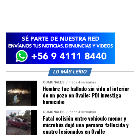
LO MÁS LEÍDO
COMUNALES
hace 4 semanas
Hombre fue hallado sin vida al interior
de un pozo en Ovalle: PDI investiga
homicidio
COMUNALES
hace 4 semanas
Fatal colisión entre vehículo menor y
microbús dejó una persona fallecida y
cuatro lesionados en Ovalle