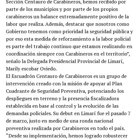
Sección Centauro de Carabineros, hemos recibido por
parte de los municipios y por parte de los propios
carabineros un balance extremadamente positivo de la
labor que realiza. Además, destacar que nosotros como
Gobierno tenemos como prioridad la seguridad pública y
por eso esta medida de reforzamiento a la labor policial
es parte del trabajo continuo que estamos realizando en
coordinación siempre con Carabineros en el territorio”,
señalo la Delegada Presidencial Provincial de Limarí,
Marily escobar Oviedo.
El Escuadrón Centauro de Carabineros es un grupo de
intervención creado con la misión de apoyar al Plan
Cuadrante de Seguridad Preventiva, potenciando los
despliegues en terreno y la presencia fiscalizadora
establecida en base al control y la evolución de las
demandas policiales. Su debut en Limarí fue el pasado 7
de marzo, justo en medio de una ronda nacional
preventiva realizada por Carabineros en todo el país.
“Desde su implementación, hemos logrado robustecer