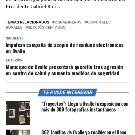
Presidente Gabriel Boric.
TEMAS RELACIONADOS
CARABINEROS
COMUNALES
OVALLE
SECCIÓN CENTAURO
SIGUIENTE
Impulsan campaña de acopio de residuos electrónicos
en Ovalle
ANTERIOR
Municipio de Ovalle presentará querella tras agresión
en centro de salud y aumenta medidas de seguridad
TE PUEDE INTERESAR
“Trayectos”: Llega a Ovalle la exposición con
más de 300 fotografías instantáneas
362 familias de Ovalle ya recibieron el Bono