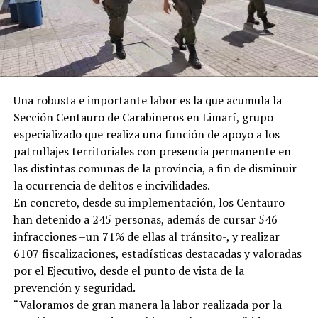
Una robusta e importante labor es la que acumula la
Sección Centauro de Carabineros en Limarí, grupo
especializado que realiza una función de apoyo a los
patrullajes territoriales con presencia permanente en
las distintas comunas de la provincia, a fin de disminuir
la ocurrencia de delitos e incivilidades.
En concreto, desde su implementación, los Centauro
han detenido a 245 personas, además de cursar 546
infracciones –un 71% de ellas al tránsito-, y realizar
6107 fiscalizaciones, estadísticas destacadas y valoradas
por el Ejecutivo, desde el punto de vista de la
prevención y seguridad.
“Valoramos de gran manera la labor realizada por la