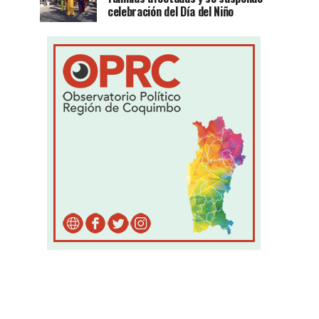
celebración del Día del Niño