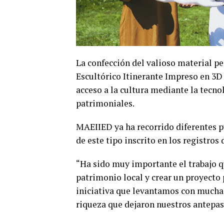
La confección del valioso material p
Escultórico Itinerante Impreso en 3D
acceso a la cultura mediante la tecn
patrimoniales.
MAEIIED ya ha recorrido diferentes 
de este tipo inscrito en los registros
“Ha sido muy importante el trabajo q
patrimonio local y crear un proyecto 
iniciativa que levantamos con mucha
riqueza que dejaron nuestros antepas