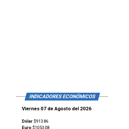
INDICADORES ECONÓMICOS
Viernes 07 de Agosto del 2026
Dólar
$913.86
Euro
$1053.08