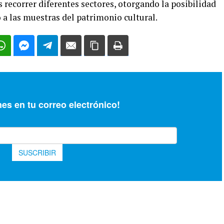
recorrer diferentes sectores, otorgando la posibilidad
o a las muestras del patrimonio cultural.