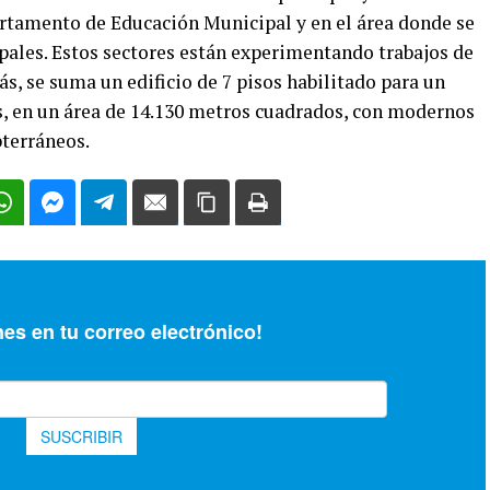
rtamento de Educación Municipal y en el área donde se
pales. Estos sectores están experimentando trabajos de
 se suma un edificio de 7 pisos habilitado para un
s, en un área de 14.130 metros cuadrados, con modernos
terráneos.