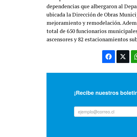
dependencias que albergaron al Depa
ubicada la Dirección de Obras Munici
mejoramiento y remodelación. Además,
total de 650 funcionarios municipale
ascensores y 82 estacionamientos sub