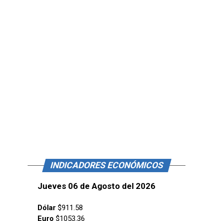
INDICADORES ECONÓMICOS
Jueves 06 de Agosto del 2026
Dólar
$911.58
Euro
$1053.36