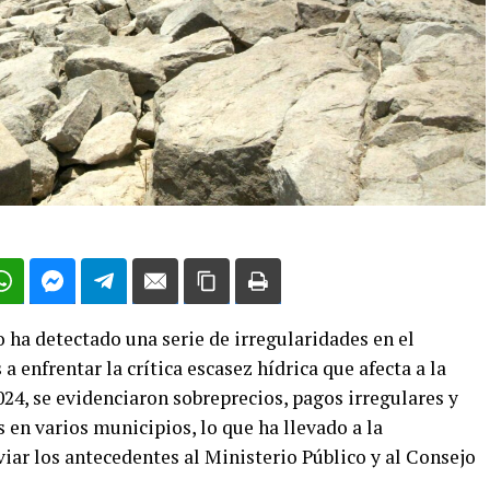
ha detectado una serie de irregularidades en el
a enfrentar la crítica escasez hídrica que afecta a la
024, se evidenciaron sobreprecios, pagos irregulares y
 en varios municipios, lo que ha llevado a la
viar los antecedentes al Ministerio Público y al Consejo