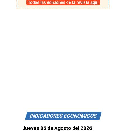
INDICADORES ECONÓMICOS
Jueves 06 de Agosto del 2026