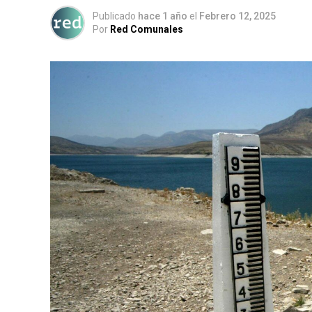
Publicado
hace 1 año
el
Febrero 12, 2025
Por
Red Comunales