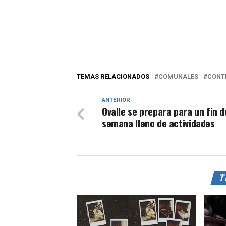
TEMAS RELACIONADOS
COMUNALES
CONT
ANTERIOR
Ovalle se prepara para un fin d
semana lleno de actividades
T