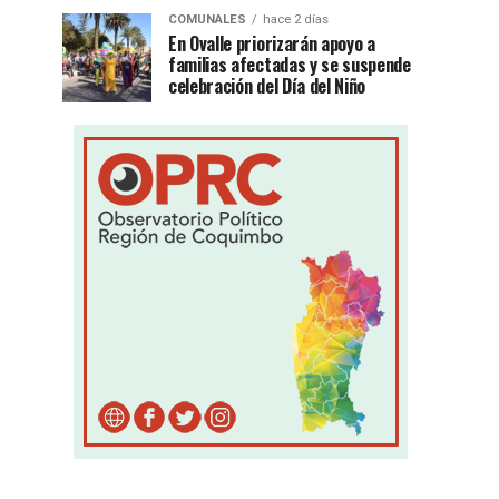
COMUNALES
hace 2 días
En Ovalle priorizarán apoyo a
familias afectadas y se suspende
celebración del Día del Niño