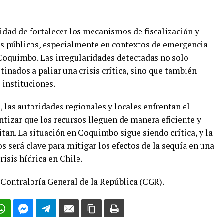
idad de fortalecer los mecanismos de fiscalización y
sos públicos, especialmente en contextos de emergencia
 Coquimbo. Las irregularidades detectadas no solo
inados a paliar una crisis crítica, sino que también
 instituciones.
 las autoridades regionales y locales enfrentan el
antizar que los recursos lleguen de manera eficiente y
tan. La situación en Coquimbo sigue siendo crítica, y la
s será clave para mitigar los efectos de la sequía en una
risis hídrica en Chile.
 Contraloría General de la República (CGR).