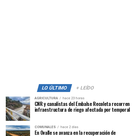
LO ÚLTIMO
+ LEÍDO
AGRICULTURA
hace 23 horas
CNR y canalistas del Embalse Recoleta recorren
infraestructura de riego afectada por temporal
COMUNALES
hace 2 días
En Ovalle se avanza en la recuperación de