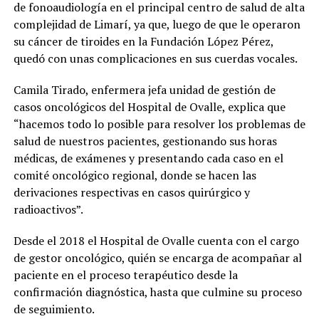
de fonoaudiología en el principal centro de salud de alta
complejidad de Limarí, ya que, luego de que le operaron
su cáncer de tiroides en la Fundación López Pérez,
quedó con unas complicaciones en sus cuerdas vocales.
Camila Tirado, enfermera jefa unidad de gestión de
casos oncológicos del Hospital de Ovalle, explica que
“hacemos todo lo posible para resolver los problemas de
salud de nuestros pacientes, gestionando sus horas
médicas, de exámenes y presentando cada caso en el
comité oncológico regional, donde se hacen las
derivaciones respectivas en casos quirúrgico y
radioactivos”.
Desde el 2018 el Hospital de Ovalle cuenta con el cargo
de gestor oncológico, quién se encarga de acompañar al
paciente en el proceso terapéutico desde la
confirmación diagnóstica, hasta que culmine su proceso
de seguimiento.