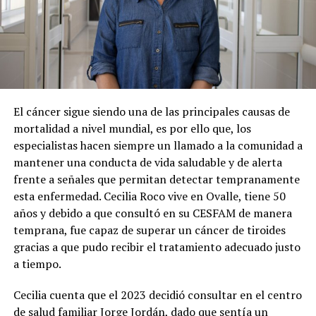
El cáncer sigue siendo una de las principales causas de
mortalidad a nivel mundial, es por ello que, los
especialistas hacen siempre un llamado a la comunidad a
mantener una conducta de vida saludable y de alerta
frente a señales que permitan detectar tempranamente
esta enfermedad. Cecilia Roco vive en Ovalle, tiene 50
años y debido a que consultó en su CESFAM de manera
temprana, fue capaz de superar un cáncer de tiroides
gracias a que pudo recibir el tratamiento adecuado justo
a tiempo.
Cecilia cuenta que el 2023 decidió consultar en el centro
de salud familiar Jorge Jordán, dado que sentía un