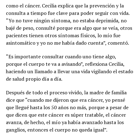
como el cáncer. Cecilia explica que la prevención y la
consulta a tiempo fue clave para poder seguir con vida.
“Yo no tuve ningún síntoma, no estaba deprimida, no
bajé de peso, consulté porque era algo que se veía, otros
pacientes tienen otros síntomas físicos, lo mío fue
asintomático y yo no me había dado cuenta”, comentó.
“Es importante consultar cuando uno tiene algo,
porque el cuerpo te va a avisando”, reflexiona Cecilia,
haciendo un llamado a llevar una vida vigilando el estado
de salud propio día a día.
Después de todo el proceso vivido, la madre de familia
dice que “cuando me dijeron que era cáncer, yo pensé
que llegué hasta los 50 años no más, porque a pesar de
que dicen que este cáncer es súper tratable, el cáncer
avanza, de hecho, el mío ya había avanzado hasta los
ganglios, entonces el cuerpo no queda igual”.