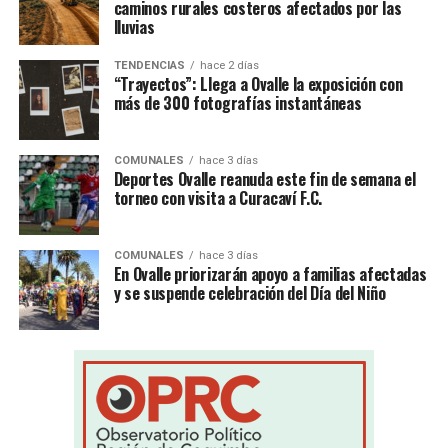
caminos rurales costeros afectados por las
lluvias
TENDENCIAS
hace 2 días
“Trayectos”: Llega a Ovalle la exposición con
más de 300 fotografías instantáneas
COMUNALES
hace 3 días
Deportes Ovalle reanuda este fin de semana el
torneo con visita a Curacaví F.C.
COMUNALES
hace 3 días
En Ovalle priorizarán apoyo a familias afectadas
y se suspende celebración del Día del Niño