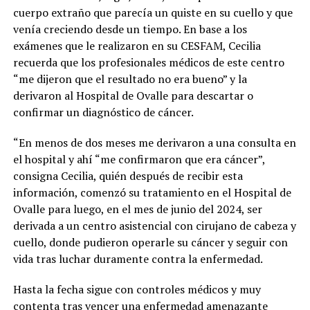
cuerpo extraño que parecía un quiste en su cuello y que
venía creciendo desde un tiempo. En base a los
exámenes que le realizaron en su CESFAM, Cecilia
recuerda que los profesionales médicos de este centro
“me dijeron que el resultado no era bueno” y la
derivaron al Hospital de Ovalle para descartar o
confirmar un diagnóstico de cáncer.
“En menos de dos meses me derivaron a una consulta en
el hospital y ahí “me confirmaron que era cáncer”,
consigna Cecilia, quién después de recibir esta
información, comenzó su tratamiento en el Hospital de
Ovalle para luego, en el mes de junio del 2024, ser
derivada a un centro asistencial con cirujano de cabeza y
cuello, donde pudieron operarle su cáncer y seguir con
vida tras luchar duramente contra la enfermedad.
Hasta la fecha sigue con controles médicos y muy
contenta tras vencer una enfermedad amenazante