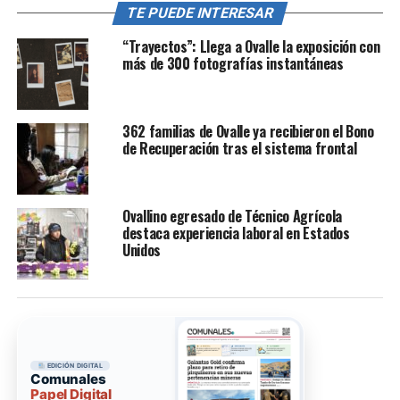
TE PUEDE INTERESAR
“Trayectos”: Llega a Ovalle la exposición con
más de 300 fotografías instantáneas
362 familias de Ovalle ya recibieron el Bono
de Recuperación tras el sistema frontal
Ovallino egresado de Técnico Agrícola
destaca experiencia laboral en Estados
Unidos
EDICIÓN DIGITAL
Comunales
Papel Digital