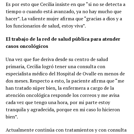
Es por esto que Cecilia insiste en que “si no se detecta a
tiempo o cuando está avanzado, ya no hay mucho que
hacer”. La valiente mujer afirma que “gracias a dios y a
los funcionarios de salud, estoy viva”.
El trabajo de la red de salud pública para atender
casos oncológicos
Una vez que fue deriva desde su centro de salud
primaria, Cecilia logró tener una consulta con
especialista médico del Hospital de Ovalle en menos de
dos meses. Respecto a esto, la paciente afirma que “me
han tratado súper bien, la enfermera a cargo de la
atención oncológica responde los correos y me avisa
cada vez que tengo una hora, por mi parte estoy
tranquila y agradecida, porque en mi caso lo hicieron
bien”.
Actualmente continúa con tratamientos y con consulta