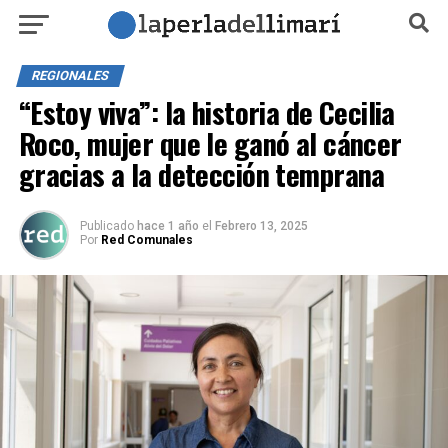
REGIONALES
“Estoy viva”: la historia de Cecilia
Roco, mujer que le ganó al cáncer
gracias a la detección temprana
Publicado
hace 1 año
el
Febrero 13, 2025
Por
Red Comunales