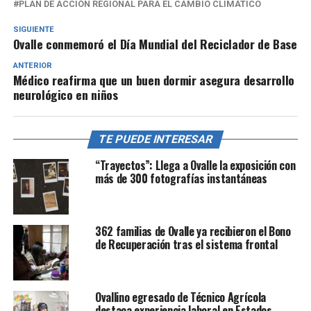
PLAN DE ACCIÓN REGIONAL PARA EL CAMBIO CLIMÁTICO
SIGUIENTE
Ovalle conmemoró el Día Mundial del Reciclador de Base
ANTERIOR
Médico reafirma que un buen dormir asegura desarrollo
neurológico en niños
TE PUEDE INTERESAR
“Trayectos”: Llega a Ovalle la exposición con
más de 300 fotografías instantáneas
362 familias de Ovalle ya recibieron el Bono
de Recuperación tras el sistema frontal
Ovallino egresado de Técnico Agrícola
destaca experiencia laboral en Estados