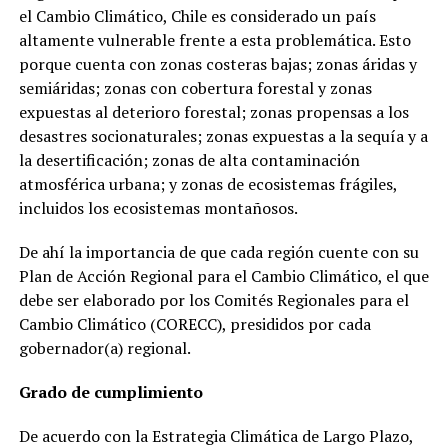
el Cambio Climático, Chile es considerado un país
altamente vulnerable frente a esta problemática. Esto
porque cuenta con zonas costeras bajas; zonas áridas y
semiáridas; zonas con cobertura forestal y zonas
expuestas al deterioro forestal; zonas propensas a los
desastres socionaturales; zonas expuestas a la sequía y a
la desertificación; zonas de alta contaminación
atmosférica urbana; y zonas de ecosistemas frágiles,
incluidos los ecosistemas montañosos.
De ahí la importancia de que cada región cuente con su
Plan de Acción Regional para el Cambio Climático, el que
debe ser elaborado por los Comités Regionales para el
Cambio Climático (CORECC), presididos por cada
gobernador(a) regional.
Grado de cumplimiento
De acuerdo con la Estrategia Climática de Largo Plazo,