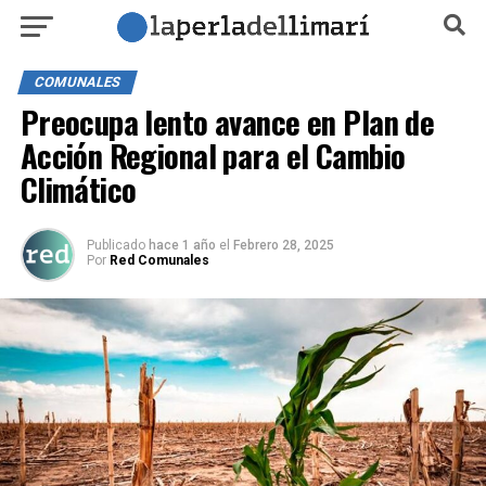
COMUNALES
Preocupa lento avance en Plan de
Acción Regional para el Cambio
Climático
Publicado
hace 1 año
el
Febrero 28, 2025
Por
Red Comunales