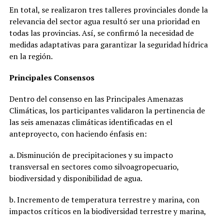
En total, se realizaron tres talleres provinciales donde la
relevancia del sector agua resultó ser una prioridad en
todas las provincias. Así, se confirmó la necesidad de
medidas adaptativas para garantizar la seguridad hídrica
en la región.
Principales Consensos
Dentro del consenso en las Principales Amenazas
Climáticas, los participantes validaron la pertinencia de
las seis amenazas climáticas identificadas en el
anteproyecto, con haciendo énfasis en:
a. Disminución de precipitaciones y su impacto
transversal en sectores como silvoagropecuario,
biodiversidad y disponibilidad de agua.
b. Incremento de temperatura terrestre y marina, con
impactos críticos en la biodiversidad terrestre y marina,