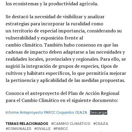
los ecosistemas y la productividad agrícola.
Se destacó la necesidad de visibilizar y analizar
estrategias para incorporar la ruralidad como
un territorio de especial importancia, considerando su
vulnerabilidad y exposición frente al
cambio climático. También hubo consenso en que las
cadenas de impacto deben adaptarse a las necesidades y
realidades locales, provinciales y regionales. Para ello, se
sugirió la integración de grupos de especies, tipos de
cultivos y hábitats específicos, lo que permitiría mejorar
la pertinencia y aplicabilidad de las medidas propuestas.
Conozca el anteproyecto del Plan de Acción Regional
para el Cambio Climático en el siguiente documento:
Informe Anteproyecto PARCC Coquimbo CEAZA
Descargar
TEMAS RELACIONADOS
CAMBIO CLIMÁTICO
CEAZA
COMUNALES
OVALLE
PARCC