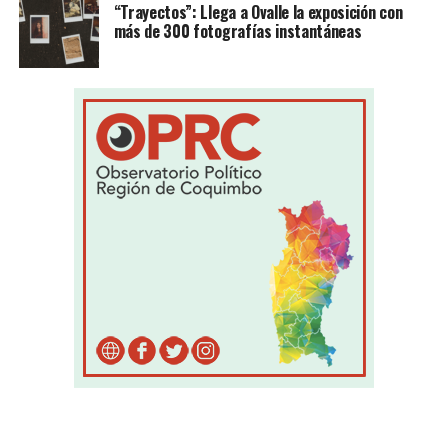
“Trayectos”: Llega a Ovalle la exposición con
más de 300 fotografías instantáneas