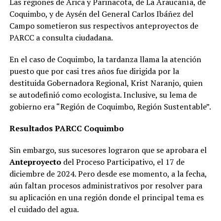
Las regiones de Arica y Parinacota, de La Araucanía, de
Coquimbo, y de Aysén del General Carlos Ibáñez del
Campo sometieron sus respectivos anteproyectos de
PARCC a consulta ciudadana.
En el caso de Coquimbo, la tardanza llama la atención
puesto que por casi tres años fue dirigida por la
destituida Gobernadora Regional, Krist Naranjo, quien
se autodefinió como ecologista. Inclusive, su lema de
gobierno era “Región de Coquimbo, Región Sustentable”.
Resultados PARCC Coquimbo
Sin embargo, sus sucesores lograron que se aprobara el
Anteproyecto
del Proceso Participativo, el 17 de
diciembre de 2024. Pero desde ese momento, a la fecha,
aún faltan procesos administrativos por resolver para
su aplicación en una región donde el principal tema es
el cuidado del agua.