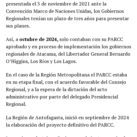
presentada el 3 de noviembre de 2021 ante la
Convención Marco de Naciones Unidas, los Gobiernos
Regionales tenían un plazo de tres años para presentar
sus planes.
Así, a
octubre de 2024,
solo contaban con su PARCC
aprobado y en proceso de implementación los gobiernos
regionales de Atacama, del Libertador General Bernardo
O’Higgins, Los Ríos y Los Lagos.
En el caso de la Región Metropolitana el PARCC estaba
en su etapa final, con el acuerdo favorable del Consejo
Regional, y a la espera de la dictación del acto
administrativo por parte del delegado Presidencial
Regional.
La Región de Antofagasta, inició en septiembre de 2024
la elaboración del proyecto definitivo del PARCC.