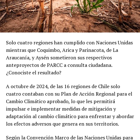
Solo cuatro regiones han cumplido con Naciones Unidas
mientras que Coquimbo, Arica y Parinacota, de La
Araucanía, y Aysén sometieron sus respectivos
anteproyectos de PARCC a consulta ciudadana.
¿Conociste el resultado?
A octubre de 2024, de las 16 regiones de Chile solo
cuatro contaban con su Plan de Acción Regional para el
Cambio Climático aprobado, lo que les permitirá
impulsar e implementar medidas de mitigación y
adaptación al cambio climático para enfrentar y abordar
los efectos adversos que genera en sus territorios.
Según la Convención Marco de las Naciones Unidas para