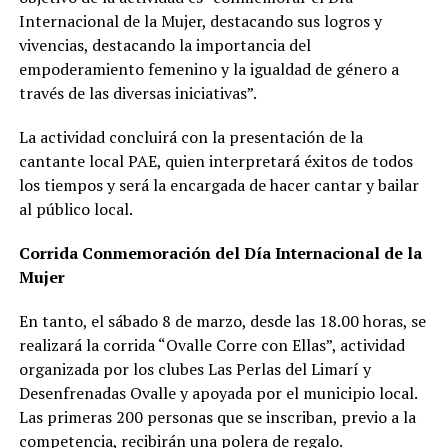
Internacional de la Mujer, destacando sus logros y
vivencias, destacando la importancia del
empoderamiento femenino y la igualdad de género a
través de las diversas iniciativas”.
La actividad concluirá con la presentación de la
cantante local PAE, quien interpretará éxitos de todos
los tiempos y será la encargada de hacer cantar y bailar
al público local.
Corrida Conmemoración del Día Internacional de la
Mujer
En tanto, el sábado 8 de marzo, desde las 18.00 horas, se
realizará la corrida “Ovalle Corre con Ellas”, actividad
organizada por los clubes Las Perlas del Limarí y
Desenfrenadas Ovalle y apoyada por el municipio local.
Las primeras 200 personas que se inscriban, previo a la
competencia, recibirán una polera de regalo.