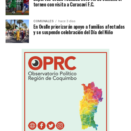
torneo con visita a Curacaví F.C.
COMUNALES
hace 3 días
En Ovalle priorizarán apoyo a familias afectadas
y se suspende celebración del Día del Niño