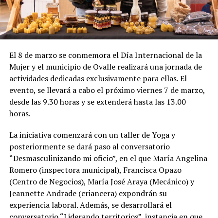
El 8 de marzo se conmemora el Día Internacional de la
Mujer y el municipio de Ovalle realizará una jornada de
actividades dedicadas exclusivamente para ellas. El
evento, se llevará a cabo el próximo viernes 7 de marzo,
desde las 9.30 horas y se extenderá hasta las 13.00
horas.
La iniciativa comenzará con un taller de Yoga y
posteriormente se dará paso al conversatorio
“Desmasculinizando mi oficio”, en el que María Angelina
Romero (inspectora municipal), Francisca Opazo
(Centro de Negocios), María José Araya (Mecánico) y
Jeannette Andrade (criancera) expondrán su
experiencia laboral. Además, se desarrollará el
conversatorio “Liderando territorios”, instancia en que