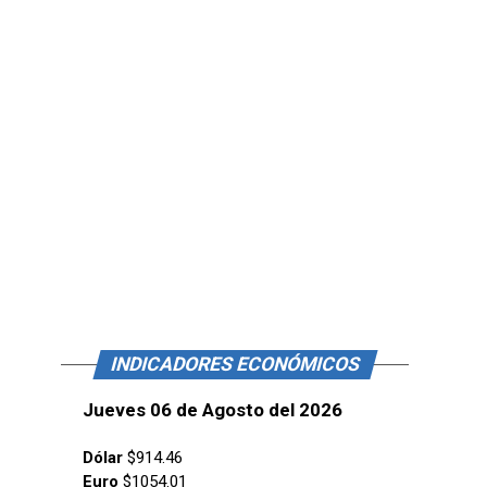
INDICADORES ECONÓMICOS
Jueves 06 de Agosto del 2026
Dólar
$914.46
Euro
$1054.01