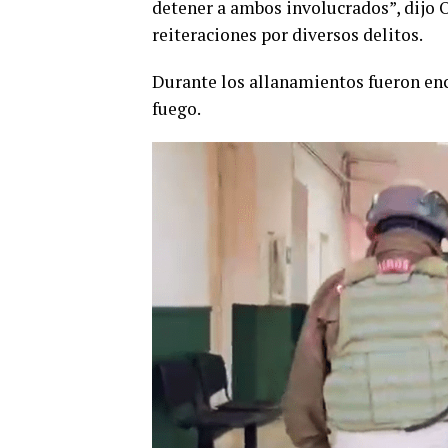
detener a ambos involucrados”, dijo 
reiteraciones por diversos delitos.
Durante los allanamientos fueron enc
fuego.