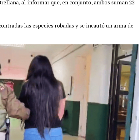
Orellana, al informar que, en conjunto, ambos suman 22
ontradas las especies robadas y se incautó un arma de