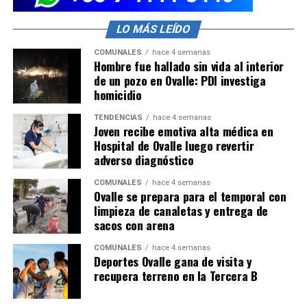
LO MÁS LEÍDO
COMUNALES
hace 4 semanas
Hombre fue hallado sin vida al interior
de un pozo en Ovalle: PDI investiga
homicidio
TENDENCIAS
hace 4 semanas
Joven recibe emotiva alta médica en
Hospital de Ovalle luego revertir
adverso diagnóstico
COMUNALES
hace 4 semanas
Ovalle se prepara para el temporal con
limpieza de canaletas y entrega de
sacos con arena
COMUNALES
hace 4 semanas
Deportes Ovalle gana de visita y
recupera terreno en la Tercera B