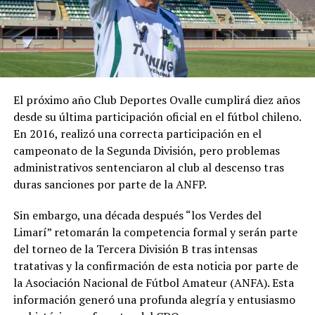
El próximo año Club Deportes Ovalle cumplirá diez años
desde su última participación oficial en el fútbol chileno.
En 2016, realizó una correcta participación en el
campeonato de la Segunda División, pero problemas
administrativos sentenciaron al club al descenso tras
duras sanciones por parte de la ANFP.
Sin embargo, una década después “los Verdes del
Limarí” retomarán la competencia formal y serán parte
del torneo de la Tercera División B tras intensas
tratativas y la confirmación de esta noticia por parte de
la Asociación Nacional de Fútbol Amateur (ANFA). Esta
información generó una profunda alegría y entusiasmo