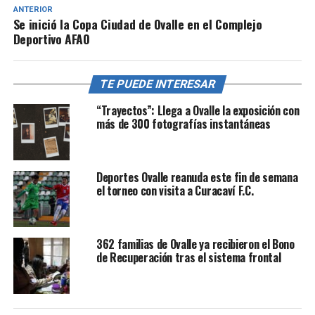
ANTERIOR
Se inició la Copa Ciudad de Ovalle en el Complejo
Deportivo AFAO
TE PUEDE INTERESAR
“Trayectos”: Llega a Ovalle la exposición con
más de 300 fotografías instantáneas
Deportes Ovalle reanuda este fin de semana
el torneo con visita a Curacaví F.C.
362 familias de Ovalle ya recibieron el Bono
de Recuperación tras el sistema frontal