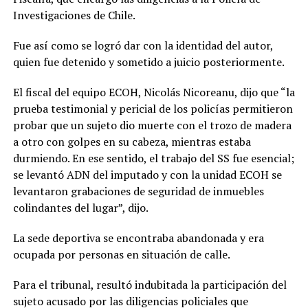
Investigaciones de Chile.
Fue así como se logró dar con la identidad del autor,
quien fue detenido y sometido a juicio posteriormente.
El fiscal del equipo ECOH, Nicolás Nicoreanu, dijo que “la
prueba testimonial y pericial de los policías permitieron
probar que un sujeto dio muerte con el trozo de madera
a otro con golpes en su cabeza, mientras estaba
durmiendo. En ese sentido, el trabajo del SS fue esencial;
se levantó ADN del imputado y con la unidad ECOH se
levantaron grabaciones de seguridad de inmuebles
colindantes del lugar”, dijo.
La sede deportiva se encontraba abandonada y era
ocupada por personas en situación de calle.
Para el tribunal, resultó indubitada la participación del
sujeto acusado por las diligencias policiales que