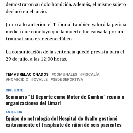
demostraron su dolo homicida. Además, el mismo sujeto
declaró en el juicio.
Junto a lo anterior, el Tribunal también valoró la pericia
médica que concluyó que la muerte fue causada por un
traumatismo craneoencefálico.
La comunicación de la sentencia quedó prevista para el
29 de julio, a las 12:00 horas.
TEMAS RELACIONADOS
COMUNALES
FISCALÍA
HOMICIDIO
OVALLE
SEDE DEPORTIVA
SIGUIENTE
Seminario “El Deporte como Motor de Cambio” reunió a
organizaciones del Limarí
ANTERIOR
Equipo de nefrología del Hospital de Ovalle gestionó
exitosamente el trasplante de riñón de seis pacientes