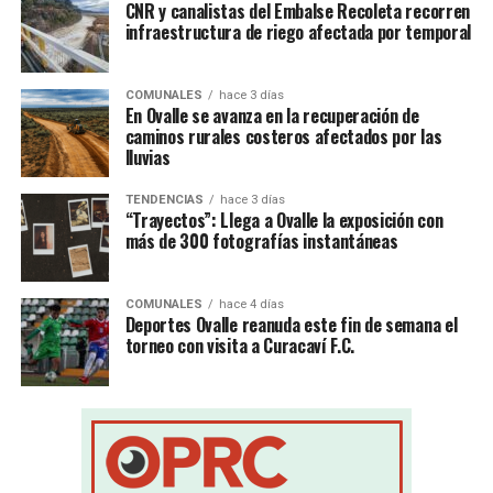
CNR y canalistas del Embalse Recoleta recorren
infraestructura de riego afectada por temporal
COMUNALES
hace 3 días
En Ovalle se avanza en la recuperación de
caminos rurales costeros afectados por las
lluvias
TENDENCIAS
hace 3 días
“Trayectos”: Llega a Ovalle la exposición con
más de 300 fotografías instantáneas
COMUNALES
hace 4 días
Deportes Ovalle reanuda este fin de semana el
torneo con visita a Curacaví F.C.