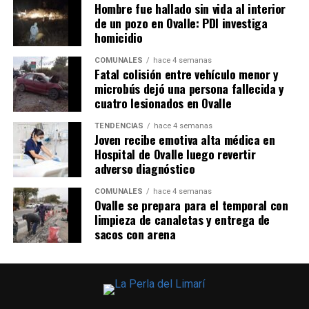
Hombre fue hallado sin vida al interior
de un pozo en Ovalle: PDI investiga
homicidio
COMUNALES
hace 4 semanas
Fatal colisión entre vehículo menor y
microbús dejó una persona fallecida y
cuatro lesionados en Ovalle
TENDENCIAS
hace 4 semanas
Joven recibe emotiva alta médica en
Hospital de Ovalle luego revertir
adverso diagnóstico
COMUNALES
hace 4 semanas
Ovalle se prepara para el temporal con
limpieza de canaletas y entrega de
sacos con arena