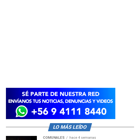
LO MÁS LEÍDO
COMUNALES
hace 4 semanas