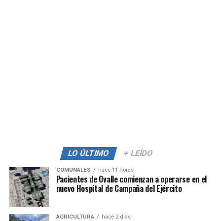
LO ÚLTIMO
+ LEÍDO
COMUNALES
hace 11 horas
Pacientes de Ovalle comienzan a operarse en el
nuevo Hospital de Campaña del Ejército
AGRICULTURA
hace 2 días