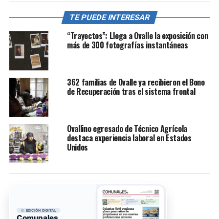
TE PUEDE INTERESAR
“Trayectos”: Llega a Ovalle la exposición con
más de 300 fotografías instantáneas
362 familias de Ovalle ya recibieron el Bono
de Recuperación tras el sistema frontal
Ovallino egresado de Técnico Agrícola
destaca experiencia laboral en Estados
Unidos
EDICIÓN DIGITAL
Comunales