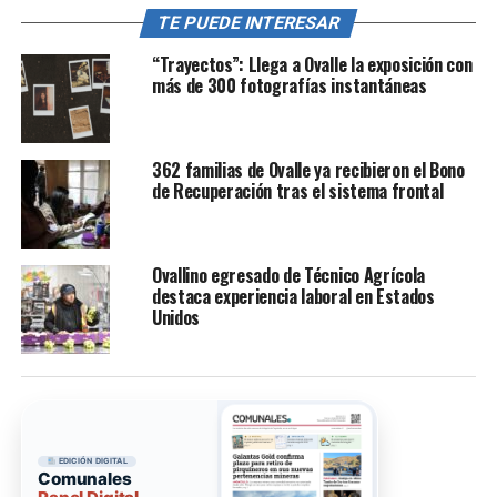
TE PUEDE INTERESAR
“Trayectos”: Llega a Ovalle la exposición con
más de 300 fotografías instantáneas
362 familias de Ovalle ya recibieron el Bono
de Recuperación tras el sistema frontal
Ovallino egresado de Técnico Agrícola
destaca experiencia laboral en Estados
Unidos
EDICIÓN DIGITAL
Comunales