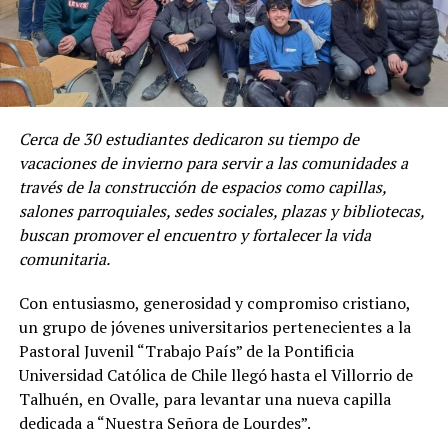
Cerca de 30 estudiantes dedicaron su tiempo de
vacaciones de invierno para servir a las comunidades a
través de la construcción de espacios como capillas,
salones parroquiales, sedes sociales, plazas y bibliotecas,
buscan promover el encuentro y fortalecer la vida
comunitaria.
Con entusiasmo, generosidad y compromiso cristiano,
un grupo de jóvenes universitarios pertenecientes a la
Pastoral Juvenil “Trabajo País” de la Pontificia
Universidad Católica de Chile llegó hasta el Villorrio de
Talhuén, en Ovalle, para levantar una nueva capilla
dedicada a “Nuestra Señora de Lourdes”.