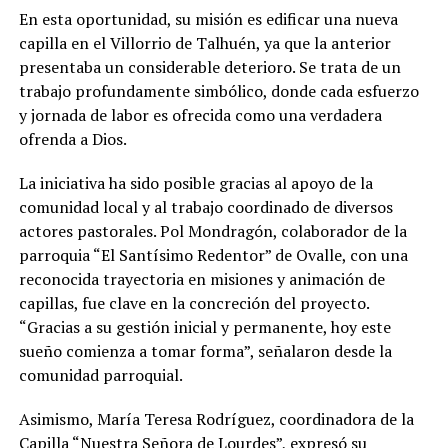
En esta oportunidad, su misión es edificar una nueva
capilla en el Villorrio de Talhuén, ya que la anterior
presentaba un considerable deterioro. Se trata de un
trabajo profundamente simbólico, donde cada esfuerzo
y jornada de labor es ofrecida como una verdadera
ofrenda a Dios.
La iniciativa ha sido posible gracias al apoyo de la
comunidad local y al trabajo coordinado de diversos
actores pastorales. Pol Mondragón, colaborador de la
parroquia “El Santísimo Redentor” de Ovalle, con una
reconocida trayectoria en misiones y animación de
capillas, fue clave en la concreción del proyecto.
“Gracias a su gestión inicial y permanente, hoy este
sueño comienza a tomar forma”, señalaron desde la
comunidad parroquial.
Asimismo, María Teresa Rodríguez, coordinadora de la
Capilla “Nuestra Señora de Lourdes”, expresó su