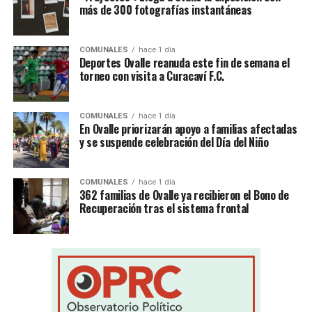
más de 300 fotografías instantáneas
COMUNALES
hace 1 día
Deportes Ovalle reanuda este fin de semana el
torneo con visita a Curacaví F.C.
COMUNALES
hace 1 día
En Ovalle priorizarán apoyo a familias afectadas
y se suspende celebración del Día del Niño
COMUNALES
hace 1 día
362 familias de Ovalle ya recibieron el Bono de
Recuperación tras el sistema frontal