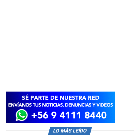
LO MÁS LEÍDO