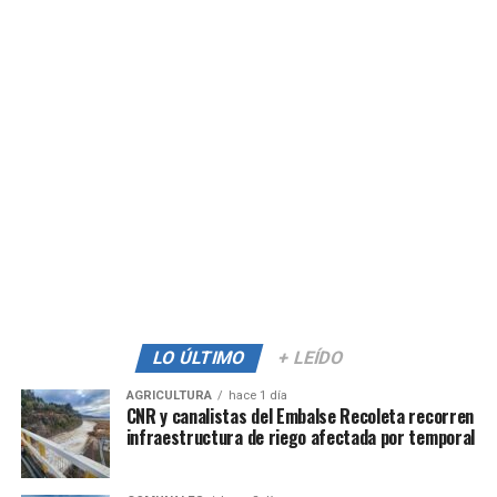
LO ÚLTIMO
+ LEÍDO
AGRICULTURA
hace 1 día
CNR y canalistas del Embalse Recoleta recorren
infraestructura de riego afectada por temporal