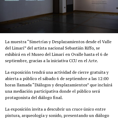
La muestra “Simetrías y Desplazamientos desde el Valle
del Limarí” del artista nacional Sebastián Riffo, se
exhibirá en el Museo del Limarí en Ovalle hasta el 6 de
septiembre, gracias a la iniciativa CCU en el Arte.
La exposición tendrá una actividad de cierre gratuita y
abierta a público el sábado 6 de septiembre a las 12:00
horas llamada “Diálogos y desplazamientos” que incluirá
una mediación participativa donde el público será
protagonista del diálogo final.
La exposición invita a descubrir un cruce único entre
pintura, arqueología y sonido, presentando un diálogo