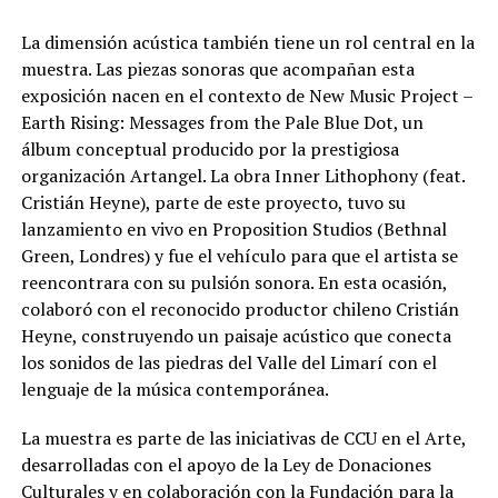
La dimensión acústica también tiene un rol central en la
muestra. Las piezas sonoras que acompañan esta
exposición nacen en el contexto de New Music Project –
Earth Rising: Messages from the Pale Blue Dot, un
álbum conceptual producido por la prestigiosa
organización Artangel. La obra Inner Lithophony (feat.
Cristián Heyne), parte de este proyecto, tuvo su
lanzamiento en vivo en Proposition Studios (Bethnal
Green, Londres) y fue el vehículo para que el artista se
reencontrara con su pulsión sonora. En esta ocasión,
colaboró con el reconocido productor chileno Cristián
Heyne, construyendo un paisaje acústico que conecta
los sonidos de las piedras del Valle del Limarí con el
lenguaje de la música contemporánea.
La muestra es parte de las iniciativas de CCU en el Arte,
desarrolladas con el apoyo de la Ley de Donaciones
Culturales y en colaboración con la Fundación para la