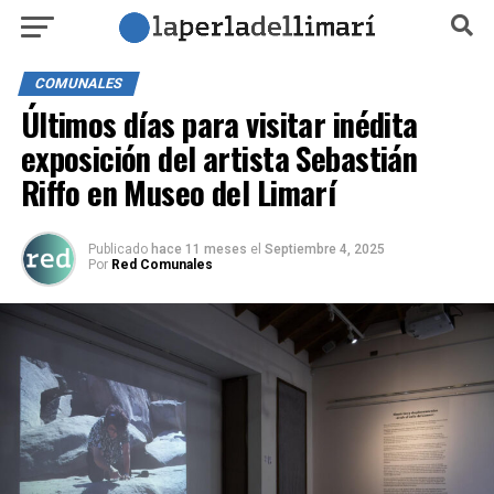
COMUNALES
Últimos días para visitar inédita
exposición del artista Sebastián
Riffo en Museo del Limarí
Publicado
hace 11 meses
el
Septiembre 4, 2025
Por
Red Comunales