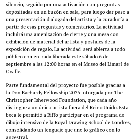
silencio, seguido por una activación con preguntas
depositadas en un buzón en sala, para luego dar paso a
una presentación dialogada del artista y la curaduría a
partir de esas preguntas y comentarios. La actividad
incluirá una amenización de cierre y una mesa con
exhibición de material del artista y postales de la
exposición de regalo. La actividad será abierta a todo
público con entrada liberada este sábado 6 de
septiembre a las 12:00 horas en el Museo del Limarí de
Ovalle.
Parte fundamental del proyecto fue posible gracias a
la Don Bachardy Fellowship 2025, otorgada por The
Christopher Isherwood Foundation, que cada año
distingue a un único artista fuera del Reino Unido. Esta
beca le permitió a Riffo participar en el programa de
dibujo intensivo de la Royal Drawing School de Londres,
consolidando un lenguaje que une lo gráfico con lo
ancestral.