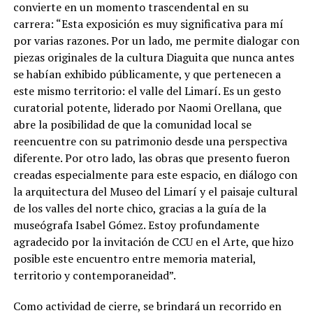
convierte en un momento trascendental en su
carrera: “Esta exposición es muy significativa para mí
por varias razones. Por un lado, me permite dialogar con
piezas originales de la cultura Diaguita que nunca antes
se habían exhibido públicamente, y que pertenecen a
este mismo territorio: el valle del Limarí. Es un gesto
curatorial potente, liderado por Naomi Orellana, que
abre la posibilidad de que la comunidad local se
reencuentre con su patrimonio desde una perspectiva
diferente. Por otro lado, las obras que presento fueron
creadas especialmente para este espacio, en diálogo con
la arquitectura del Museo del Limarí y el paisaje cultural
de los valles del norte chico, gracias a la guía de la
museógrafa Isabel Gómez. Estoy profundamente
agradecido por la invitación de CCU en el Arte, que hizo
posible este encuentro entre memoria material,
territorio y contemporaneidad”.
Como actividad de cierre, se brindará un recorrido en