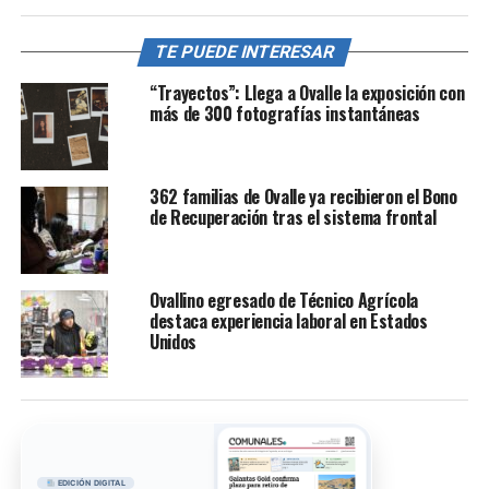
TE PUEDE INTERESAR
“Trayectos”: Llega a Ovalle la exposición con
más de 300 fotografías instantáneas
362 familias de Ovalle ya recibieron el Bono
de Recuperación tras el sistema frontal
Ovallino egresado de Técnico Agrícola
destaca experiencia laboral en Estados
Unidos
EDICIÓN DIGITAL