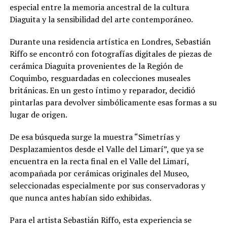
especial entre la memoria ancestral de la cultura
Diaguita y la sensibilidad del arte contemporáneo.
Durante una residencia artística en Londres, Sebastián
Riffo se encontró con fotografías digitales de piezas de
cerámica Diaguita provenientes de la Región de
Coquimbo, resguardadas en colecciones museales
británicas. En un gesto íntimo y reparador, decidió
pintarlas para devolver simbólicamente esas formas a su
lugar de origen.
De esa búsqueda surge la muestra “Simetrías y
Desplazamientos desde el Valle del Limarí”, que ya se
encuentra en la recta final en el Valle del Limarí,
acompañada por cerámicas originales del Museo,
seleccionadas especialmente por sus conservadoras y
que nunca antes habían sido exhibidas.
Para el artista Sebastián Riffo, esta experiencia se