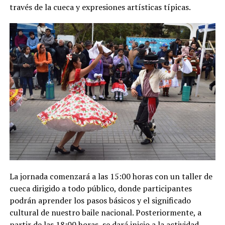
través de la cueca y expresiones artísticas típicas.
La jornada comenzará a las 15:00 horas con un taller de
cueca dirigido a todo público, donde participantes
podrán aprender los pasos básicos y el significado
cultural de nuestro baile nacional. Posteriormente, a
partir de las 18:00 horas, se dará inicio a la actividad