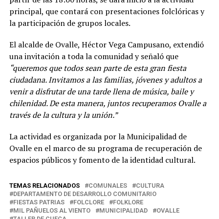
principal, que contará con presentaciones folclóricas y
la participación de grupos locales.
El alcalde de Ovalle, Héctor Vega Campusano, extendió
una invitación a toda la comunidad y señaló que
“queremos que todos sean parte de esta gran fiesta
ciudadana. Invitamos a las familias, jóvenes y adultos a
venir a disfrutar de una tarde llena de música, baile y
chilenidad. De esta manera, juntos recuperamos Ovalle a
través de la cultura y la unión.”
La actividad es organizada por la Municipalidad de
Ovalle en el marco de su programa de recuperación de
espacios públicos y fomento de la identidad cultural.
TEMAS RELACIONADOS
COMUNALES
CULTURA
DEPARTAMENTO DE DESARROLLO COMUNITARIO
FIESTAS PATRIAS
FOLCLORE
FOLKLORE
MIL PAÑUELOS AL VIENTO
MUNICIPALIDAD
OVALLE
TALLER DE CUECA