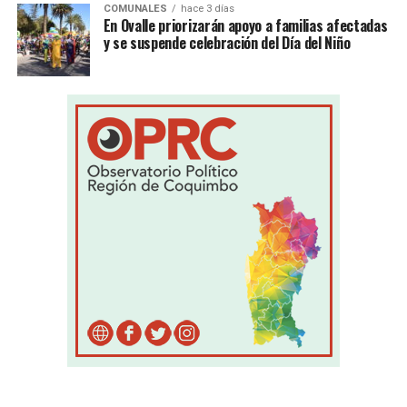
COMUNALES
hace 3 días
En Ovalle priorizarán apoyo a familias afectadas
y se suspende celebración del Día del Niño