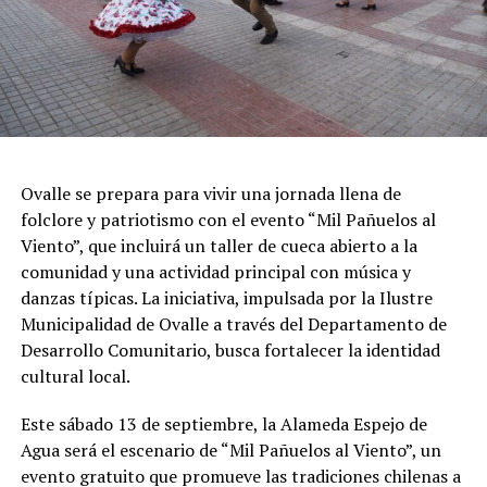
Ovalle se prepara para vivir una jornada llena de
folclore y patriotismo con el evento “Mil Pañuelos al
Viento”, que incluirá un taller de cueca abierto a la
comunidad y una actividad principal con música y
danzas típicas. La iniciativa, impulsada por la Ilustre
Municipalidad de Ovalle a través del Departamento de
Desarrollo Comunitario, busca fortalecer la identidad
cultural local.
Este sábado 13 de septiembre, la Alameda Espejo de
Agua será el escenario de “Mil Pañuelos al Viento”, un
evento gratuito que promueve las tradiciones chilenas a