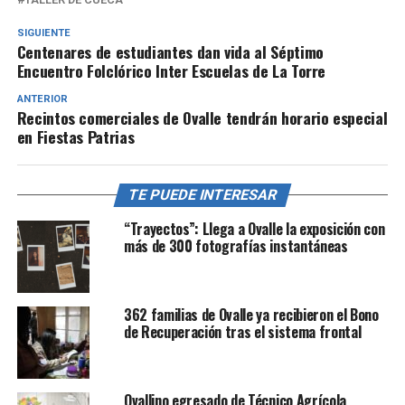
SIGUIENTE
Centenares de estudiantes dan vida al Séptimo
Encuentro Folclórico Inter Escuelas de La Torre
ANTERIOR
Recintos comerciales de Ovalle tendrán horario especial
en Fiestas Patrias
TE PUEDE INTERESAR
“Trayectos”: Llega a Ovalle la exposición con
más de 300 fotografías instantáneas
362 familias de Ovalle ya recibieron el Bono
de Recuperación tras el sistema frontal
Ovallino egresado de Técnico Agrícola