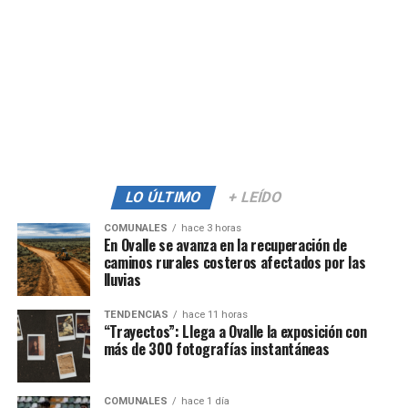
LO ÚLTIMO
+ LEÍDO
COMUNALES
hace 3 horas
En Ovalle se avanza en la recuperación de
caminos rurales costeros afectados por las
lluvias
TENDENCIAS
hace 11 horas
“Trayectos”: Llega a Ovalle la exposición con
más de 300 fotografías instantáneas
COMUNALES
hace 1 día