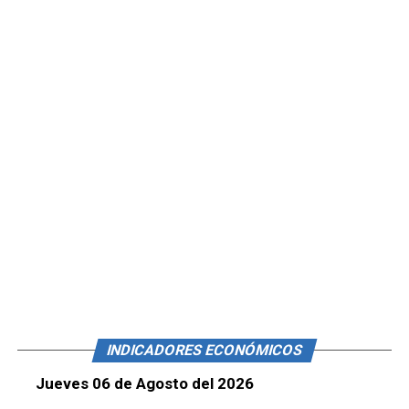
INDICADORES ECONÓMICOS
Jueves 06 de Agosto del 2026