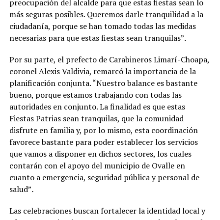
preocupación del alcalde para que estas fiestas sean lo
más seguras posibles. Queremos darle tranquilidad a la
ciudadanía, porque se han tomado todas las medidas
necesarias para que estas fiestas sean tranquilas”
.
Por su parte, el prefecto de Carabineros Limarí-Choapa,
coronel Alexis Valdivia, remarcó la importancia de la
planificación conjunta. “Nuestro balance es bastante
bueno, porque estamos trabajando con todas las
autoridades en conjunto. La finalidad es que estas
Fiestas Patrias sean tranquilas, que la comunidad
disfrute en familia y, por lo mismo, esta coordinación
favorece bastante para poder establecer los servicios
que vamos a disponer en dichos sectores, los cuales
contarán con el apoyo del municipio de Ovalle en
cuanto a emergencia, seguridad pública y personal de
salud”
.
Las celebraciones buscan fortalecer la identidad local y