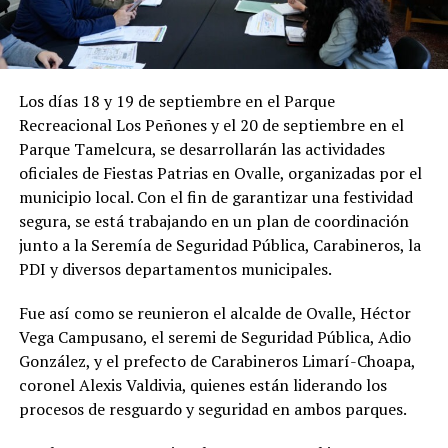
Los días 18 y 19 de septiembre en el Parque
Recreacional Los Peñones y el 20 de septiembre en el
Parque Tamelcura, se desarrollarán las actividades
oficiales de Fiestas Patrias en Ovalle, organizadas por el
municipio local. Con el fin de garantizar una festividad
segura, se está trabajando en un plan de coordinación
junto a la Seremía de Seguridad Pública, Carabineros, la
PDI y diversos departamentos municipales.
Fue así como se reunieron el alcalde de Ovalle, Héctor
Vega Campusano, el seremi de Seguridad Pública, Adio
González, y el prefecto de Carabineros Limarí-Choapa,
coronel Alexis Valdivia, quienes están liderando los
procesos de resguardo y seguridad en ambos parques.