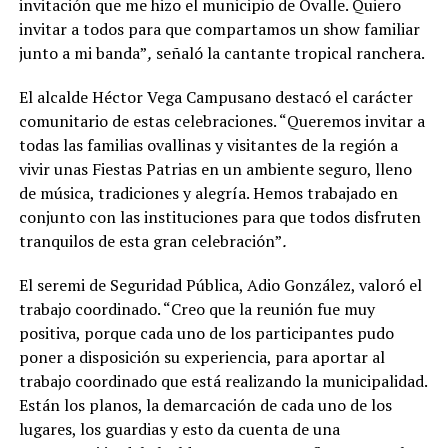
invitación que me hizo el municipio de Ovalle. Quiero
invitar a todos para que compartamos un show familiar
junto a mi banda”
,
señaló la cantante tropical ranchera.
El alcalde Héctor Vega Campusano destacó el carácter
comunitario de estas celebraciones. “Queremos invitar a
todas las familias ovallinas y visitantes de la región a
vivir unas Fiestas Patrias en un ambiente seguro, lleno
de música, tradiciones y alegría. Hemos trabajado en
conjunto con las instituciones para que todos disfruten
tranquilos de esta gran celebración”
.
El seremi de Seguridad Pública, Adio González, valoró el
trabajo coordinado. “Creo que la reunión fue muy
positiva, porque cada uno de los participantes pudo
poner a disposición su experiencia, para aportar al
trabajo coordinado que está realizando la municipalidad.
Están los planos, la demarcación de cada uno de los
lugares, los guardias y esto da cuenta de una