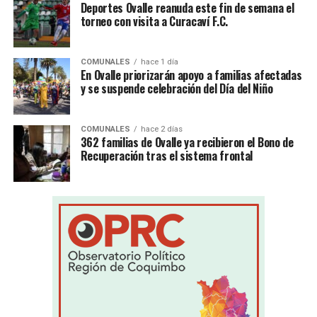
Deportes Ovalle reanuda este fin de semana el
torneo con visita a Curacaví F.C.
COMUNALES
hace 1 día
En Ovalle priorizarán apoyo a familias afectadas
y se suspende celebración del Día del Niño
COMUNALES
hace 2 días
362 familias de Ovalle ya recibieron el Bono de
Recuperación tras el sistema frontal