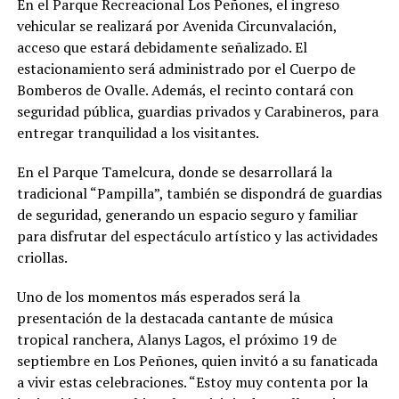
En el Parque Recreacional Los Peñones, el ingreso
vehicular se realizará por Avenida Circunvalación,
acceso que estará debidamente señalizado. El
estacionamiento será administrado por el Cuerpo de
Bomberos de Ovalle. Además, el recinto contará con
seguridad pública, guardias privados y Carabineros, para
entregar tranquilidad a los visitantes.
En el Parque Tamelcura, donde se desarrollará la
tradicional “Pampilla”, también se dispondrá de guardias
de seguridad, generando un espacio seguro y familiar
para disfrutar del espectáculo artístico y las actividades
criollas.
Uno de los momentos más esperados será la
presentación de la destacada cantante de música
tropical ranchera, Alanys Lagos, el próximo 19 de
septiembre en Los Peñones, quien invitó a su fanaticada
a vivir estas celebraciones. “Estoy muy contenta por la