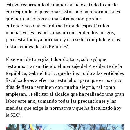
estuvo recorriendo de manera acuciosa todo lo que le
corresponde inspeccionar. Está todo bajo norma así es
que para nosotros es una satisfacción porque
entendemos que cuando se trata de espectáculos
muchas veces las personas no entienden los riesgos,
pero está todo ya normado y eso se ha cumplido en las
instalaciones de Los Peñones”.
El seremi de Energía, Eduardo Lara, subrayó que
“estamos transmitiendo el mensaje del Presidente de la
República, Gabriel Boric, que ha instruido a las entidades
fiscalizadoras a efectuar esta labor para que estos cinco
días de fiesta terminen con mucha alegría, tal como
empiezan… Felicitar al alcalde que ha realizado una gran
labor este año, tomando todas las precauciones y las
medidas que exige la normativa y que ha fiscalizado hoy
la SEC”.