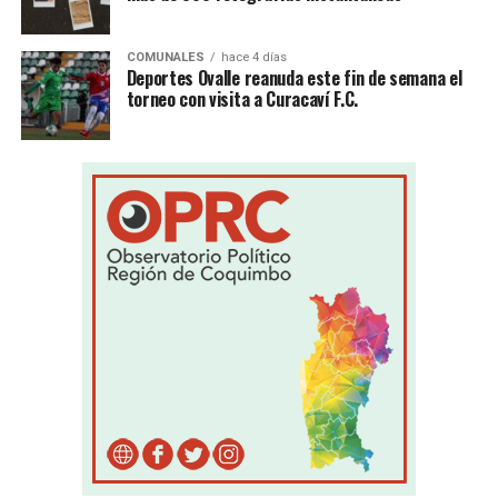
COMUNALES
hace 4 días
Deportes Ovalle reanuda este fin de semana el
torneo con visita a Curacaví F.C.