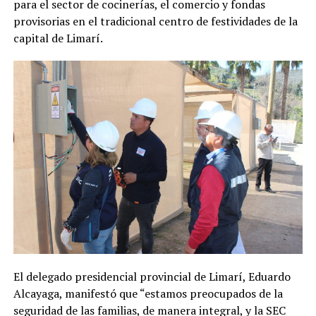
para el sector de cocinerías, el comercio y fondas
provisorias en el tradicional centro de festividades de la
capital de Limarí.
El delegado presidencial provincial de Limarí, Eduardo
Alcayaga, manifestó que “estamos preocupados de la
seguridad de las familias, de manera integral, y la SEC