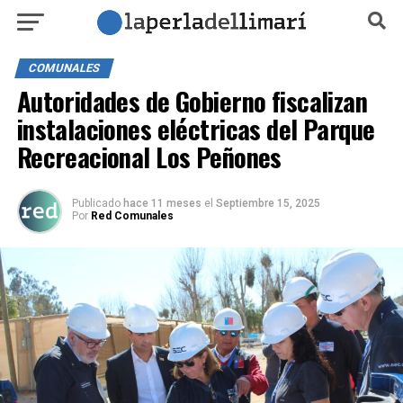
COMUNALES
Autoridades de Gobierno fiscalizan
instalaciones eléctricas del Parque
Recreacional Los Peñones
Publicado
hace 11 meses
el
Septiembre 15, 2025
Por
Red Comunales