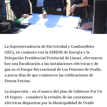
La Superintendencia de Electricidad y Combustibles
(SEC), en conjunto con la SEREMI de Energía y la
Delegación Presidencial Provincial de Limarí, efectuaron
hoy una fiscalización a las instalaciones eléctricas y de
gas en el Parque Recreacional de Los Peñones de Ovalle,
a pocos días de que comiencen las celebraciones de
Fiestas Patrias.
La inspección – en el marco del plan de Gobierno Por Un
18 Seguro – consideró la revisión de las conexiones
eléctricas dispuestas por la Municipalidad de Ovalle