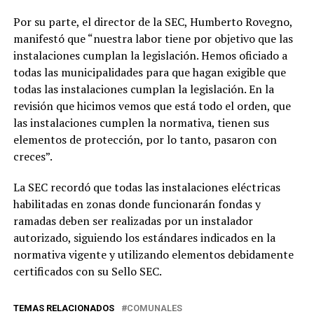
Por su parte, el director de la SEC, Humberto Rovegno,
manifestó que “nuestra labor tiene por objetivo que las
instalaciones cumplan la legislación. Hemos oficiado a
todas las municipalidades para que hagan exigible que
todas las instalaciones cumplan la legislación. En la
revisión que hicimos vemos que está todo el orden, que
las instalaciones cumplen la normativa, tienen sus
elementos de protección, por lo tanto, pasaron con
creces”.
La SEC recordó que todas las instalaciones eléctricas
habilitadas en zonas donde funcionarán fondas y
ramadas deben ser realizadas por un instalador
autorizado, siguiendo los estándares indicados en la
normativa vigente y utilizando elementos debidamente
certificados con su Sello SEC.
TEMAS RELACIONADOS
COMUNALES