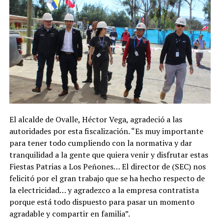
El alcalde de Ovalle, Héctor Vega, agradeció a las
autoridades por esta fiscalización. “Es muy importante
para tener todo cumpliendo con la normativa y dar
tranquilidad a la gente que quiera venir y disfrutar estas
Fiestas Patrias a Los Peñones… El director de (SEC) nos
felicitó por el gran trabajo que se ha hecho respecto de
la electricidad… y agradezco a la empresa contratista
porque está todo dispuesto para pasar un momento
agradable y compartir en familia”.