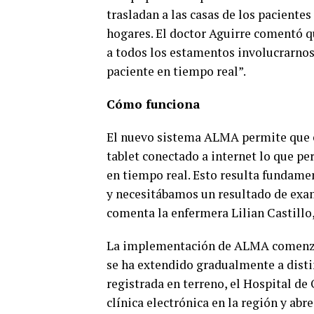
trasladan a las casas de los paciente
hogares. El doctor Aguirre comentó q
a todos los estamentos involucrarnos
paciente en tiempo real”.
Cómo funciona
El nuevo sistema ALMA permite que el
tablet conectado a internet lo que per
en tiempo real. Esto resulta fundamen
y necesitábamos un resultado de exame
comenta la enfermera Lilian Castillo,
La implementación de ALMA comenzó 
se ha extendido gradualmente a disti
registrada en terreno, el Hospital de
clínica electrónica en la región y abr