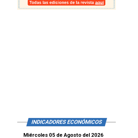
INDICADORES ECONÓMICOS
Miércoles 05 de Agosto del 2026