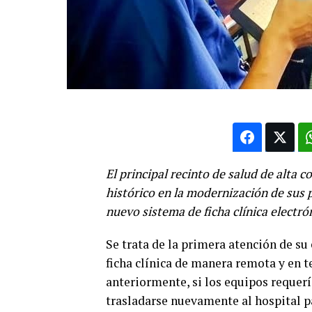
El principal recinto de salud de alta 
histórico en la modernización de sus 
nuevo sistema de ficha clínica electr
Se trata de la primera atención de su
ficha clínica de manera remota y en te
anteriormente, si los equipos requerí
trasladarse nuevamente al hospital pa