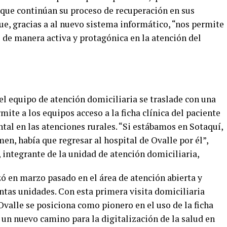
s que continúan su proceso de recuperación en sus
ue, gracias a al nuevo sistema informático, “nos permite
 de manera activa y protagónica en la atención del
 equipo de atención domiciliaria se traslade con una
mite a los equipos acceso a la ficha clínica del paciente
tal en las atenciones rurales. “Si estábamos en Sotaquí,
n, había que regresar al hospital de Ovalle por él”,
 integrante de la unidad de atención domiciliaria,
en marzo pasado en el área de atención abierta y
ntas unidades. Con esta primera visita domiciliaria
 Ovalle se posiciona como pionero en el uso de la ficha
e un nuevo camino para la digitalización de la salud en