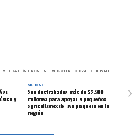
FICHA CLÍNICA ON LINE
HOSPITAL DE OVALLE
OVALLE
SIGUIENTE
á su
Son destrabados más de $2.900
úsica y
millones para apoyar a pequeños
agricultores de uva pisquera en la
región