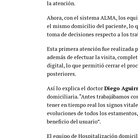
la atención.
Ahora, con el sistema ALMA, los equi
el mismo domicilio del paciente, lo q
toma de decisiones respecto a los tr
Esta primera atención fue realizada p
además de efectuar la visita, complet
digital, lo que permitió cerrar el pr
posteriores.
Así lo explica el doctor
Diego Aguirr
domiciliaria. “Antes trabajábamos con
tener en tiempo real los signos vital
evoluciones de todos los estamentos, 
beneficio del usuario”.
El equipo de Hospitalización domicil