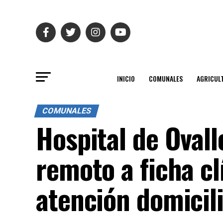
INICIO
COMUNALES
AGRICUL
COMUNALES
Hospital de Ovall
remoto a ficha cl
atención domicili