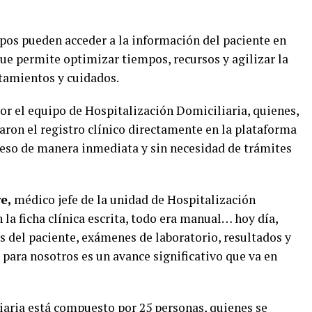
pos pueden acceder a la información del paciente en
ue permite optimizar tiempos, recursos y agilizar la
atamientos y cuidados.
or el equipo de Hospitalización Domiciliaria, quienes,
aron el registro clínico directamente en la plataforma
oceso de manera inmediata y sin necesidad de trámites
e,
médico jefe de la unidad de Hospitalización
 la ficha clínica escrita, todo era manual… hoy día,
es del paciente, exámenes de laboratorio, resultados y
para nosotros es un avance significativo que va en
iaria está compuesto por 25 personas, quienes se