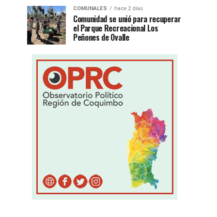
COMUNALES
hace 2 días
Comunidad se unió para recuperar
el Parque Recreacional Los
Peñones de Ovalle