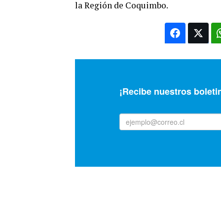
la Región de Coquimbo.