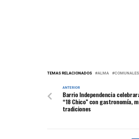
TEMAS RELACIONADOS
ALMA
COMUNALES
ANTERIOR
Barrio Independencia celebrar
“18 Chico” con gastronomía, m
tradiciones