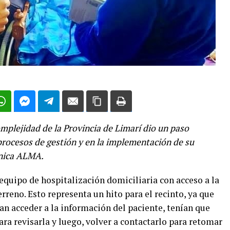
complejidad de la Provincia de Limarí dio un paso
procesos de gestión y en la implementación de su
ónica ALMA.
 equipo de hospitalización domiciliaria con acceso a la
rreno. Esto representa un hito para el recinto, ya que
an acceder a la información del paciente, tenían que
ra revisarla y luego, volver a contactarlo para retomar