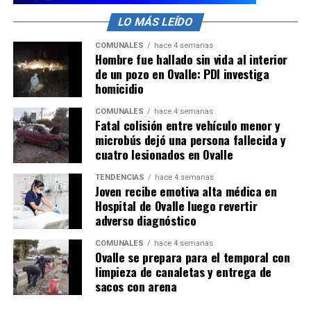
LO MÁS LEÍDO
COMUNALES
hace 4 semanas
Hombre fue hallado sin vida al interior
de un pozo en Ovalle: PDI investiga
homicidio
COMUNALES
hace 4 semanas
Fatal colisión entre vehículo menor y
microbús dejó una persona fallecida y
cuatro lesionados en Ovalle
TENDENCIAS
hace 4 semanas
Joven recibe emotiva alta médica en
Hospital de Ovalle luego revertir
adverso diagnóstico
COMUNALES
hace 4 semanas
Ovalle se prepara para el temporal con
limpieza de canaletas y entrega de
sacos con arena