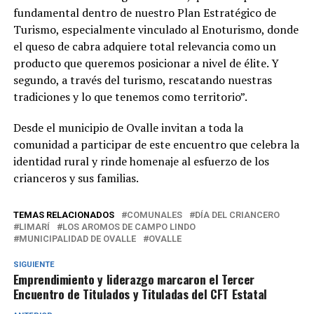
fundamental dentro de nuestro Plan Estratégico de
Turismo, especialmente vinculado al Enoturismo, donde
el queso de cabra adquiere total relevancia como un
producto que queremos posicionar a nivel de élite. Y
segundo, a través del turismo, rescatando nuestras
tradiciones y lo que tenemos como territorio”.
Desde el municipio de Ovalle invitan a toda la
comunidad a participar de este encuentro que celebra la
identidad rural y rinde homenaje al esfuerzo de los
crianceros y sus familias.
TEMAS RELACIONADOS
COMUNALES
DÍA DEL CRIANCERO
LIMARÍ
LOS AROMOS DE CAMPO LINDO
MUNICIPALIDAD DE OVALLE
OVALLE
SIGUIENTE
Emprendimiento y liderazgo marcaron el Tercer
Encuentro de Titulados y Tituladas del CFT Estatal