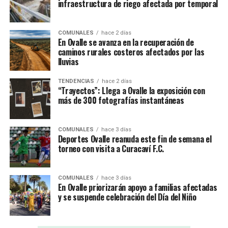
infraestructura de riego afectada por temporal
COMUNALES
hace 2 días
En Ovalle se avanza en la recuperación de
caminos rurales costeros afectados por las
lluvias
TENDENCIAS
hace 2 días
“Trayectos”: Llega a Ovalle la exposición con
más de 300 fotografías instantáneas
COMUNALES
hace 3 días
Deportes Ovalle reanuda este fin de semana el
torneo con visita a Curacaví F.C.
COMUNALES
hace 3 días
En Ovalle priorizarán apoyo a familias afectadas
y se suspende celebración del Día del Niño