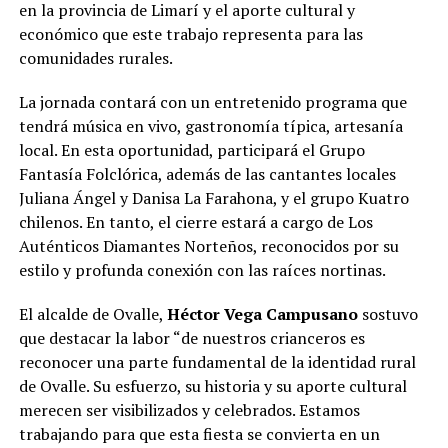
en la provincia de Limarí y el aporte cultural y
económico que este trabajo representa para las
comunidades rurales.
La jornada contará con un entretenido programa que
tendrá música en vivo, gastronomía típica, artesanía
local. En esta oportunidad, participará el Grupo
Fantasía Folclórica, además de las cantantes locales
Juliana Ángel y Danisa La Farahona, y el grupo Kuatro
chilenos. En tanto, el cierre estará a cargo de Los
Auténticos Diamantes Norteños, reconocidos por su
estilo y profunda conexión con las raíces nortinas.
El alcalde de Ovalle,
Héctor Vega Campusano
sostuvo
que destacar la labor “de nuestros crianceros es
reconocer una parte fundamental de la identidad rural
de Ovalle. Su esfuerzo, su historia y su aporte cultural
merecen ser visibilizados y celebrados. Estamos
trabajando para que esta fiesta se convierta en un