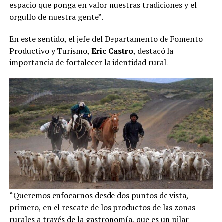
espacio que ponga en valor nuestras tradiciones y el
orgullo de nuestra gente”.
En este sentido, el jefe del Departamento de Fomento
Productivo y Turismo,
Eric Castro
, destacó la
importancia de fortalecer la identidad rural.
“Queremos enfocarnos desde dos puntos de vista,
primero, en el rescate de los productos de las zonas
rurales a través de la gastronomía, que es un pilar