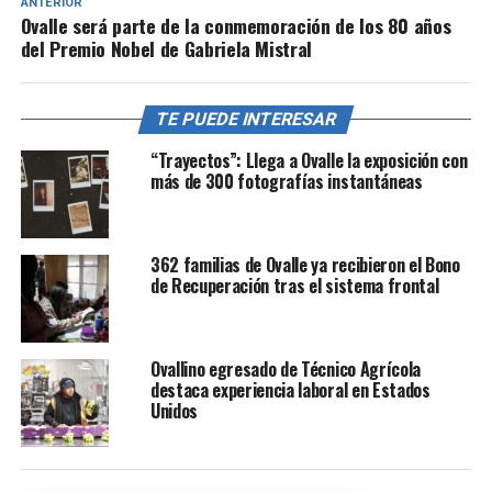
ANTERIOR
Ovalle será parte de la conmemoración de los 80 años
del Premio Nobel de Gabriela Mistral
TE PUEDE INTERESAR
“Trayectos”: Llega a Ovalle la exposición con
más de 300 fotografías instantáneas
362 familias de Ovalle ya recibieron el Bono
de Recuperación tras el sistema frontal
Ovallino egresado de Técnico Agrícola
destaca experiencia laboral en Estados
Unidos