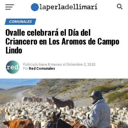
COMUNALES
Ovalle celebrará el Día del
Criancero en Los Aromos de Campo
Lindo
Publicado
hace 8 meses
el
Diciembre 2, 2025
Por
Red Comunales