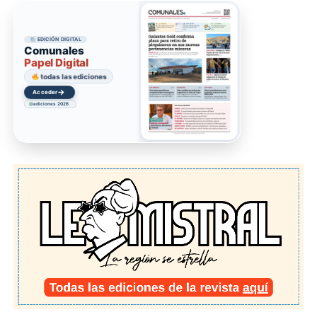
EDICIÓN DIGITAL
Comunales
Papel Digital
todas las ediciones
→
Acceder
ediciones 2026