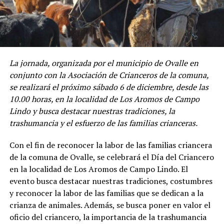
La jornada, organizada por el municipio de Ovalle en
conjunto con la Asociación de Crianceros de la comuna,
se realizará el próximo sábado 6 de diciembre, desde las
10.00 horas, en la localidad de Los Aromos de Campo
Lindo y busca destacar nuestras tradiciones, la
trashumancia y el esfuerzo de las familias crianceras.
Con el fin de reconocer la labor de las familias criancera
de la comuna de Ovalle, se celebrará el Día del Criancero
en la localidad de Los Aromos de Campo Lindo. El
evento busca destacar nuestras tradiciones, costumbres
y reconocer la labor de las familias que se dedican a la
crianza de animales. Además, se busca poner en valor el
oficio del criancero, la importancia de la trashumancia