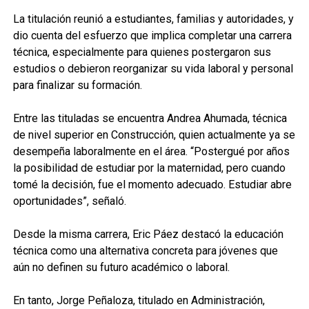
La titulación reunió a estudiantes, familias y autoridades, y
dio cuenta del esfuerzo que implica completar una carrera
técnica, especialmente para quienes postergaron sus
estudios o debieron reorganizar su vida laboral y personal
para finalizar su formación.
Entre las tituladas se encuentra Andrea Ahumada, técnica
de nivel superior en Construcción, quien actualmente ya se
desempeña laboralmente en el área. “Postergué por años
la posibilidad de estudiar por la maternidad, pero cuando
tomé la decisión, fue el momento adecuado. Estudiar abre
oportunidades”, señaló.
Desde la misma carrera, Eric Páez destacó la educación
técnica como una alternativa concreta para jóvenes que
aún no definen su futuro académico o laboral.
En tanto, Jorge Peñaloza, titulado en Administración,