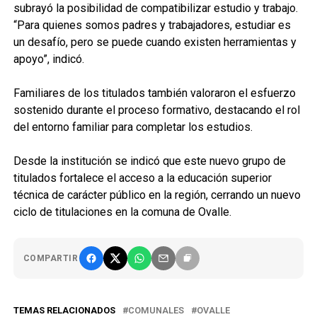
subrayó la posibilidad de compatibilizar estudio y trabajo.
“Para quienes somos padres y trabajadores, estudiar es
un desafío, pero se puede cuando existen herramientas y
apoyo”, indicó.
Familiares de los titulados también valoraron el esfuerzo
sostenido durante el proceso formativo, destacando el rol
del entorno familiar para completar los estudios.
Desde la institución se indicó que este nuevo grupo de
titulados fortalece el acceso a la educación superior
técnica de carácter público en la región, cerrando un nuevo
ciclo de titulaciones en la comuna de Ovalle.
COMPARTIR
TEMAS RELACIONADOS
COMUNALES
OVALLE