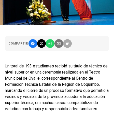
COMPARTIR
Un total de 193 estudiantes recibió su título de técnico de
nivel superior en una ceremonia realizada en el Teatro
Municipal de Ovalle, correspondiente al Centro de
Formación Técnica Estatal de la Región de Coquimbo,
marcando el cierre de un proceso formativo que permitió a
vecinos y vecinas de la provincia acceder a la educación
superior técnica, en muchos casos compatibilizando
estudios con trabajo y responsabilidades familiares.