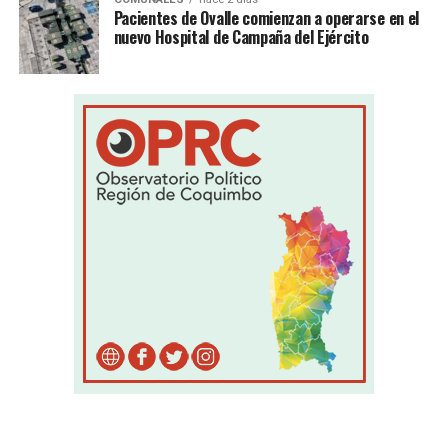
Pacientes de Ovalle comienzan a operarse en el
nuevo Hospital de Campaña del Ejército