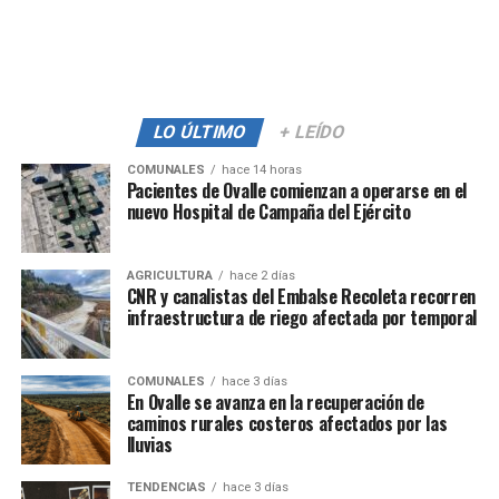
LO ÚLTIMO
+ LEÍDO
COMUNALES
hace 14 horas
Pacientes de Ovalle comienzan a operarse en el
nuevo Hospital de Campaña del Ejército
AGRICULTURA
hace 2 días
CNR y canalistas del Embalse Recoleta recorren
infraestructura de riego afectada por temporal
COMUNALES
hace 3 días
En Ovalle se avanza en la recuperación de
caminos rurales costeros afectados por las
lluvias
TENDENCIAS
hace 3 días