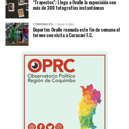
“Trayectos”: Llega a Ovalle la exposición con
más de 300 fotografías instantáneas
COMUNALES
hace 4 días
Deportes Ovalle reanuda este fin de semana el
torneo con visita a Curacaví F.C.