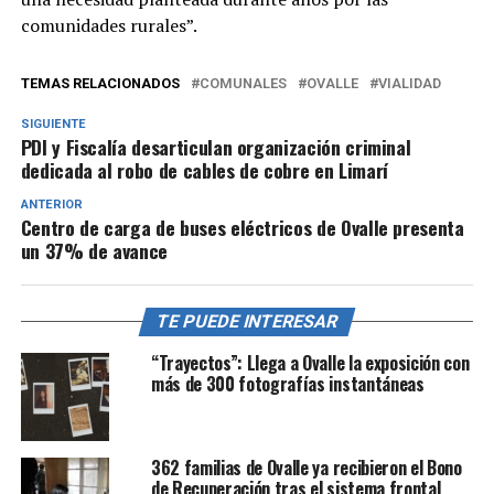
comunidades rurales”.
TEMAS RELACIONADOS
COMUNALES
OVALLE
VIALIDAD
SIGUIENTE
PDI y Fiscalía desarticulan organización criminal
dedicada al robo de cables de cobre en Limarí
ANTERIOR
Centro de carga de buses eléctricos de Ovalle presenta
un 37% de avance
TE PUEDE INTERESAR
“Trayectos”: Llega a Ovalle la exposición con
más de 300 fotografías instantáneas
362 familias de Ovalle ya recibieron el Bono
de Recuperación tras el sistema frontal