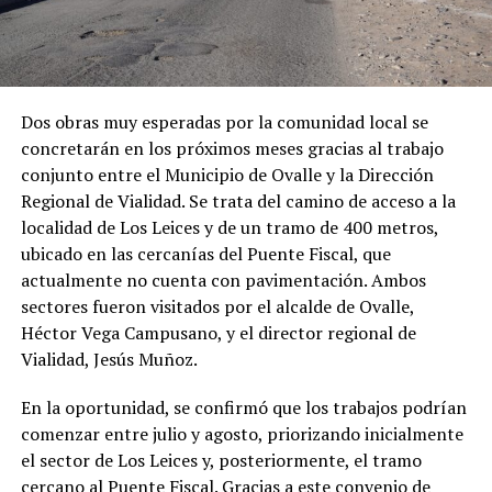
Dos obras muy esperadas por la comunidad local se
concretarán en los próximos meses gracias al trabajo
conjunto entre el Municipio de Ovalle y la Dirección
Regional de Vialidad. Se trata del camino de acceso a la
localidad de Los Leices y de un tramo de 400 metros,
ubicado en las cercanías del Puente Fiscal, que
actualmente no cuenta con pavimentación. Ambos
sectores fueron visitados por el alcalde de Ovalle,
Héctor Vega Campusano, y el director regional de
Vialidad, Jesús Muñoz.
En la oportunidad, se confirmó que los trabajos podrían
comenzar entre julio y agosto, priorizando inicialmente
el sector de Los Leices y, posteriormente, el tramo
cercano al Puente Fiscal. Gracias a este convenio de