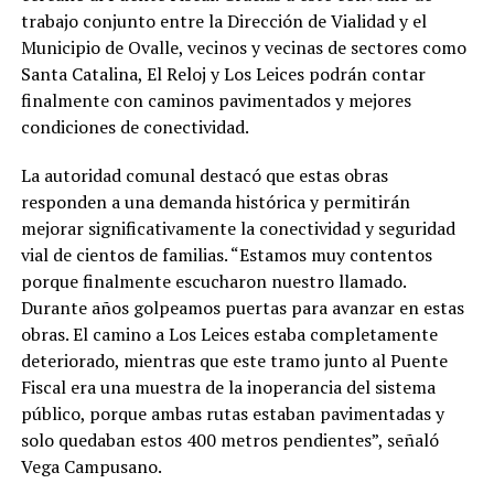
trabajo conjunto entre la Dirección de Vialidad y el
Municipio de Ovalle, vecinos y vecinas de sectores como
Santa Catalina, El Reloj y Los Leices podrán contar
finalmente con caminos pavimentados y mejores
condiciones de conectividad.
La autoridad comunal destacó que estas obras
responden a una demanda histórica y permitirán
mejorar significativamente la conectividad y seguridad
vial de cientos de familias. “Estamos muy contentos
porque finalmente escucharon nuestro llamado.
Durante años golpeamos puertas para avanzar en estas
obras. El camino a Los Leices estaba completamente
deteriorado, mientras que este tramo junto al Puente
Fiscal era una muestra de la inoperancia del sistema
público, porque ambas rutas estaban pavimentadas y
solo quedaban estos 400 metros pendientes”, señaló
Vega Campusano.