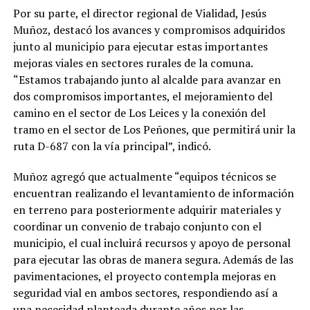
Por su parte, el director regional de Vialidad, Jesús
Muñoz, destacó los avances y compromisos adquiridos
junto al municipio para ejecutar estas importantes
mejoras viales en sectores rurales de la comuna.
“Estamos trabajando junto al alcalde para avanzar en
dos compromisos importantes, el mejoramiento del
camino en el sector de Los Leices y la conexión del
tramo en el sector de Los Peñones, que permitirá unir la
ruta D-687 con la vía principal”, indicó.
Muñoz agregó que actualmente “equipos técnicos se
encuentran realizando el levantamiento de información
en terreno para posteriormente adquirir materiales y
coordinar un convenio de trabajo conjunto con el
municipio, el cual incluirá recursos y apoyo de personal
para ejecutar las obras de manera segura. Además de las
pavimentaciones, el proyecto contempla mejoras en
seguridad vial en ambos sectores, respondiendo así a
una necesidad planteada durante años por las