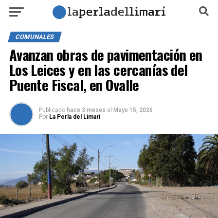
COMUNALES
Avanzan obras de pavimentación en
Los Leices y en las cercanías del
Puente Fiscal, en Ovalle
Publicado
hace 3 meses
el
Mayo 15, 2026
Por
La Perla del Limarí