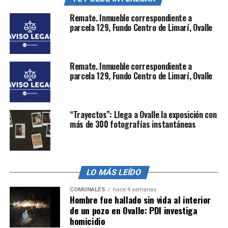
Remate. Inmueble correspondiente a
parcela 129, Fundo Centro de Limarí, Ovalle
Remate. Inmueble correspondiente a
parcela 129, Fundo Centro de Limarí, Ovalle
“Trayectos”: Llega a Ovalle la exposición con
más de 300 fotografías instantáneas
LO MÁS LEÍDO
COMUNALES
hace 4 semanas
Hombre fue hallado sin vida al interior
de un pozo en Ovalle: PDI investiga
homicidio