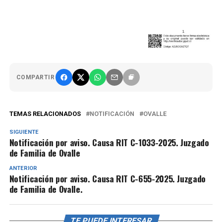
COMPARTIR
TEMAS RELACIONADOS
NOTIFICACIÓN
OVALLE
SIGUIENTE
Notificación por aviso. Causa RIT C-1033-2025. Juzgado
de Familia de Ovalle
ANTERIOR
Notificación por aviso. Causa RIT C-655-2025. Juzgado
de Familia de Ovalle.
TE PUEDE INTERESAR