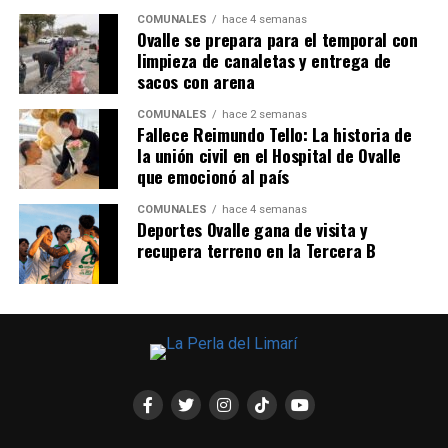
COMUNALES
hace 4 semanas
Ovalle se prepara para el temporal con
limpieza de canaletas y entrega de
sacos con arena
COMUNALES
hace 2 semanas
Fallece Reimundo Tello: La historia de
la unión civil en el Hospital de Ovalle
que emocionó al país
COMUNALES
hace 4 semanas
Deportes Ovalle gana de visita y
recupera terreno en la Tercera B