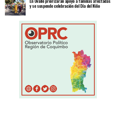
En Ovalle priorizarán apoyo a familias afectadas
y se suspende celebración del Día del Niño