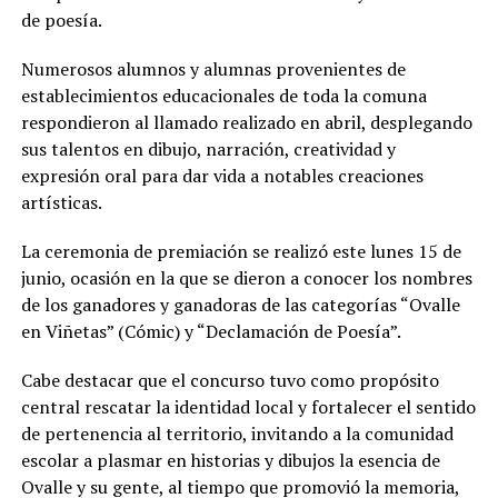
de poesía.
Numerosos alumnos y alumnas provenientes de
establecimientos educacionales de toda la comuna
respondieron al llamado realizado en abril, desplegando
sus talentos en dibujo, narración, creatividad y
expresión oral para dar vida a notables creaciones
artísticas.
La ceremonia de premiación se realizó este lunes 15 de
junio, ocasión en la que se dieron a conocer los nombres
de los ganadores y ganadoras de las categorías “Ovalle
en Viñetas” (Cómic) y “Declamación de Poesía”.
Cabe destacar que el concurso tuvo como propósito
central rescatar la identidad local y fortalecer el sentido
de pertenencia al territorio, invitando a la comunidad
escolar a plasmar en historias y dibujos la esencia de
Ovalle y su gente, al tiempo que promovió la memoria,