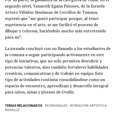
segundo nivel, Yanareth Egaña Piñones, de la Escuela
Arturo Villalón Sieulanne de Cerrillos de Tamaya,
expresó que “me gustó participar porque, al tener
experiencia en el arte, se me facilitó el proceso de
dibujar y colorear, haciéndolo mucho más entretenido
para mí”.
La jornada concluyó con un llamado a los estudiantes de
la comuna a seguir participando activamente en este
tipo de iniciativas, que no solo permiten descubrir y
potenciar talentos, sino también fortalecer habilidades
creativas, comunicativas y de trabajo en equipo. Este
tipo de actividades continúa consolidándose como un
espacio de encuentro, aprendizaje y desarrollo integral
para niños, niñas y jóvenes de Ovalle.
TEMAS RELACIONADOS
COMUNALES
CREACIÓN ARTÍSTICA
OVALLE