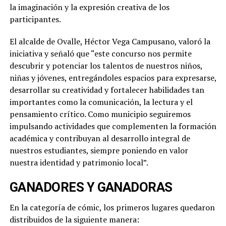
la imaginación y la expresión creativa de los
participantes.
El alcalde de Ovalle, Héctor Vega Campusano, valoró la
iniciativa y señaló que “este concurso nos permite
descubrir y potenciar los talentos de nuestros niños,
niñas y jóvenes, entregándoles espacios para expresarse,
desarrollar su creatividad y fortalecer habilidades tan
importantes como la comunicación, la lectura y el
pensamiento crítico. Como municipio seguiremos
impulsando actividades que complementen la formación
académica y contribuyan al desarrollo integral de
nuestros estudiantes, siempre poniendo en valor
nuestra identidad y patrimonio local”.
GANADORES Y GANADORAS
En la categoría de cómic, los primeros lugares quedaron
distribuidos de la siguiente manera: