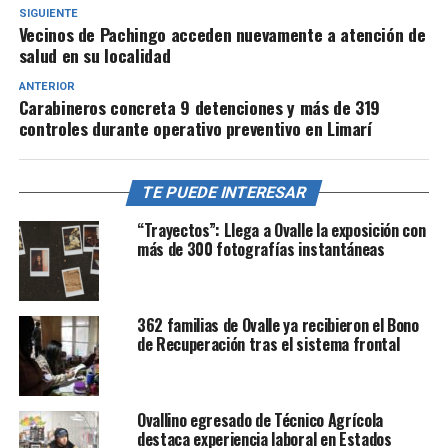
SIGUIENTE
Vecinos de Pachingo acceden nuevamente a atención de
salud en su localidad
ANTERIOR
Carabineros concreta 9 detenciones y más de 319
controles durante operativo preventivo en Limarí
TE PUEDE INTERESAR
“Trayectos”: Llega a Ovalle la exposición con
más de 300 fotografías instantáneas
362 familias de Ovalle ya recibieron el Bono
de Recuperación tras el sistema frontal
Ovallino egresado de Técnico Agrícola
destaca experiencia laboral en Estados