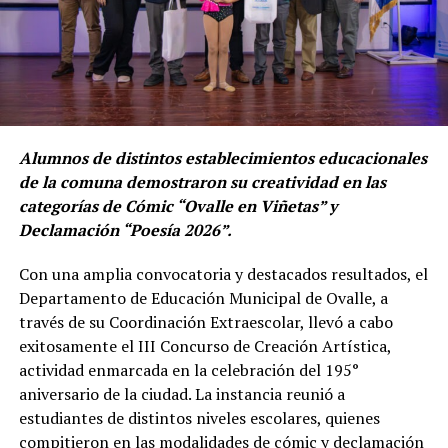
Alumnos de distintos establecimientos educacionales
de la comuna demostraron su creatividad en las
categorías de Cómic “Ovalle en Viñetas” y
Declamación “Poesía 2026”.
Con una amplia convocatoria y destacados resultados, el
Departamento de Educación Municipal de Ovalle, a
través de su Coordinación Extraescolar, llevó a cabo
exitosamente el III Concurso de Creación Artística,
actividad enmarcada en la celebración del 195°
aniversario de la ciudad. La instancia reunió a
estudiantes de distintos niveles escolares, quienes
compitieron en las modalidades de cómic y declamación