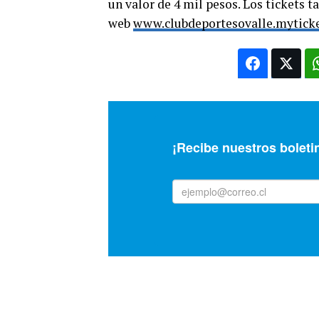
un valor de 4 mil pesos. Los tickets 
web
www.clubdeportesovalle.myticke