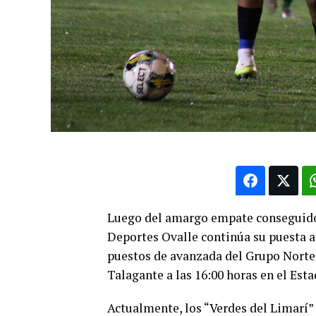
Luego del amargo empate conseguido 
Deportes Ovalle continúa su puesta a
puestos de avanzada del Grupo Norte d
Talagante a las 16:00 horas en el Esta
Actualmente, los “Verdes del Limarí” 