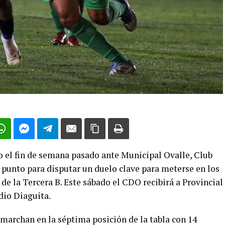
el fin de semana pasado ante Municipal Ovalle, Club
 punto para disputar un duelo clave para meterse en los
e la Tercera B. Este sábado el CDO recibirá a Provincial
dio Diaguita.
marchan en la séptima posición de la tabla con 14