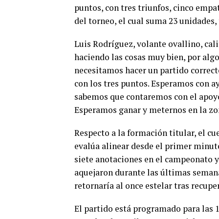
puntos, con tres triunfos, cinco empat
del torneo, el cual suma 23 unidades,
Luis Rodríguez, volante ovallino, cali
haciendo las cosas muy bien, por algo
necesitamos hacer un partido correcto
con los tres puntos. Esperamos con ay
sabemos que contaremos con el apoyo 
Esperamos ganar y meternos en la zona
Respecto a la formación titular, el 
evalúa alinear desde el primer minut
siete anotaciones en el campeonato y 
aquejaron durante las últimas semana
retornaría al once estelar tras recupe
El partido está programado para las 1