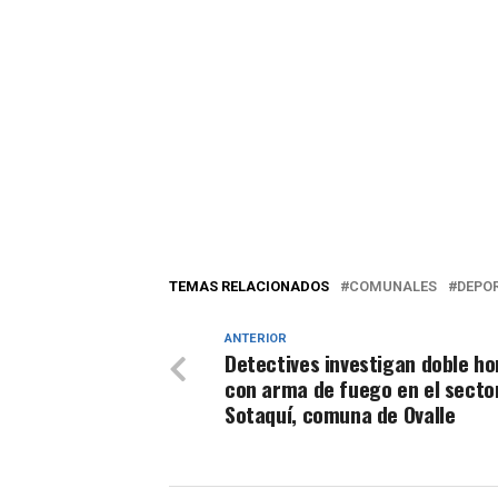
TEMAS RELACIONADOS
COMUNALES
DEPO
ANTERIOR
Detectives investigan doble ho
con arma de fuego en el secto
Sotaquí, comuna de Ovalle