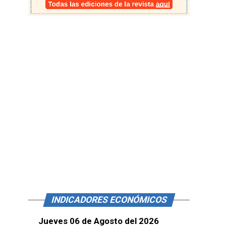
INDICADORES ECONÓMICOS
Jueves 06 de Agosto del 2026