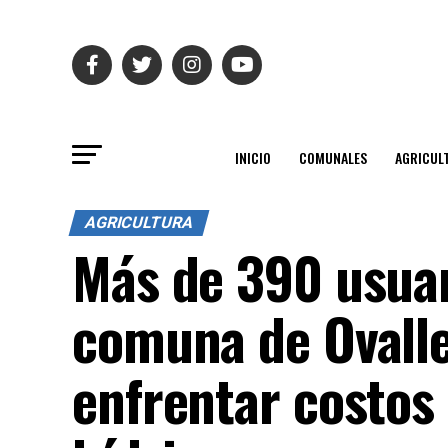
INICIO
COMUNALES
AGRICUL
AGRICULTURA
Más de 390 usuar
comuna de Ovalle
enfrentar costos