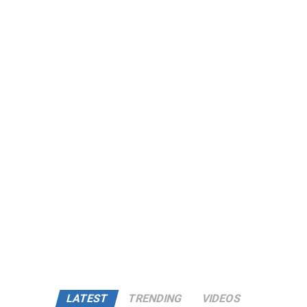
LATEST
TRENDING
VIDEOS