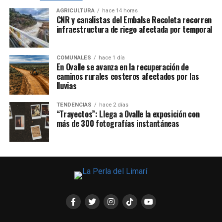
AGRICULTURA
hace 14 horas
CNR y canalistas del Embalse Recoleta recorren
infraestructura de riego afectada por temporal
COMUNALES
hace 1 día
En Ovalle se avanza en la recuperación de
caminos rurales costeros afectados por las
lluvias
TENDENCIAS
hace 2 días
“Trayectos”: Llega a Ovalle la exposición con
más de 300 fotografías instantáneas