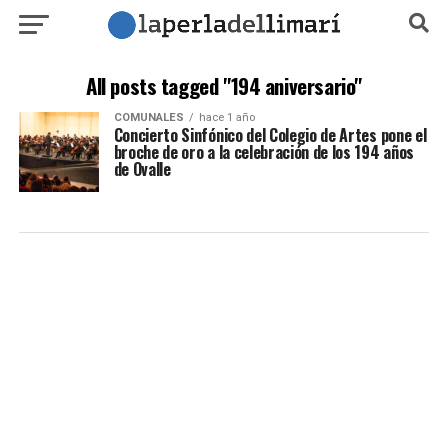
All posts tagged "194 aniversario"
COMUNALES
hace 1 año
Concierto Sinfónico del Colegio de Artes pone el
broche de oro a la celebración de los 194 años
de Ovalle