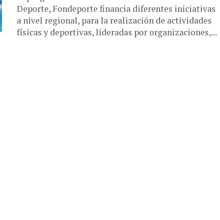
Deporte, Fondeporte financia diferentes iniciativas
a nivel regional, para la realización de actividades
físicas y deportivas, lideradas por organizaciones,...